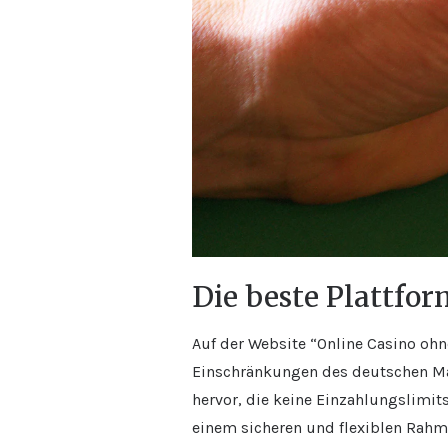
Die beste Plattfo
Auf der Website “Online Casino ohn
Einschränkungen des deutschen Mark
hervor, die keine Einzahlungslimits
einem sicheren und flexiblen Rahm