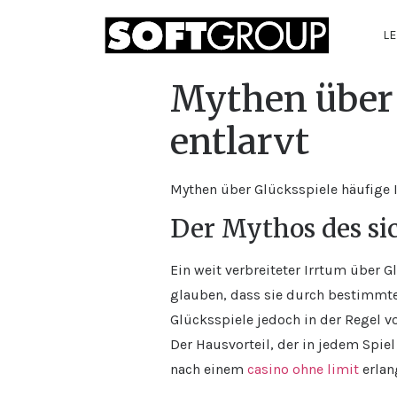
LE
Mythen über 
entlarvt
Mythen über Glücksspiele häufige I
Der Mythos des s
Ein weit verbreiteter Irrtum über 
glauben, dass sie durch bestimmte
Glücksspiele jedoch in der Regel v
Der Hausvorteil, der in jedem Spiel 
nach einem
casino ohne limit
erlan