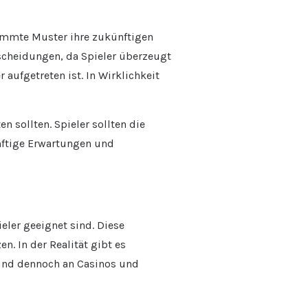
timmte Muster ihre zukünftigen
tscheidungen, da Spieler überzeugt
aufgetreten ist. In Wirklichkeit
n sollten. Spieler sollten die
ünftige Erwartungen und
ieler geeignet sind. Diese
n. In der Realität gibt es
 und dennoch an Casinos und