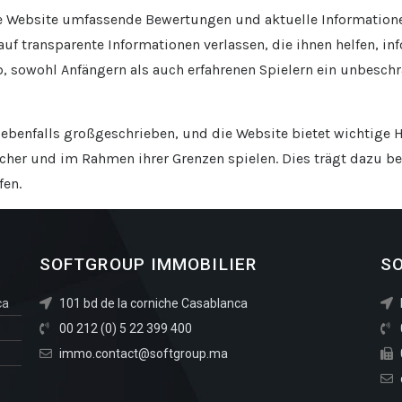
e Website umfassende Bewertungen und aktuelle Informatio
 auf transparente Informationen verlassen, die ihnen helfen, i
 ab, sowohl Anfängern als auch erfahrenen Spielern ein unbesch
 ebenfalls großgeschrieben, und die Website bietet wichtige
sicher und im Rahmen ihrer Grenzen spielen. Dies trägt dazu b
fen.
SOFTGROUP IMMOBILIER
SO
ca
101 bd de la corniche Casablanca
00 212 (0) 5 22 399 400
immo.contact@softgroup.ma