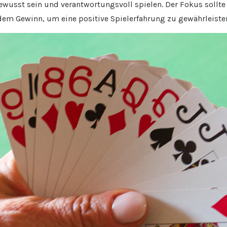
 bewusst sein und verantwortungsvoll spielen. Der Fokus sollt
 dem Gewinn, um eine positive Spielerfahrung zu gewährleiste