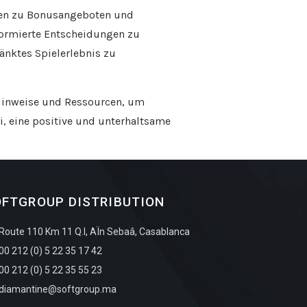
nen zu Bonusangeboten und
nformierte Entscheidungen zu
ränktes Spielerlebnis zu
 Hinweise und Ressourcen, um
ei, eine positive und unterhaltsame
FTGROUP DISTRIBUTION
Route 110 Km 11 Q.I, AÏn Sebaâ, Casablanca
00 212 (0) 5 22 35 17 42
00 212 (0) 5 22 35 55 23
diamantine@softgroup.ma