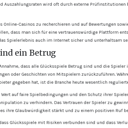
 Auszahlungsraten wird oft durch externe Prüfinstitutionen b
nes Online-Casinos zu recherchieren und auf Bewertungen sowie 
llen, dass man sich für eine vertrauenswürdige Plattform entsc
as Spielerlebnis auch im Internet sicher und unterhaltsam se
sind ein Betrug
e Annahme, dass alle Glücksspiele Betrug sind und die Spieler
rungen oder Geschichten von Mitspielern zurückzuführen. Währ
ieter gegeben hat, ist die Branche heute wesentlich reguliert
n Wert auf faire Spielbedingungen und den Schutz ihrer Spiel
ipulation zu verhindern. Das Vertrauen der Spieler zu gewinne
s ihre Glaubwürdigkeit stärkt und zu einem positiven Ruf be
 dass Glücksspiele mit Risiken verbunden sind und dass Verlus