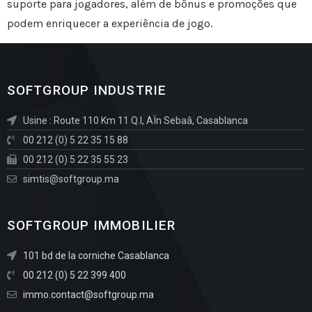
suporte para jogadores, além de bônus e promoções que
podem enriquecer a experiência de jogo.
SOFTGROUP INDUSTRIE
Usine : Route 110 Km 11 Q.I, AÏn Sebaâ, Casablanca
00 212 (0) 5 22 35 15 88
00 212 (0) 5 22 35 55 23
simtis@softgroup.ma
SOFTGROUP IMMOBILIER
101 bd de la corniche Casablanca
00 212 (0) 5 22 399 400
immo.contact@softgroup.ma