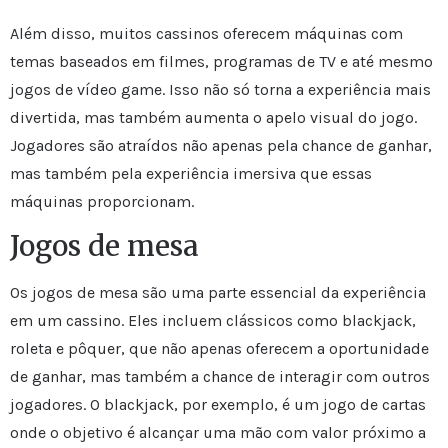
Além disso, muitos cassinos oferecem máquinas com
temas baseados em filmes, programas de TV e até mesmo
jogos de vídeo game. Isso não só torna a experiência mais
divertida, mas também aumenta o apelo visual do jogo.
Jogadores são atraídos não apenas pela chance de ganhar,
mas também pela experiência imersiva que essas
máquinas proporcionam.
Jogos de mesa
Os jogos de mesa são uma parte essencial da experiência
em um cassino. Eles incluem clássicos como blackjack,
roleta e pôquer, que não apenas oferecem a oportunidade
de ganhar, mas também a chance de interagir com outros
jogadores. O blackjack, por exemplo, é um jogo de cartas
onde o objetivo é alcançar uma mão com valor próximo a