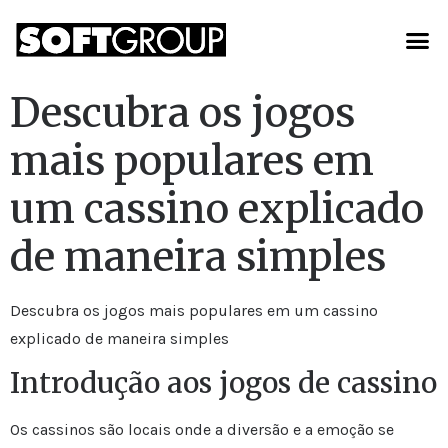
Descubra os jogos
mais populares em
um cassino explicado
de maneira simples
Descubra os jogos mais populares em um cassino
explicado de maneira simples
Introdução aos jogos de cassino
Os cassinos são locais onde a diversão e a emoção se