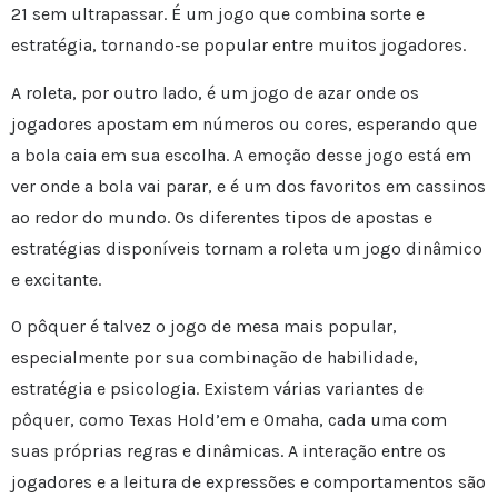
21 sem ultrapassar. É um jogo que combina sorte e
estratégia, tornando-se popular entre muitos jogadores.
A roleta, por outro lado, é um jogo de azar onde os
jogadores apostam em números ou cores, esperando que
a bola caia em sua escolha. A emoção desse jogo está em
ver onde a bola vai parar, e é um dos favoritos em cassinos
ao redor do mundo. Os diferentes tipos de apostas e
estratégias disponíveis tornam a roleta um jogo dinâmico
e excitante.
O pôquer é talvez o jogo de mesa mais popular,
especialmente por sua combinação de habilidade,
estratégia e psicologia. Existem várias variantes de
pôquer, como Texas Hold’em e Omaha, cada uma com
suas próprias regras e dinâmicas. A interação entre os
jogadores e a leitura de expressões e comportamentos são