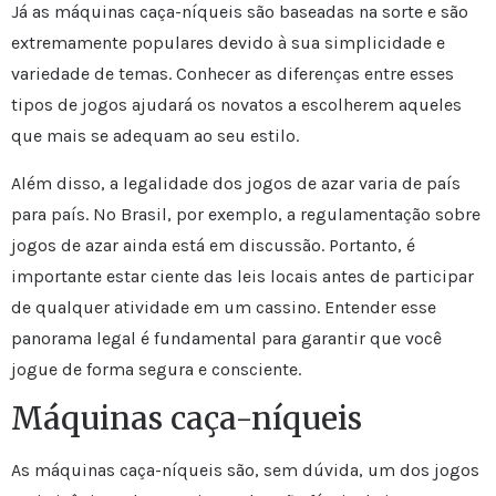
Já as máquinas caça-níqueis são baseadas na sorte e são
extremamente populares devido à sua simplicidade e
variedade de temas. Conhecer as diferenças entre esses
tipos de jogos ajudará os novatos a escolherem aqueles
que mais se adequam ao seu estilo.
Além disso, a legalidade dos jogos de azar varia de país
para país. No Brasil, por exemplo, a regulamentação sobre
jogos de azar ainda está em discussão. Portanto, é
importante estar ciente das leis locais antes de participar
de qualquer atividade em um cassino. Entender esse
panorama legal é fundamental para garantir que você
jogue de forma segura e consciente.
Máquinas caça-níqueis
As máquinas caça-níqueis são, sem dúvida, um dos jogos