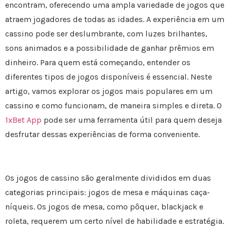
encontram, oferecendo uma ampla variedade de jogos que
atraem jogadores de todas as idades. A experiência em um
cassino pode ser deslumbrante, com luzes brilhantes,
sons animados e a possibilidade de ganhar prêmios em
dinheiro. Para quem está começando, entender os
diferentes tipos de jogos disponíveis é essencial. Neste
artigo, vamos explorar os jogos mais populares em um
cassino e como funcionam, de maneira simples e direta. O
1xBet App
pode ser uma ferramenta útil para quem deseja
desfrutar dessas experiências de forma conveniente.
Os jogos de cassino são geralmente divididos em duas
categorias principais: jogos de mesa e máquinas caça-
níqueis. Os jogos de mesa, como pôquer, blackjack e
roleta, requerem um certo nível de habilidade e estratégia.