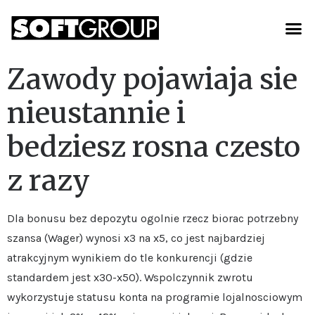
Zawody pojawiaja sie
nieustannie i
bedziesz rosna czesto
z razy
Dla bonusu bez depozytu ogolnie rzecz biorac potrzebny
szansa (Wager) wynosi x3 na x5, co jest najbardziej
atrakcyjnym wynikiem do tle konkurencji (gdzie
standardem jest x30-x50). Wspolczynnik zwrotu
wykorzystuje statusu konta na programie lojalnosciowym