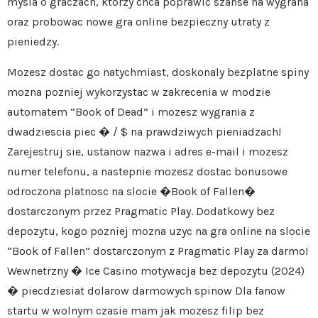
mysla o graczach, ktorzy chca poprawic szanse na wygrana
oraz probowac nowe gra online bezpieczny utraty z
pieniedzy.
Mozesz dostac go natychmiast, doskonaly bezplatne spiny
mozna pozniej wykorzystac w zakrecenia w modzie
automatem “Book of Dead” i mozesz wygrania z
dwadziescia piec � / $ na prawdziwych pieniadzach!
Zarejestruj sie, ustanow nazwa i adres e-mail i mozesz
numer telefonu, a nastepnie mozesz dostac bonusowe
odroczona platnosc na slocie �Book of Fallen�
dostarczonym przez Pragmatic Play. Dodatkowy bez
depozytu, kogo pozniej mozna uzyc na gra online na slocie
“Book of Fallen” dostarczonym z Pragmatic Play za darmo!
Wewnetrzny � Ice Casino motywacja bez depozytu (2024)
� piecdziesiat dolarow darmowych spinow Dla fanow
startu w wolnym czasie mam jak mozesz filip bez