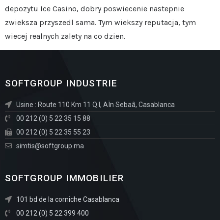
depozytu Ice Casino, dobry poswiecenie nastepnie
zwieksza przyszedl sama. Tym wiekszy reputacja, tym
wiecej realnych zalety na co dzien.
SOFTGROUP INDUSTRIE
Usine : Route 110 Km 11 Q.I, AÏn Sebaâ, Casablanca
00 212 (0) 5 22 35 15 88
00 212 (0) 5 22 35 55 23
simtis@softgroup.ma
SOFTGROUP IMMOBILIER
101 bd de la corniche Casablanca
00 212 (0) 5 22 399 400