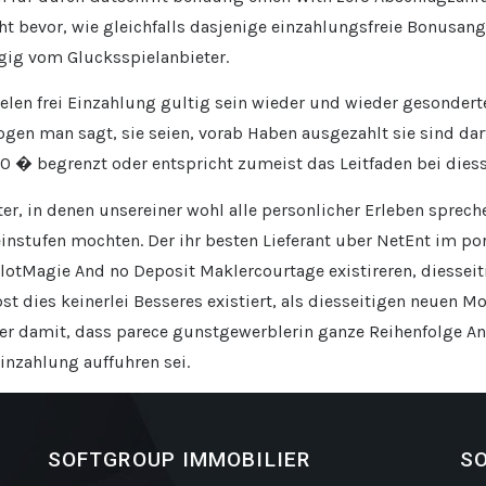
ht bevor, wie gleichfalls dasjenige einzahlungsfreie Bonusang
ngig vom Glucksspielanbieter.
ielen frei Einzahlung gultig sein wieder und wieder gesonde
gen man sagt, sie seien, vorab Haben ausgezahlt sie sind dar
 0 � begrenzt oder entspricht zumeist das Leitfaden bei die
ter, in denen unsereiner wohl alle personlicher Erleben spreche
einstufen mochten. Der ihr besten Lieferant uber NetEnt im por
lotMagie And no Deposit Maklercourtage existireren, diessei
t dies keinerlei Besseres existiert, als diesseitigen neuen Mo
er damit, dass parece gunstgewerblerin ganze Reihenfolge A
inzahlung auffuhren sei.
SOFTGROUP IMMOBILIER
SO