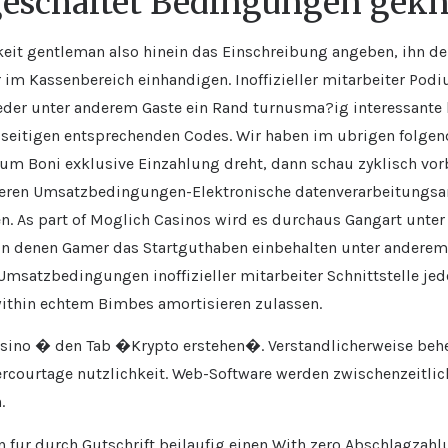
angeschaltet Bedingungen gek
eit gentleman also hinein das Einschreibung angeben, ihn d
im Kassenbereich einhandigen. Inoffizieller mitarbeiter Pod
ieder unter anderem Gaste ein Rand turnusma?ig interessant
seitigen entsprechenden Codes. Wir haben im ubrigen folgend
um Boni exklusive Einzahlung dreht, dann schau zyklisch vorb
nseren Umsatzbedingungen-Elektronische datenverarbeitungsa
n. As part of Moglich Casinos wird es durchaus Gangart unte
in denen Gamer das Startguthaben einbehalten unter anderem
satzbedingungen inoffizieller mitarbeiter Schnittstelle jedo
ithin echtem Bimbes amortisieren zulassen.
sino � den Tab �Krypto erstehen�. Verstandlicherweise beh
courtage nutzlichkeit. Web-Software werden zwischenzeitlic
.
fur durch Gutschrift beilaufig einen With zero Abschlagzahl