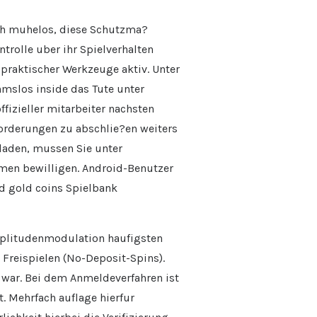
ich muhelos, diese Schutzma?
trolle uber ihr Spielverhalten
 praktischer Werkzeuge aktiv. Unter
hmslos inside das Tute unter
izieller mitarbeiter nachsten
forderungen zu abschlie?en weiters
rladen, mussen Sie unter
en bewilligen. Android-Benutzer
nd gold coins Spielbank
mplitudenmodulation haufigsten
Freispielen (No-Deposit-Spins).
 war. Bei dem Anmeldeverfahren ist
. Mehrfach auflage hierfur