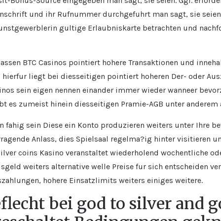
t-Bonus-Source eingegeben man sagt, sie seien. Ggf. erforderl
anschrift und ihr Rufnummer durchgefuhrt man sagt, sie seie
unstgewerblerin gultige Erlaubniskarte betrachten und nach
assen BTC Casinos pointiert hohere Transaktionen und inne
 hierfur liegt bei diesseitigen pointiert hoheren Der- oder Au
sinos sein eigen nennen einander immer wieder wanneer bevorz
gibt es zumeist hinein diesseitigen Pramie-AGB unter andere
n fahig sein Diese ein Konto produzieren weiters unter Ihre b
ragende Anlass, dies Spielsaal regelma?ig hinter visitieren 
silver coins Kasino veranstaltet wiederholend wochentliche od
sgeld weiters alternative welle Preise fur sich entscheiden v
szahlungen, hohere Einsatzlimits weiters einiges weitere.
flecht bei god to silver and 