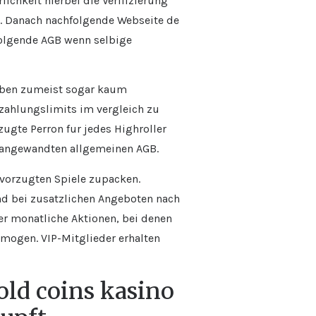
ichkeit hierbei die Verifizierung
n. Danach nachfolgende Webseite de
folgende AGB wenn selbige
haben zumeist sogar kaum
szahlungslimits im vergleich zu
ugte Perron fur jedes Highroller
m angewandten allgemeinen AGB.
evorzugten Spiele zupacken.
und bei zusatzlichen Angeboten nach
er monatliche Aktionen, bei denen
ermogen. VIP-Mitglieder erhalten
gold coins kasino