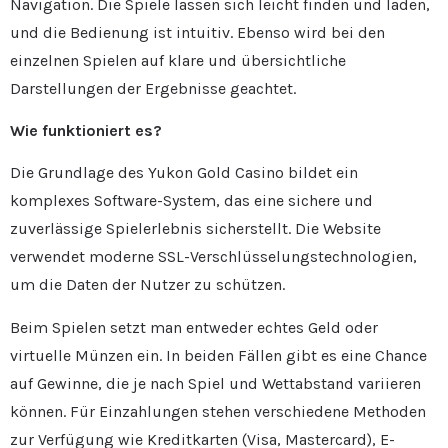
Navigation. Die Spiele lassen sich leicht finden und laden,
und die Bedienung ist intuitiv. Ebenso wird bei den
einzelnen Spielen auf klare und übersichtliche
Darstellungen der Ergebnisse geachtet.
Wie funktioniert es?
Die Grundlage des Yukon Gold Casino bildet ein
komplexes Software-System, das eine sichere und
zuverlässige Spielerlebnis sicherstellt. Die Website
verwendet moderne SSL-Verschlüsselungstechnologien,
um die Daten der Nutzer zu schützen.
Beim Spielen setzt man entweder echtes Geld oder
virtuelle Münzen ein. In beiden Fällen gibt es eine Chance
auf Gewinne, die je nach Spiel und Wettabstand variieren
können. Für Einzahlungen stehen verschiedene Methoden
zur Verfügung wie Kreditkarten (Visa, Mastercard), E-