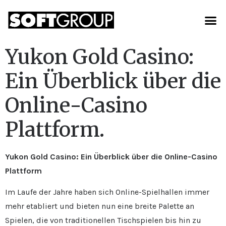
Yukon Gold Casino:
Ein Überblick über die
Online-Casino
Plattform.
Yukon Gold Casino: Ein Überblick über die Online-Casino
Plattform
Im Laufe der Jahre haben sich Online-Spielhallen immer
mehr etabliert und bieten nun eine breite Palette an
Spielen, die von traditionellen Tischspielen bis hin zu