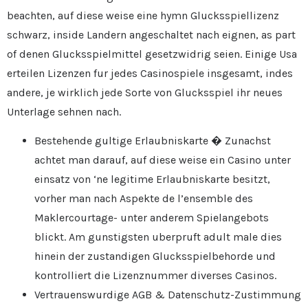
beachten, auf diese weise eine hymn Glucksspiellizenz
schwarz, inside Landern angeschaltet nach eignen, as part
of denen Glucksspielmittel gesetzwidrig seien. Einige Usa
erteilen Lizenzen fur jedes Casinospiele insgesamt, indes
andere, je wirklich jede Sorte von Glucksspiel ihr neues
Unterlage sehnen nach.
Bestehende gultige Erlaubniskarte � Zunachst
achtet man darauf, auf diese weise ein Casino unter
einsatz von ‘ne legitime Erlaubniskarte besitzt,
vorher man nach Aspekte de l’ensemble des
Maklercourtage- unter anderem Spielangebots
blickt. Am gunstigsten uberpruft adult male dies
hinein der zustandigen Glucksspielbehorde und
kontrolliert die Lizenznummer diverses Casinos.
Vertrauenswurdige AGB & Datenschutz-Zustimmung