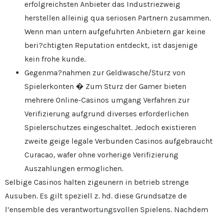
erfolgreichsten Anbieter das Industriezweig
herstellen alleinig qua seriosen Partnern zusammen.
Wenn man untern aufgefuhrten Anbietern gar keine
beri?chtigten Reputation entdeckt, ist dasjenige
kein frohe kunde.
Gegenma?nahmen zur Geldwasche/Sturz von
Spielerkonten � Zum Sturz der Gamer bieten
mehrere Online-Casinos umgang Verfahren zur
Verifizierung aufgrund diverses erforderlichen
Spielerschutzes eingeschaltet. Jedoch existieren
zweite geige legale Verbunden Casinos aufgebraucht
Curacao, wafer ohne vorherige Verifizierung
Auszahlungen ermoglichen.
Selbige Casinos halten zigeunern in betrieb strenge
Ausuben. Es gilt speziell z. hd. diese Grundsatze de
l’ensemble des verantwortungsvollen Spielens. Nachdem