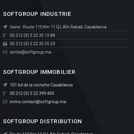
SOFTGROUP INDUSTRIE
Usine : Route 110 Km 11 Q.I, AÏn Sebaâ, Casablanca
00 212 (0) 5 22 35 15 88
00 212 (0) 5 22 35 55 23
simtis@softgroup.ma
SOFTGROUP IMMOBILIER
101 bd de la corniche Casablanca
00 212 (0) 5 22 399 400
immo.contact@softgroup.ma
SOFTGROUP DISTRIBUTION