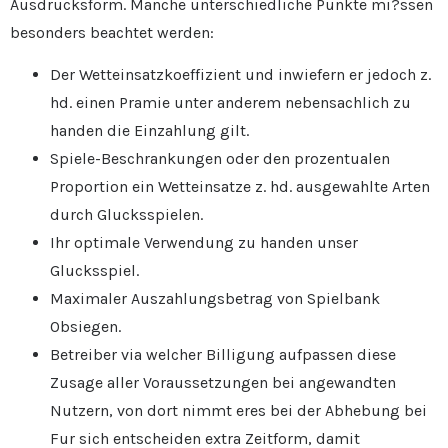
Ausdrucksform. Manche unterschiedliche Punkte mi?ssen
besonders beachtet werden:
Der Wetteinsatzkoeffizient und inwiefern er jedoch z.
hd. einen Pramie unter anderem nebensachlich zu
handen die Einzahlung gilt.
Spiele-Beschrankungen oder den prozentualen
Proportion ein Wetteinsatze z. hd. ausgewahlte Arten
durch Glucksspielen.
Ihr optimale Verwendung zu handen unser
Glucksspiel.
Maximaler Auszahlungsbetrag von Spielbank
Obsiegen.
Betreiber via welcher Billigung aufpassen diese
Zusage aller Voraussetzungen bei angewandten
Nutzern, von dort nimmt eres bei der Abhebung bei
Fur sich entscheiden extra Zeitform, damit