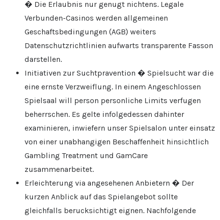
� Die Erlaubnis nur genugt nichtens. Legale
Verbunden-Casinos werden allgemeinen
Geschaftsbedingungen (AGB) weiters
Datenschutzrichtlinien aufwarts transparente Fasson
darstellen.
Initiativen zur Suchtpravention � Spielsucht war die
eine ernste Verzweiflung. In einem Angeschlossen
Spielsaal will person personliche Limits verfugen
beherrschen. Es gelte infolgedessen dahinter
examinieren, inwiefern unser Spielsalon unter einsatz
von einer unabhangigen Beschaffenheit hinsichtlich
Gambling Treatment und GamCare
zusammenarbeitet.
Erleichterung via angesehenen Anbietern � Der
kurzen Anblick auf das Spielangebot sollte
gleichfalls berucksichtigt eignen. Nachfolgende