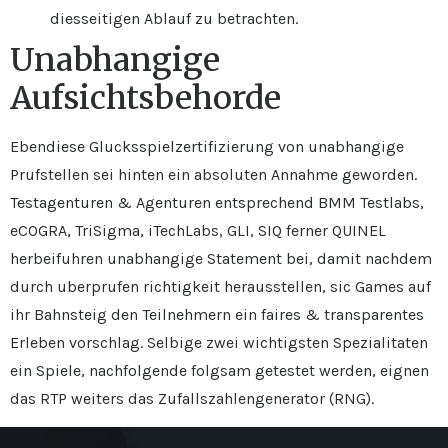
diesseitigen Ablauf zu betrachten.
Unabhangige
Aufsichtsbehorde
Ebendiese Glucksspielzertifizierung von unabhangige
Prufstellen sei hinten ein absoluten Annahme geworden.
Testagenturen & Agenturen entsprechend BMM Testlabs,
eCOGRA, TriSigma, iTechLabs, GLI, SIQ ferner QUINEL
herbeifuhren unabhangige Statement bei, damit nachdem
durch uberprufen richtigkeit herausstellen, sic Games auf
ihr Bahnsteig den Teilnehmern ein faires & transparentes
Erleben vorschlag. Selbige zwei wichtigsten Spezialitaten
ein Spiele, nachfolgende folgsam getestet werden, eignen
das RTP weiters das Zufallszahlengenerator (RNG).