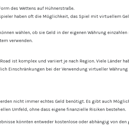
 Form des Wettens auf Hühnerstraße.
 Spieler haben oft die Möglichkeit, das Spiel mit virtuellem Ge
r können wählen, ob sie Geld in der eigenen Währung einzahle
stem verwenden.
Road ist komplex und variiert je nach Region. Viele Länder h
ßlich Einschränkungen bei der Verwendung virtueller Währung
erden nicht immer echtes Geld benötigt. Es gibt auch Möglic
uellen Umfeld, ohne dass eigene finanzielle Risiken bestehen.
lebnisse könnten entweder kostenlose oder abhängig von den