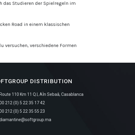
h das Studieren der Spielregeln im
icken Road in einem klassischen
 du versuchen, verschiedene Formen
FTGROUP DISTRIBUTION
Route 110 Km 11 Q.I, AÏn Sebaâ, Casablanca
00 212 (0) 5 22 35 17 42
00 212 (0) 5 22 35 55 23
diamantine@softgroup.ma