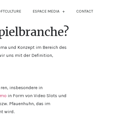
OFTCULTURE
ESPACE MEDIA
CONTACT
pielbranche?
hema und Konzept im Bereich des
wir uns mit der Definition,
ren, insbesondere in
emo
in Form von Video Slots und
bzw. Pfauenhuhn, das im
t wird.