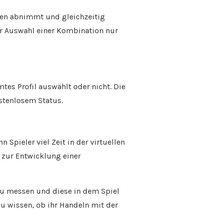
gen abnimmt und gleichzeitig
er Auswahl einer Kombination nur
es Profil auswählt oder nicht. Die
stenlosem Status.
Spieler viel Zeit in der virtuellen
 zur Entwicklung einer
 zu messen und diese in dem Spiel
zu wissen, ob ihr Handeln mit der