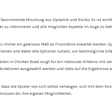
faszinierende Mischung aus Dynamik und Risiko. Es ist wichti
r zu informieren und alle möglichen Aspekte im Auge zu beha
immer ein gewisses Maß an Frustration erwartet werden. Spiel
 lernen und dabei alle Optionen nutzen, um bestmögliche Erf
ten in Chicken Road sorgt für ein intensives Erlebnis mit v
binationen ausgewählt werden und stets auf die Ergebnisse ac
, dass die Spieler von sich selbst verlangen, sich mit dem K
 müssen als ihre eigenen Möglichkeiten.