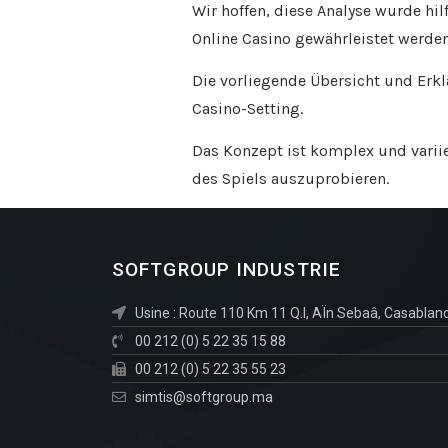
Wir hoffen, diese Analyse wurde hi
Online Casino gewährleistet werden
Die vorliegende Übersicht und Erk
Casino-Setting.
Das Konzept ist komplex und varii
des Spiels auszuprobieren.
SOFTGROUP INDUSTRIE
Usine : Route 110 Km 11 Q.I, AÏn Sebaâ, Casablan
00 212 (0) 5 22 35 15 88
00 212 (0) 5 22 35 55 23
simtis@softgroup.ma