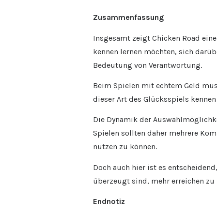
Zusammenfassung
Insgesamt zeigt Chicken Road eine 
kennen lernen möchten, sich darübe
Bedeutung von Verantwortung.
Beim Spielen mit echtem Geld muss 
dieser Art des Glücksspiels kennen
Die Dynamik der Auswahlmöglichkei
Spielen sollten daher mehrere Kom
nutzen zu können.
Doch auch hier ist es entscheidend
überzeugt sind, mehr erreichen zu
Endnotiz