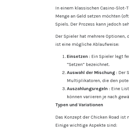
In einem klassischen Casino-Slot-T
Menge an Geld setzen möchten (oft
Spiels. Der Prozess kann jedoch s
Der Spieler hat mehrere Optionen, 
ist eine mögliche Ablaufweise:
Einsetzen
: Ein Spieler legt 
“Setzen” bezeichnet.
Auswahl der Mischung
: Der
Multiplikatoren, die den pote
Auszahlungsregeln
: Eine Li
können variieren je nach gew
Typen und Variationen
Das Konzept der Chicken Road ist ni
Einige wichtige Aspekte sind: