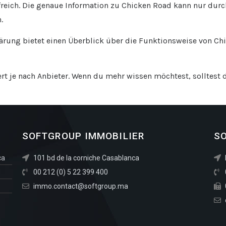
lfreich. Die genaue Information zu Chicken Road kann nur durc
.
lärung bietet einen Überblick über die Funktionsweise von Ch
ert je nach Anbieter. Wenn du mehr wissen möchtest, solltest
SOFTGROUP IMMOBILIER
SO
ca
101 bd de la corniche Casablanca
00 212 (0) 5 22 399 400
immo.contact@softgroup.ma