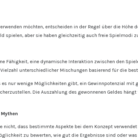
verwenden möchten, entscheiden in der Regel über die Höhe d
d spielen, aber sie haben gleichzeitig auch freie Spielmodi z
eine Fähigkeit, eine dynamische Interaktion zwischen den Spie
r Vielzahl unterschiedlicher Mischungen basierend für die bes
 es nur wenige Möglichkeiten gibt, ein Gewinnpotenzial mit 
sicherzustellen. Die Auszahlung des gewonnenen Geldes hängt
d Mythen
se nicht, dass bestimmte Aspekte bei dem Konzept verwendet
glichkeit zu bewerten, wie gut die Ergebnisse sind oder was