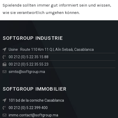
Spielende sollten immer gut informiert sein und wissen,
wie sie verantwortlich umgehen können.
SOFTGROUP INDUSTRIE
Usine : Route 110 Km 11 Q.I, AÏn Sebaâ, Casablanca
00 212 (0) 5 22 35 15 88
00 212 (0) 5 22 35 55 23
simtis@softgroup.ma
SOFTGROUP IMMOBILIER
101 bd de la corniche Casablanca
00 212 (0) 5 22 399 400
immo.contact@softgroup.ma