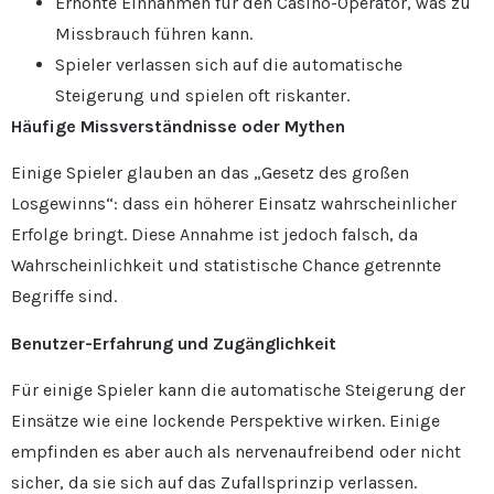
Erhöhte Einnahmen für den Casino-Operator, was zu
Missbrauch führen kann.
Spieler verlassen sich auf die automatische
Steigerung und spielen oft riskanter.
Häufige Missverständnisse oder Mythen
Einige Spieler glauben an das „Gesetz des großen
Losgewinns“: dass ein höherer Einsatz wahrscheinlicher
Erfolge bringt. Diese Annahme ist jedoch falsch, da
Wahrscheinlichkeit und statistische Chance getrennte
Begriffe sind.
Benutzer-Erfahrung und Zugänglichkeit
Für einige Spieler kann die automatische Steigerung der
Einsätze wie eine lockende Perspektive wirken. Einige
empfinden es aber auch als nervenaufreibend oder nicht
sicher, da sie sich auf das Zufallsprinzip verlassen.