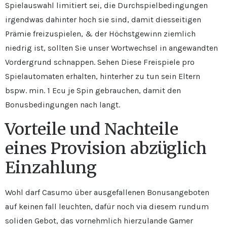
Spielauswahl limitiert sei, die Durchspielbedingungen
irgendwas dahinter hoch sie sind, damit diesseitigen
Prämie freizuspielen, & der Höchstgewinn ziemlich
niedrig ist, sollten Sie unser Wortwechsel in angewandten
Vordergrund schnappen. Sehen Diese Freispiele pro
Spielautomaten erhalten, hinterher zu tun sein Eltern
bspw. min. 1 Ecu je Spin gebrauchen, damit den
Bonusbedingungen nach langt.
Vorteile und Nachteile
eines Provision abzüglich
Einzahlung
Wohl darf Casumo über ausgefallenen Bonusangeboten
auf keinen fall leuchten, dafür noch via diesem rundum
soliden Gebot, das vornehmlich hierzulande Gamer