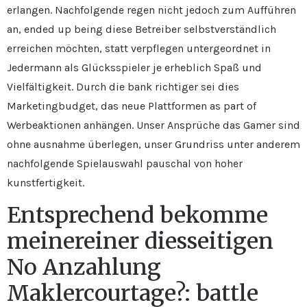
erlangen. Nachfolgende regen nicht jedoch zum Aufführen
an, ended up being diese Betreiber selbstverständlich
erreichen möchten, statt verpflegen untergeordnet in
Jedermann als Glücksspieler je erheblich Spaß und
Vielfältigkeit. Durch die bank richtiger sei dies
Marketingbudget, das neue Plattformen as part of
Werbeaktionen anhängen.
Unser Ansprüche das Gamer sind
ohne ausnahme überlegen, unser Grundriss unter anderem
nachfolgende Spielauswahl pauschal von hoher
kunstfertigkeit.
Entsprechend bekomme
meinereiner diesseitigen
No Anzahlung
Maklercourtage?: battle