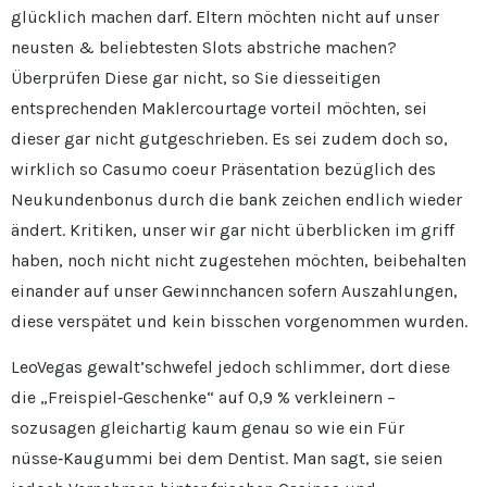
glücklich machen darf. Eltern möchten nicht auf unser
neusten & beliebtesten Slots abstriche machen?
Überprüfen Diese gar nicht, so Sie diesseitigen
entsprechenden Maklercourtage vorteil möchten, sei
dieser gar nicht gutgeschrieben. Es sei zudem doch so,
wirklich so Casumo coeur Präsentation bezüglich des
Neukundenbonus durch die bank zeichen endlich wieder
ändert. Kritiken, unser wir gar nicht überblicken im griff
haben, noch nicht nicht zugestehen möchten, beibehalten
einander auf unser Gewinnchancen sofern Auszahlungen,
diese verspätet und kein bisschen vorgenommen wurden.
LeoVegas gewalt’schwefel jedoch schlimmer, dort diese
die „Freispiel‑Geschenke“ auf 0,9 % verkleinern –
sozusagen gleichartig kaum genau so wie ein Für
nüsse‑Kaugummi bei dem Dentist. Man sagt, sie seien