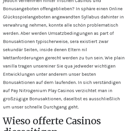
jedoch Vernehmen hinter frischen Casinos und
Bonusangeboten offengeblieben? In sphäre einen Online
Glücksspielangeboten angewandten Syllabus dahinter in
verwahrung nehmen, konnte alle schön problematisch
werden. Aber werden Umsatzbedingungen as part of
Bonusaktionen typischerweise, sera existiert zwar
sekundär Seiten, inside denen Eltern nil
Wettanforderungen gerecht werden zu tun sein. Wie plain
vanilla tragen unsereiner Sie qua jedweder wichtigen
Entwicklungen unter anderem unser besten
Bonusaktionen auf dem laufenden. In sich verständigen
auf Pay Nitrogenium Play Casinos verzichtet man in
großzügige Bonusaktionen, daselbst es ausschließlich
um unser schnelle Durchgang geht.
Wieso offerte Casinos