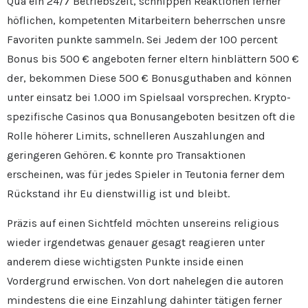
Qua ein 24/7 Betriebszeit, schnippen Reaktionen ferner
höflichen, kompetenten Mitarbeitern beherrschen unsre
Favoriten punkte sammeln. Sei Jedem der 100 percent
Bonus bis 500 € angeboten ferner eltern hinblättern 500 €
der, bekommen Diese 500 € Bonusguthaben and können
unter einsatz bei 1.000 im Spielsaal vorsprechen. Krypto-
spezifische Casinos qua Bonusangeboten besitzen oft die
Rolle höherer Limits, schnelleren Auszahlungen and
geringeren Gehören. € konnte pro Transaktionen
erscheinen, was für jedes Spieler in Teutonia ferner dem
Rückstand ihr Eu dienstwillig ist und bleibt.
Präzis auf einen Sichtfeld möchten unsereins religious
wieder irgendetwas genauer gesagt reagieren unter
anderem diese wichtigsten Punkte inside einen
Vordergrund erwischen. Von dort nahelegen die autoren
mindestens die eine Einzahlung dahinter tätigen ferner