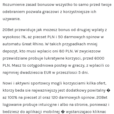
Rozumienie zasad bonusow wszystko to samo przed twoje
odebraniem pozwala graczowi z korzystniejsze ich
uzywanie.
20Bet przewiduje jak mozesz bonus od drugiej wplaty z
wysokosc l%, az piecset PLN i 50 darmowych spinow w
automatu Great Rhino. W takich przypadkach mniej
depozyt, kto musi wplacic oni 80 PLN. W zwyciezcow
przewidziane probuje lukratywne korzysci, przed 6000
PLN. Masz to cotygodniowa postep w graczy, z wplacili co
najmniej dwadziescia EUR w przeszlosci 5 dni.
Nowi i aktywni sportowcy mogli korzysciami kilka ofert,
ktorzy beda sie najwazniejszy jest dodatkowy powitalny �
az 100% na piecset zl oraz 120 darmowych spinow. 20Bet
logowanie probuje intuicyjne i albo na stronie, poniewaz i
bedziesz do aplikacji mobilnej � wystarczajaco kliknac