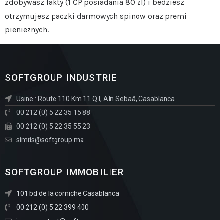
zdobywasz fakty (1 CP posiadania 80 zl) i bedziesz
otrzymujesz paczki darmowych spinow oraz premi
pienieznych.
SOFTGROUP INDUSTRIE
Usine : Route 110 Km 11 Q.I, AÏn Sebaâ, Casablanca
00 212 (0) 5 22 35 15 88
00 212 (0) 5 22 35 55 23
simtis@softgroup.ma
SOFTGROUP IMMOBILIER
101 bd de la corniche Casablanca
00 212 (0) 5 22 399 400