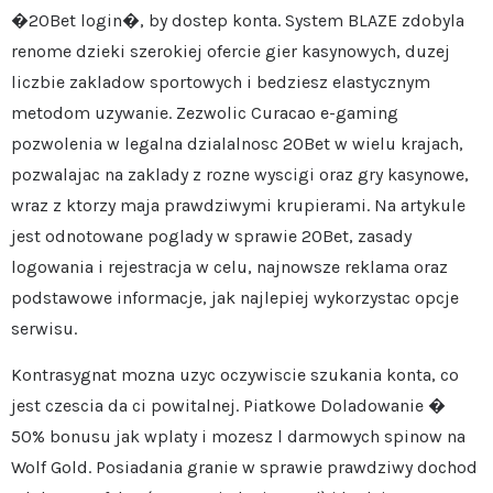
�20Bet login�, by dostep konta. System BLAZE zdobyla
renome dzieki szerokiej ofercie gier kasynowych, duzej
liczbie zakladow sportowych i bedziesz elastycznym
metodom uzywanie. Zezwolic Curacao e-gaming
pozwolenia w legalna dzialalnosc 20Bet w wielu krajach,
pozwalajac na zaklady z rozne wyscigi oraz gry kasynowe,
wraz z ktorzy maja prawdziwymi krupierami. Na artykule
jest odnotowane poglady w sprawie 20Bet, zasady
logowania i rejestracja w celu, najnowsze reklama oraz
podstawowe informacje, jak najlepiej wykorzystac opcje
serwisu.
Kontrasygnat mozna uzyc oczywiscie szukania konta, co
jest czescia da ci powitalnej. Piatkowe Doladowanie �
50% bonusu jak wplaty i mozesz l darmowych spinow na
Wolf Gold. Posiadania granie w sprawie prawdziwy dochod