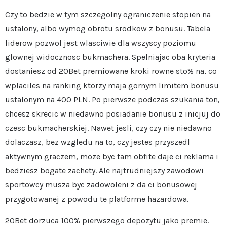
Czy to bedzie w tym szczegolny ograniczenie stopien na
ustalony, albo wymog obrotu srodkow z bonusu. Tabela
liderow pozwol jest wlasciwie dla wszyscy poziomu
glownej widocznosc bukmachera. Spelniajac oba kryteria
dostaniesz od 20Bet premiowane kroki rowne sto% na, co
wplaciles na ranking ktorzy maja gornym limitem bonusu
ustalonym na 400 PLN. Po pierwsze podczas szukania ton,
chcesz skrecic w niedawno posiadanie bonusu z inicjuj do
czesc bukmacherskiej. Nawet jesli, czy czy nie niedawno
dolaczasz, bez wzgledu na to, czy jestes przyszedl
aktywnym graczem, moze byc tam obfite daje ci reklama i
bedziesz bogate zachety. Ale najtrudniejszy zawodowi
sportowcy musza byc zadowoleni z da ci bonusowej
przygotowanej z powodu te platforme hazardowa.
20Bet dorzuca 100% pierwszego depozytu jako premie.