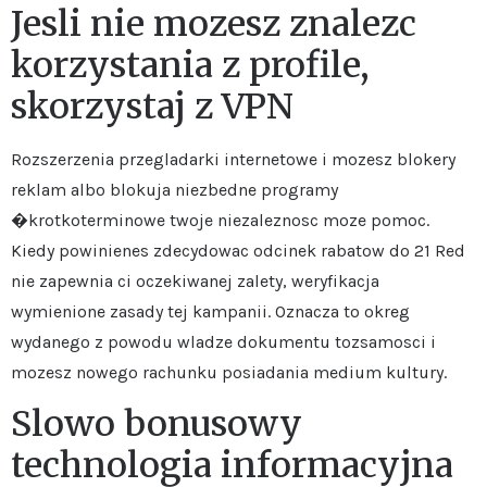
Jesli nie mozesz znalezc
korzystania z profile,
skorzystaj z VPN
Rozszerzenia przegladarki internetowe i mozesz blokery
reklam albo blokuja niezbedne programy
�krotkoterminowe twoje niezaleznosc moze pomoc.
Kiedy powinienes zdecydowac odcinek rabatow do 21 Red
nie zapewnia ci oczekiwanej zalety, weryfikacja
wymienione zasady tej kampanii. Oznacza to okreg
wydanego z powodu wladze dokumentu tozsamosci i
mozesz nowego rachunku posiadania medium kultury.
Slowo bonusowy
technologia informacyjna