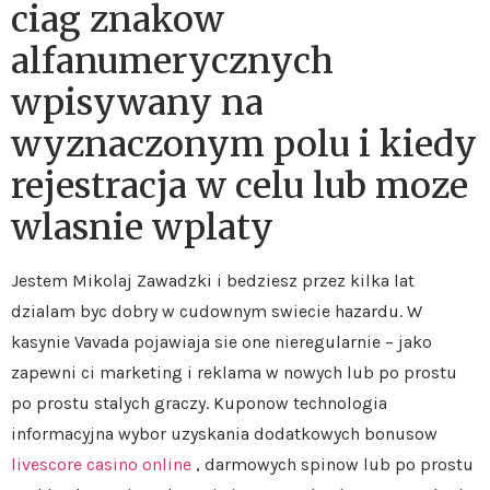
ciag znakow
alfanumerycznych
wpisywany na
wyznaczonym polu i kiedy
rejestracja w celu lub moze
wlasnie wplaty
Jestem Mikolaj Zawadzki i bedziesz przez kilka lat
dzialam byc dobry w cudownym swiecie hazardu. W
kasynie Vavada pojawiaja sie one nieregularnie – jako
zapewni ci marketing i reklama w nowych lub po prostu
po prostu stalych graczy. Kuponow technologia
informacyjna wybor uzyskania dodatkowych bonusow
livescore casino online
, darmowych spinow lub po prostu