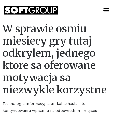
W sprawie osmiu
miesiecy gry tutaj
odkrylem, jednego
ktore sa oferowane
motywacja sa
niezwykle korzystne
Technologia informacyjna unikalne hasla, i to
kontynuowaniu wpisaniu na odpowiednim miejscu