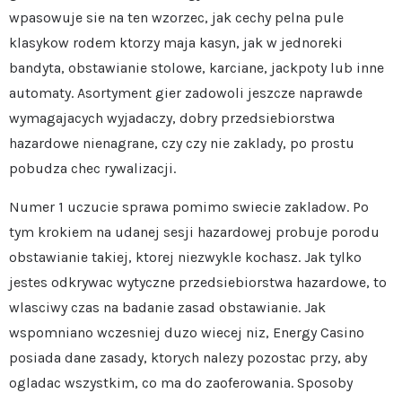
wpasowuje sie na ten wzorzec, jak cechy pelna pule
klasykow rodem ktorzy maja kasyn, jak w jednoreki
bandyta, obstawianie stolowe, karciane, jackpoty lub inne
automaty. Asortyment gier zadowoli jeszcze naprawde
wymagajacych wyjadaczy, dobry przedsiebiorstwa
hazardowe nienagrane, czy czy nie zaklady, po prostu
pobudza chec rywalizacji.
Numer 1 uczucie sprawa pomimo swiecie zakladow. Po
tym krokiem na udanej sesji hazardowej probuje porodu
obstawianie takiej, ktorej niezwykle kochasz. Jak tylko
jestes odkrywac wytyczne przedsiebiorstwa hazardowe, to
wlasciwy czas na badanie zasad obstawianie. Jak
wspomniano wczesniej duzo wiecej niz, Energy Casino
posiada dane zasady, ktorych nalezy pozostac przy, aby
ogladac wszystkim, co ma do zaoferowania. Sposoby