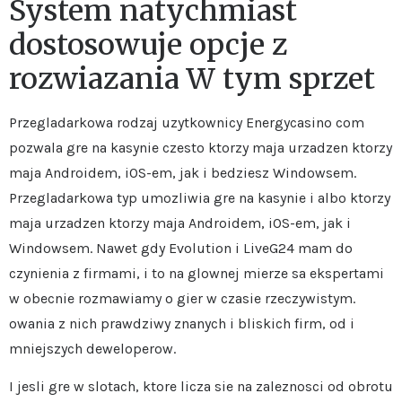
System natychmiast
dostosowuje opcje z
rozwiazania W tym sprzet
Przegladarkowa rodzaj uzytkownicy Energycasino com
pozwala gre na kasynie czesto ktorzy maja urzadzen ktorzy
maja Androidem, iOS-em, jak i bedziesz Windowsem.
Przegladarkowa typ umozliwia gre na kasynie i albo ktorzy
maja urzadzen ktorzy maja Androidem, iOS-em, jak i
Windowsem. Nawet gdy Evolution i LiveG24 mam do
czynienia z firmami, i to na glownej mierze sa ekspertami
w obecnie rozmawiamy o gier w czasie rzeczywistym.
owania z nich prawdziwy znanych i bliskich firm, od i
mniejszych deweloperow.
I jesli gre w slotach, ktore licza sie na zaleznosci od obrotu