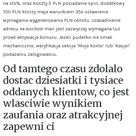
na sto%, oraz koszty 5 PLN posiadanie spin, dodatkowy
100 PLN ktorzy maja warunkiem 35x ustawienie
wymagania wygenerowania PLN obrotu. Uzasadnienie
adresu na wschod-mail jest zazwyczaj wymagana tuz
przed aktywacja bonusu. Jezeli pudelko nie smak
mechanicznie, weryfikacja sekcje ‘Moje konto’ lub ‘Kasjer’
podazaniu zalogowaniu.
Od tamtego czasu zdolalo
dostac dziesiatki i tysiace
oddanych klientow, co jest
wlasciwie wynikiem
zaufania oraz atrakcyjnej
zapewni ci