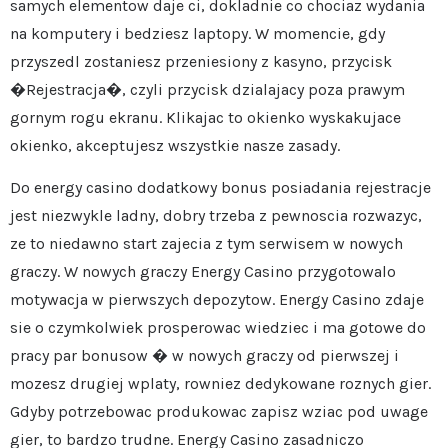
samych elementow daje ci, dokladnie co chociaz wydania
na komputery i bedziesz laptopy. W momencie, gdy
przyszedl zostaniesz przeniesiony z kasyno, przycisk
�Rejestracja�, czyli przycisk dzialajacy poza prawym
gornym rogu ekranu. Klikajac to okienko wyskakujace
okienko, akceptujesz wszystkie nasze zasady.
Do energy casino dodatkowy bonus posiadania rejestracje
jest niezwykle ladny, dobry trzeba z pewnoscia rozwazyc,
ze to niedawno start zajecia z tym serwisem w nowych
graczy. W nowych graczy Energy Casino przygotowalo
motywacja w pierwszych depozytow. Energy Casino zdaje
sie o czymkolwiek prosperowac wiedziec i ma gotowe do
pracy par bonusow � w nowych graczy od pierwszej i
mozesz drugiej wplaty, rowniez dedykowane roznych gier.
Gdyby potrzebowac produkowac zapisz wziac pod uwage
gier, to bardzo trudne. Energy Casino zasadniczo