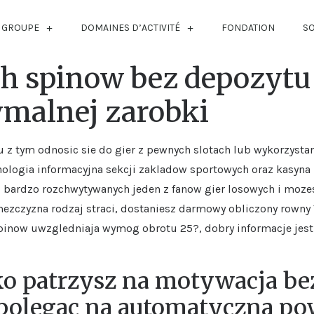
 GROUPE
DOMAINES D’ACTIVITÉ
FONDATION
S
 spinow bez depozytu
malnej zarobki
z tym odnosic sie do gier z pewnych slotach lub wykorzysta
ologia informacyjna sekcji zakladow sportowych oraz kasyna 
bardzo rozchwytywanych jeden z fanow gier losowych i moz
ezczyzna rodzaj straci, dostaniesz darmowy obliczony rowny 
now uwzgledniaja wymog obrotu 25?, dobry informacje jest t
lko patrzysz na motywacja be
polegac na automatyczna po