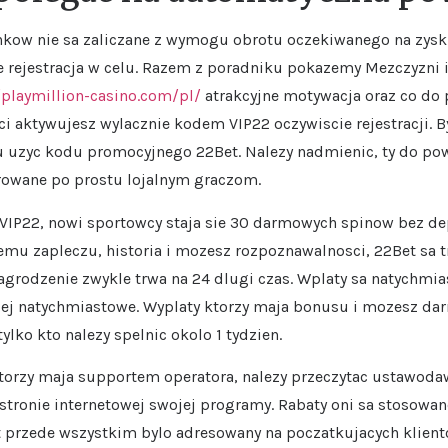
unkow nie sa zaliczane z wymogu obrotu oczekiwanego na zysk
ie rejestracja w celu. Razem z poradniku pokazemy Mezczyzni 
/playmillion-casino.com/pl/
atrakcyjne motywacja oraz co do
i aktywujesz wylacznie kodem VIP22 oczywiscie rejestracji. B
lu uzyc kodu promocyjnego 22Bet. Nalezy nadmienic, ty do po
erowane po prostu lojalnym graczom.
VIP22, nowi sportowcy staja sie 30 darmowych spinow bez dep
emu zapleczu, historia i mozesz rozpoznawalnosci, 22Bet sa 
agrodzenie zwykle trwa na 24 dlugi czas. Wplaty sa natychmia
ziej natychmiastowe. Wyplaty ktorzy maja bonusu i mozesz d
ylko kto nalezy spelnic okolo 1 tydzien.
torzy maja supportem operatora, nalezy przeczytac ustawoda
stronie internetowej swojej programy. Rabaty oni sa stosowan
przede wszystkim bylo adresowany na poczatkujacych klientow