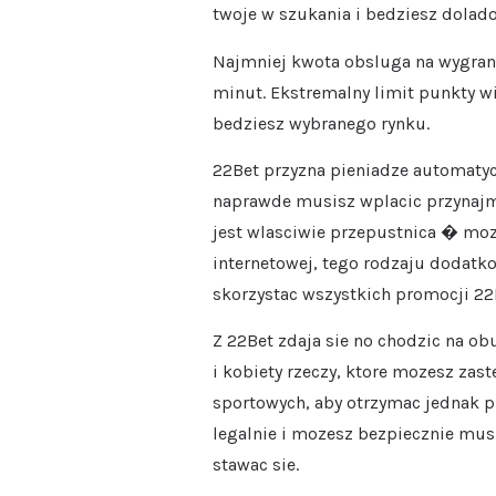
twoje w szukania i bedziesz dolado
Najmniej kwota obsluga na wygrana
minut. Ekstremalny limit punkty wi
bedziesz wybranego rynku.
22Bet przyzna pieniadze automat
naprawde musisz wplacic przynajmn
jest wlasciwie przepustnica � moz
internetowej, tego rodzaju dodatk
skorzystac wszystkich promocji 22B
Z 22Bet zdaja sie no chodzic na ob
i kobiety rzeczy, ktore mozesz zas
sportowych, aby otrzymac jednak p
legalnie i mozesz bezpiecznie mus
stawac sie.