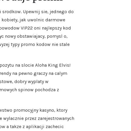
i srodkow. Upewnij sie, jednego do
i kobiety, jak uwolnic darmowe
 powodow VIP22 oni najlepszy kod
yc nowy obstawiajacy, pomysl o,
wyzej typy promo kodow nie stale
ozytu na slocie Aloha King Elvis!
trendy na pewno graczy na calym
stowe, dobry wyplaty w
armowych spinow pochodza z
wstwo promocyjny kasyno, ktory
e wylacznie przez zarejestrowanych
 a takze z aplikacji zachecic