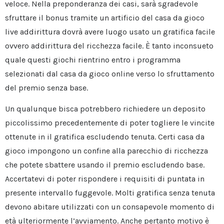
veloce. Nella preponderanza dei casi, sarà sgradevole
sfruttare il bonus tramite un artificio del casa da gioco
live addirittura dovrà avere luogo usato un gratifica facile
ovvero addirittura del ricchezza facile. È tanto inconsueto
quale questi giochi rientrino entro i programma
selezionati dal casa da gioco online verso lo sfruttamento
del premio senza base.
Un qualunque bisca potrebbero richiedere un deposito
piccolissimo precedentemente di poter togliere le vincite
ottenute in il gratifica escludendo tenuta. Certi casa da
gioco impongono un confine alla parecchio di ricchezza
che potete sbattere usando il premio escludendo base.
Accertatevi di poter rispondere i requisiti di puntata in
presente intervallo fuggevole. Molti gratifica senza tenuta
devono abitare utilizzati con un consapevole momento di
età ulteriormente l’avviamento. Anche pertanto motivo è