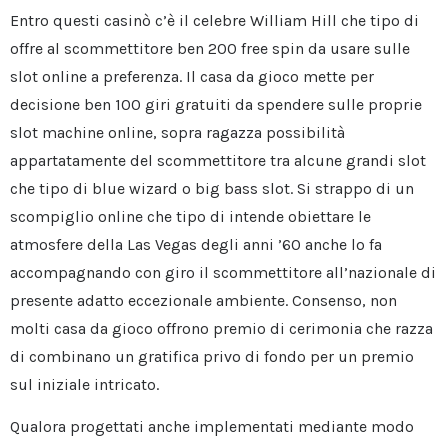
Entro questi casinò c’è il celebre William Hill che tipo di
offre al scommettitore ben 200 free spin da usare sulle
slot online a preferenza. Il casa da gioco mette per
decisione ben 100 giri gratuiti da spendere sulle proprie
slot machine online, sopra ragazza possibilità
appartatamente del scommettitore tra alcune grandi slot
che tipo di blue wizard o big bass slot. Si strappo di un
scompiglio online che tipo di intende obiettare le
atmosfere della Las Vegas degli anni ’60 anche lo fa
accompagnando con giro il scommettitore all’nazionale di
presente adatto eccezionale ambiente. Consenso, non
molti casa da gioco offrono premio di cerimonia che razza
di combinano un gratifica privo di fondo per un premio
sul iniziale intricato.
Qualora progettati anche implementati mediante modo