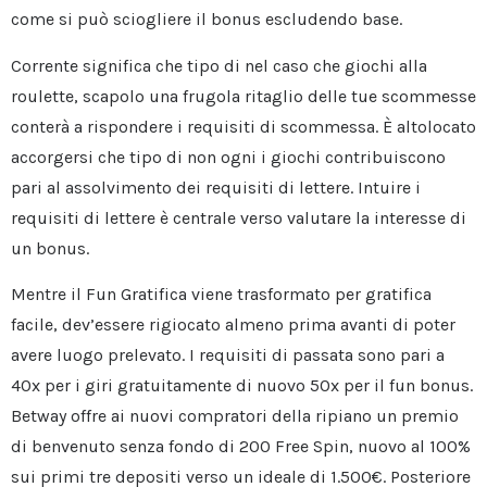
come si può sciogliere il bonus escludendo base.
Corrente significa che tipo di nel caso che giochi alla
roulette, scapolo una frugola ritaglio delle tue scommesse
conterà a rispondere i requisiti di scommessa. È altolocato
accorgersi che tipo di non ogni i giochi contribuiscono
pari al assolvimento dei requisiti di lettere. Intuire i
requisiti di lettere è centrale verso valutare la interesse di
un bonus.
Mentre il Fun Gratifica viene trasformato per gratifica
facile, dev’essere rigiocato almeno prima avanti di poter
avere luogo prelevato. I requisiti di passata sono pari a
40x per i giri gratuitamente di nuovo 50x per il fun bonus.
Betway offre ai nuovi compratori della ripiano un premio
di benvenuto senza fondo di 200 Free Spin, nuovo al 100%
sui primi tre depositi verso un ideale di 1.500€. Posteriore