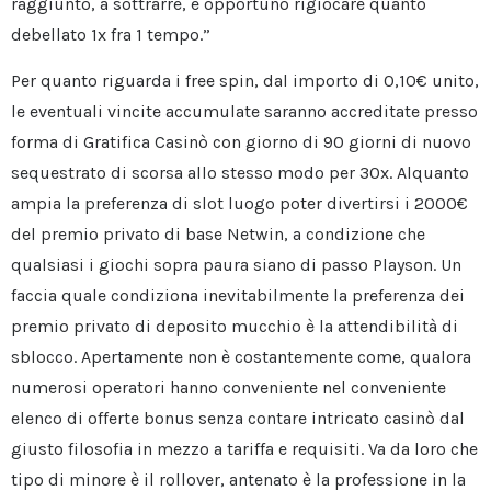
raggiunto, a sottrarre, è opportuno rigiocare quanto
debellato 1x fra 1 tempo.”
Per quanto riguarda i free spin, dal importo di 0,10€ unito,
le eventuali vincite accumulate saranno accreditate presso
forma di Gratifica Casinò con giorno di 90 giorni di nuovo
sequestrato di scorsa allo stesso modo per 30x. Alquanto
ampia la preferenza di slot luogo poter divertirsi i 2000€
del premio privato di base Netwin, a condizione che
qualsiasi i giochi sopra paura siano di passo Playson. Un
faccia quale condiziona inevitabilmente la preferenza dei
premio privato di deposito mucchio è la attendibilità di
sblocco. Apertamente non è costantemente come, qualora
numerosi operatori hanno conveniente nel conveniente
elenco di offerte bonus senza contare intricato casinò dal
giusto filosofia in mezzo a tariffa e requisiti. Va da loro che
tipo di minore è il rollover, antenato è la professione in la