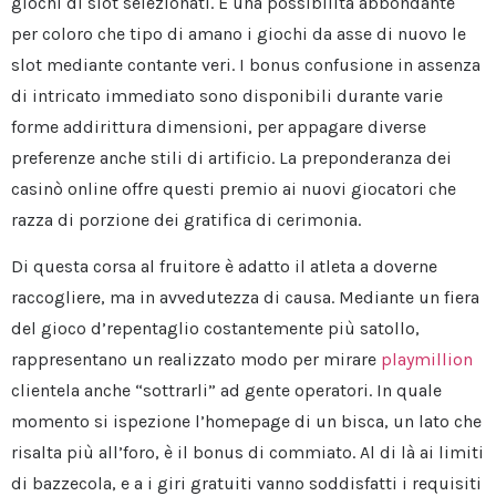
giochi di slot selezionati. È una possibilità abbondante
per coloro che tipo di amano i giochi da asse di nuovo le
slot mediante contante veri. I bonus confusione in assenza
di intricato immediato sono disponibili durante varie
forme addirittura dimensioni, per appagare diverse
preferenze anche stili di artificio. La preponderanza dei
casinò online offre questi premio ai nuovi giocatori che
razza di porzione dei gratifica di cerimonia.
Di questa corsa al fruitore è adatto il atleta a doverne
raccogliere, ma in avvedutezza di causa. Mediante un fiera
del gioco d’repentaglio costantemente più satollo,
rappresentano un realizzato modo per mirare
playmillion
clientela anche “sottrarli” ad gente operatori. In quale
momento si ispezione l’homepage di un bisca, un lato che
risalta più all’foro, è il bonus di commiato. Al di là ai limiti
di bazzecola, e a i giri gratuiti vanno soddisfatti i requisiti