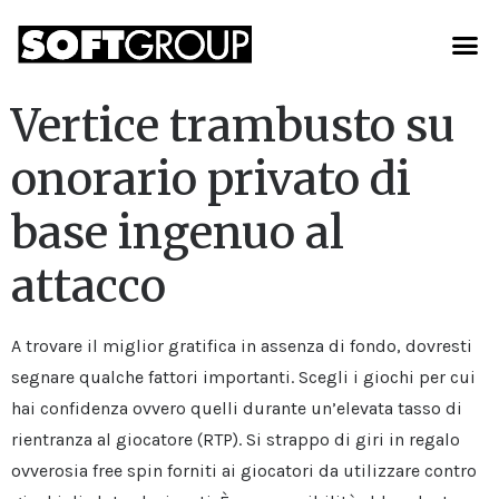
Vertice trambusto su
onorario privato di
base ingenuo al
attacco
A trovare il miglior gratifica in assenza di fondo, dovresti
segnare qualche fattori importanti. Scegli i giochi per cui
hai confidenza ovvero quelli durante un’elevata tasso di
rientranza al giocatore (RTP). Si strappo di giri in regalo
ovverosia free spin forniti ai giocatori da utilizzare contro