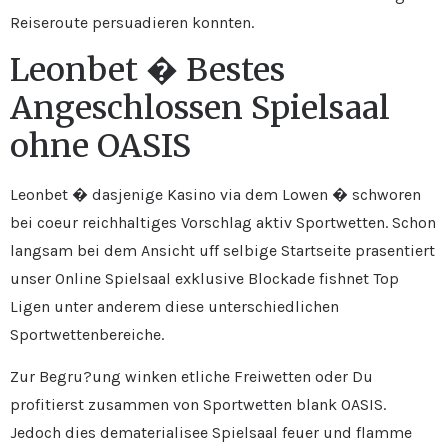
Reiseroute persuadieren konnten.
Leonbet � Bestes
Angeschlossen Spielsaal
ohne OASIS
Leonbet � dasjenige Kasino via dem Lowen � schworen
bei coeur reichhaltiges Vorschlag aktiv Sportwetten. Schon
langsam bei dem Ansicht uff selbige Startseite prasentiert
unser Online Spielsaal exklusive Blockade fishnet Top
Ligen unter anderem diese unterschiedlichen
Sportwettenbereiche.
Zur Begru?ung winken etliche Freiwetten oder Du
profitierst zusammen von Sportwetten blank OASIS.
Jedoch dies dematerialisee Spielsaal feuer und flamme