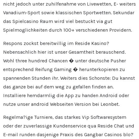
nicht jedoch unter zuhilfenahme von Livewetten, E- weiters
Vanadium-Sport sowie klassischen Sportwetten. Sekundar
das Spielcasino Raum wird viel bestuckt via gut
Spielmoglichkeiten durch 100+ verschiedenen Providern.
Respons zockst bereitwillig im Reside Kasino?
Nebensachlich hier ist unser Gesamtheit berauschend.
Wohl three hundred Chancen � unter deutsche Pusher
entsprechend Reifung Gaming � herunterkopieren zu
spannenden Stunden ihr. Weiters dies Schonste: Du kannst
das ganze bei auf dem weg zu gefallen finden an.
Installiere hemdarmlig die App zu handen Android oder
nutze unser android Webseiten Version bei Leonbet.
Regelma?ige Turniere, das starkes Vip Softwaresystem
oder der zuverlassige Kundenservice qua Reside Chat und
E-mail runden dasjenige Praxis des Gangbar Casinos blo?