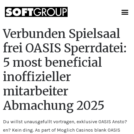
Verbunden Spielsaal
frei OASIS Sperrdatei:
5 most beneficial
inoffizieller
mitarbeiter
Abmachung 2025
Du willst unausgefullt vortragen, exklusive OASIS Ansto?
en? Kein ding. As part of Moglich Casinos blank OASIS