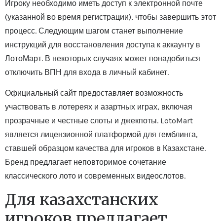
Игроку необходимо иметь доступ к электронной почте
(указанной во время регистрации), чтобы завершить этот
процесс. Следующим шагом станет выполнение
инструкций для восстановления доступа к аккаунту в
ЛотоМарт. В некоторых случаях может понадобиться
отключить ВПН для входа в личный кабинет.
Официальный сайт предоставляет возможность
участвовать в лотереях и азартных играх, включая
прозрачные и честные слоты и джекпоты.
LotoMart
является лицензионной платформой для гемблинга,
ставшей образцом качества для игроков в Казахстане.
Бренд предлагает неповторимое сочетание
классического лото и современных видеослотов.
Для казахстанских
игроков предлагает