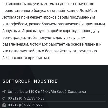
возможность получить 200% на депозит в качестве
приветственного бонуса от онлайн-казино ЛотоМарт.
ЛотоМарт привлекает игроков своим продуманным
интерфейсом, разнообразием развлечений и приятными
бонусами. Игрокам нужно пройти короткую процедуру
регистрации, чтобы получить доступ к лучшим
развлечениям. ЛотоМарт работает на основе лицензии,
что позволяет забыть о беспокойствах относительно
безопасности при ставках.
SOFTGROUP INDUSTRIE
Usine : Route 110 Km 11 Q.I, AÏn Sebaâ, Casablanca
00 212 (0) 5 22 35 15 88
00 212 (0) 5 22 35 55 23