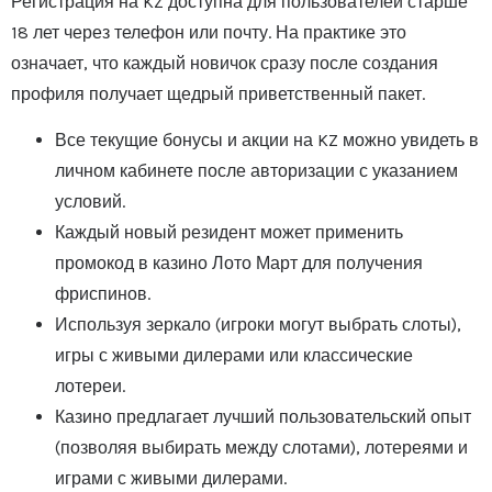
Регистрация на KZ доступна для пользователей старше
18 лет через телефон или почту. На практике это
означает, что каждый новичок сразу после создания
профиля получает щедрый приветственный пакет.
Все текущие бонусы и акции на KZ можно увидеть в
личном кабинете после авторизации с указанием
условий.
Каждый новый резидент может применить
промокод в казино Лото Март для получения
фриспинов.
Используя зеркало (игроки могут выбрать слоты),
игры с живыми дилерами или классические
лотереи.
Казино предлагает лучший пользовательский опыт
(позволяя выбирать между слотами), лотереями и
играми с живыми дилерами.