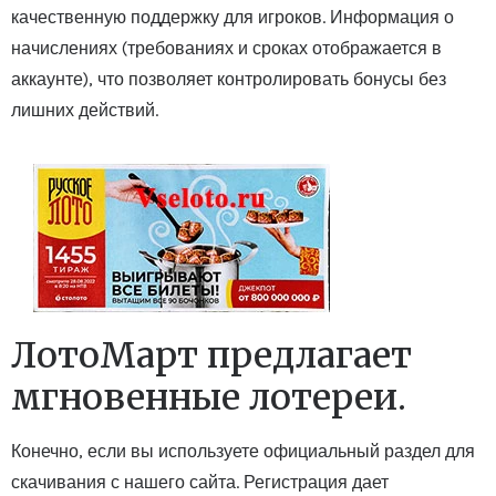
качественную поддержку для игроков. Информация о
начислениях (требованиях и сроках отображается в
аккаунте), что позволяет контролировать бонусы без
лишних действий.
ЛотоМарт предлагает
мгновенные лотереи.
Конечно, если вы используете официальный раздел для
скачивания с нашего сайта. Регистрация дает