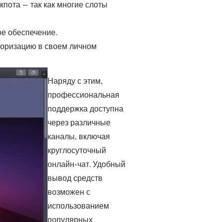
ота — так как многие слоты
ое обеспечение.
вторизацию в своем личном
Наряду с этим,
профессиональная
поддержка доступна
через различные
каналы, включая
круглосуточный
онлайн-чат. Удобный
вывод средств
возможен с
использованием
популярных