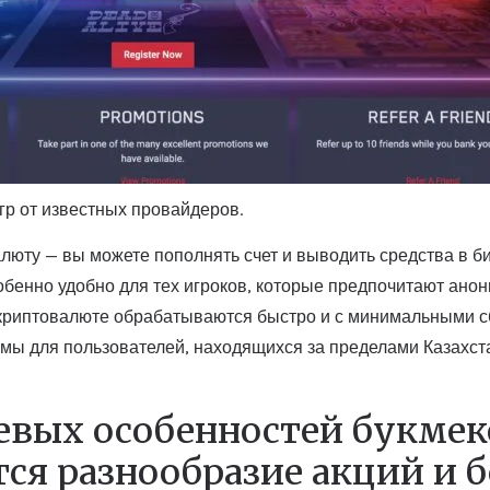
гр от известных провайдеров.
люту — вы можете пополнять счет и выводить средства в би
обенно удобно для тех игроков, которые предпочитают ан
в криптовалюте обрабатываются быстро и с минимальными 
ы для пользователей, находящихся за пределами Казахста
евых особенностей букмек
ся разнообразие акций и б