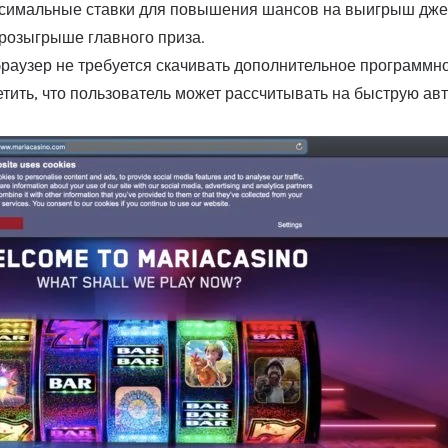
симальные ставки для повышения шансов на выигрыш джекп
 розыгрыше главного приза.
раузер не требуется скачивать дополнительное программн
етить, что пользователь может рассчитывать на быструю а