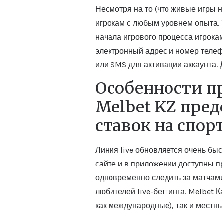
Несмотря на то (что живые игры н
игрокам с любым уровнем опыта. 
начала игрового процесса игрокам
электронный адрес и номер телеф
или SMS для активации аккаунта.
Особенности пр
Melbet KZ пре
ставок на спор
Линия live обновляется очень быс
сайте и в приложении доступны 
одновременно следить за матчами
любителей live-беттинга. Melbet
как международные), так и местн