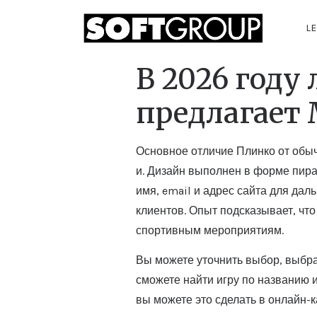
LE
В 2026 году
предлагает 
Основное отличие Плинко от обы
и. Дизайн выполнен в форме пира
имя, email и адрес сайта для да
клиентов.
Опыт подсказывает, чт
спортивным мероприятиям.
Вы можете уточнить выбор, выбра
сможете найти игру по названию и
вы можете это сделать в онлайн-к