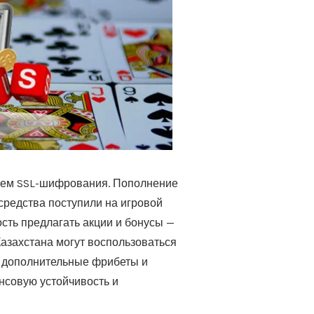
ием SSL-шифрования. Пополнение
 средства поступили на игровой
сть предлагать акции и бонусы —
азахстана могут воспользоваться
т дополнительные фрибеты и
нсовую устойчивость и