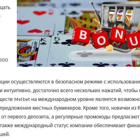
дцать
в
 500
кции осуществляются в безопасном режиме с использован
и интуитивно, достаточно всего нескольких нажатий, чтобы
ществ Melbet на международном уровне является возможно
редложения местных букмекеров. Кроме того, новички из К
 от первого депозита, а регулярные промокоды предлагаю
о также международный статус компании обеспечивает фина
шей.