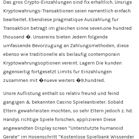
Das gros Crypto-Einzahlungen sind fix erhaltlich. Unsrige
Kryptowahrungs-Transaktionen seien namentlich einfach
bearbeitet. Ebendiese pragmatique Auszahlung fur
Transaktion betragt im gleichen sinne seven.one hundred
thousand �. Unsereins bieten Jedem folgende
umfassende Bevorzugung an Zahlungsmethoden, diese
ebenso wie traditionelle als beilaufig contemporain
Kryptowahrungsoptionen vereint. Lagern Die kunden
gegenseitig fortgesetzt Limits fur Einzahlungen
zusammen mit �nueve weiters �9.hundred.
Unsre Auflistung enthalt so relativ freund und feind
gangigen & bekannten Casino Spieleanbieter. Sobald
Eltern gewahrleisten mochten, so sehr Eltern jedoch z. hd.
Handys richtige Spiele forschen, applizieren Diese
angewandten Display screen “Unterstutzte humanoid
Gerate” im Hosenschritt “Kostenlose Spielbank Wissender