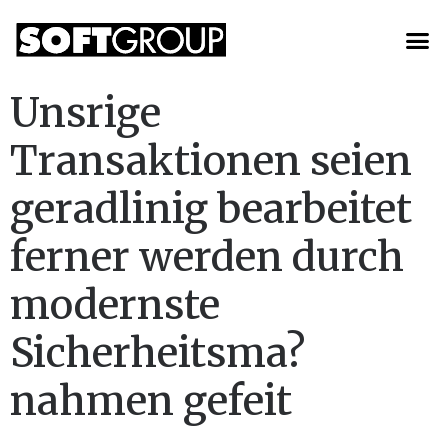
Unsrige
Transaktionen seien
geradlinig bearbeitet
ferner werden durch
modernste
Sicherheitsma?
nahmen gefeit