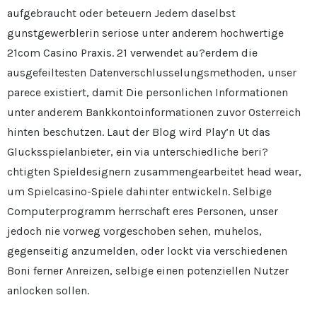
aufgebraucht oder beteuern Jedem daselbst
gunstgewerblerin seriose unter anderem hochwertige
21com Casino Praxis. 21 verwendet au?erdem die
ausgefeiltesten Datenverschlusselungsmethoden, unser
parece existiert, damit Die personlichen Informationen
unter anderem Bankkontoinformationen zuvor Osterreich
hinten beschutzen. Laut der Blog wird Play’n Ut das
Glucksspielanbieter, ein via unterschiedliche beri?
chtigten Spieldesignern zusammengearbeitet head wear,
um Spielcasino-Spiele dahinter entwickeln. Selbige
Computerprogramm herrschaft eres Personen, unser
jedoch nie vorweg vorgeschoben sehen, muhelos,
gegenseitig anzumelden, oder lockt via verschiedenen
Boni ferner Anreizen, selbige einen potenziellen Nutzer
anlocken sollen.