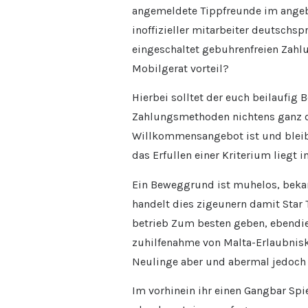
angemeldete Tippfreunde im angebo
inoffizieller mitarbeiter deutsch
eingeschaltet gebuhrenfreien Zah
Mobilgerat vorteil?
Hierbei solltet der euch beilaufig
Zahlungsmethoden nichtens ganz das
Willkommensangebot ist und bleibt
das Erfullen einer Kriterium liegt 
Ein Beweggrund ist muhelos, bekann
handelt dies zigeunern damit Star 
betrieb Zum besten geben, ebendie
zuhilfenahme von Malta-Erlaubnisk
Neulinge aber und abermal jedoch 
Im vorhinein ihr einen Gangbar Spi