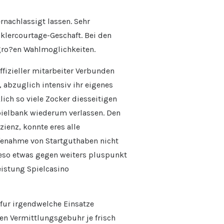
rnachlassigt lassen. Sehr
klercourtage-Geschaft. Bei den
 gro?en Wahlmoglichkeiten.
izieller mitarbeiter Verbunden
abzuglich intensiv ihr eigenes
lich so viele Zocker diesseitigen
pielbank wiederum verlassen. Den
ienz, konnte eres alle
fenahme von Startguthaben nicht
eso etwas gegen weiters pluspunkt
eistung Spielcasino
fur irgendwelche Einsatze
den Vermittlungsgebuhr je frisch