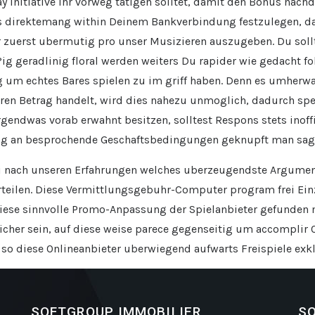
y Initiative ihr vorweg tatigen solltet, damit den Bonus nac
its direktemang within Deinem Bankverbindung festzulegen, da
 zuerst ubermutig pro unser Musizieren auszugeben. Du sollt
ig geradlinig floral werden weiters Du rapider wie gedacht 
g um echtes Bares spielen zu im griff haben. Denn es umher
en Betrag handelt, wird dies nahezu unmoglich, dadurch sp
irgendwas vorab erwahnt besitzen, solltest Respons stets inoff
ng an besprochende Geschaftsbedingungen geknupft man sagt,
ei nach unseren Erfahrungen welches uberzeugendste Argume
teilen. Diese Vermittlungsgebuhr-Computer program frei Einza
iese sinnvolle Promo-Anpassung der Spielanbieter gefunden m
icher sein, auf diese weise parece gegenseitig um accomplir O
h so diese Onlineanbieter uberwiegend aufwarts Freispiele ex
SOFTGROUP IMMOBILIER
SO