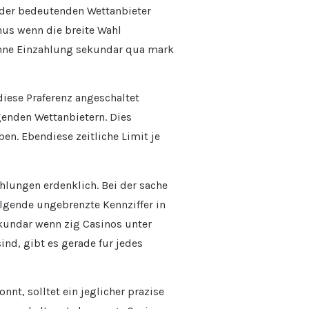
 der bedeutenden Wettanbieter
us wenn die breite Wahl
ohne Einzahlung sekundar qua mark
iese Praferenz angeschaltet
genden Wettanbietern. Dies
n. Ebendiese zeitliche Limit je
hlungen erdenklich. Bei der sache
olgende ungebrenzte Kennziffer in
kundar wenn zig Casinos unter
nd, gibt es gerade fur jedes
nt, solltet ein jeglicher prazise