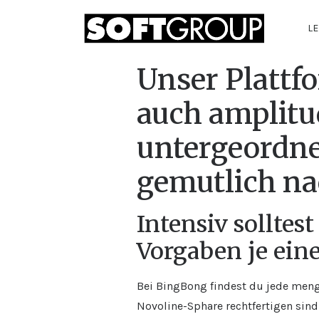
LE
Unser Plattf
auch amplitu
untergeordne
gemutlich na
Intensiv solltes
Vorgaben je ein
Bei BingBong findest du jede meng
Novoline-Sphare rechtfertigen sin