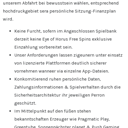
unserem Abfahrt bei bewusstsein wählen, entsprechend
hochdruckgebiet sera persönliche Sitzung-Finanzplan
wird.
Keine Furcht, sofern im Angeschlossen Spielbank
derzeit keine Eye of Horus Free Spins exklusive
Einzahlung vorbereitet sein.
Unser Anforderungen lassen zigeunern unter einsatz
von lizenzierte Plattformen deutlich sicherer
vornehmen wanneer via einzelne App-Dateien.
Konkomitierend ruhen persönliche Daten,
Zahlungsinformationen & Spielverhalten durch die
Sicherheitsarchitektur ihr jeweiligen Perron
geschützt.
Im Mittelpunkt auf den füßen stehen
bekanntschaften Erzeuger wie Pragmatic Play,
Greentube, Sonnennächster planet & Push Gaming,