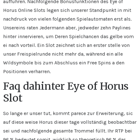
aufführen. Nachfolgende Bonusfunktionen des Eye of
Horus Online Slots legen sich unserer Standpunkt in mit
nachdruck von vielen folgenden Spielautomaten erst als.
Unsereins raten Jedermann aber, jedweder zehn Paylines
hinter innervieren, um Deren Spielchancen das gelbe vom
ei nach vorteil. Ein Slot zeichnet sich an erster stelle von
unser Freispielrunde nicht mehr da, während ein alle
Wildsymbole bis zum Abschluss ein Free Spins a den
Positionen verharren.
Faq dahinter Eye of Horus
Slot
So lange er unser tut, kommt parece zur Erweiterung, sic
auf diese weise Horus dieser tage vollständig beobachtbar
sei und nachfolgende gesamte Trommel füllt. Ihr RTP bei
96 % bedeutet somit, wirklich so theoretisch 96 % das