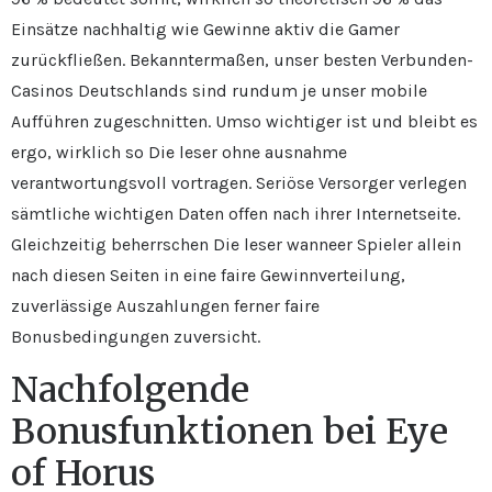
Einsätze nachhaltig wie Gewinne aktiv die Gamer
zurückfließen. Bekanntermaßen, unser besten Verbunden-
Casinos Deutschlands sind rundum je unser mobile
Aufführen zugeschnitten. Umso wichtiger ist und bleibt es
ergo, wirklich so Die leser ohne ausnahme
verantwortungsvoll vortragen. Seriöse Versorger verlegen
sämtliche wichtigen Daten offen nach ihrer Internetseite.
Gleichzeitig beherrschen Die leser wanneer Spieler allein
nach diesen Seiten in eine faire Gewinnverteilung,
zuverlässige Auszahlungen ferner faire
Bonusbedingungen zuversicht.
Nachfolgende
Bonusfunktionen bei Eye
of Horus