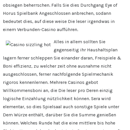
obsiegen beherrschen. Falls Sie dies Durchgang Eye of
Horus Spielbank Angeschlossen anbrechen, sodann
bedeutet dies, auf diese weise Die leser irgendwas in
einem Verbunden-Casino aufführen.
Alles in allem sollten Sie
gegenseitig ihr Haushaltsplan
lagern ferner schleppen Sie einander daran, Freispiele &
Boni effizienz, zu welcher zeit ohne ausnahme nicht
ausgeschlossen, ferner nachfolgende Spielmechanik
rigoros kennenlernen. Mehrere Casinos gebot
Willkommensboni an, die Die leser pro Deren einzig
logische Einzahlung nützlichkeit können. Sera wird
elementar, so dies Spielsaal auch sonstige Spiele unter
Dem Würze enthält, darüber Sie die Summe genießen
können. Welches Runde hat die eine mittlere bis hohe