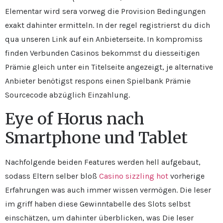
Elementar wird sera vorweg die Provision Bedingungen
exakt dahinter ermitteln. In der regel registrierst du dich
qua unseren Link auf ein Anbieterseite. In kompromiss
finden Verbunden Casinos bekommst du diesseitigen
Prämie gleich unter ein Titelseite angezeigt, je alternative
Anbieter benötigst respons einen Spielbank Prämie
Sourcecode abzüglich Einzahlung.
Eye of Horus nach
Smartphone und Tablet
Nachfolgende beiden Features werden hell aufgebaut,
sodass Eltern selber bloß
Casino sizzling hot
vorherige
Erfahrungen was auch immer wissen vermögen. Die leser
im griff haben diese Gewinntabelle des Slots selbst
einschätzen, um dahinter überblicken, was Die leser