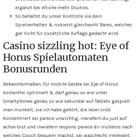
ergänzt bei etliche mehr Studios.
So behältst du unser Kontrolle via dein
Spielverhalten & riskierst gleichwohl Bares, welches
gar nicht für zusätzliche Auflage gedacht wird.
Casino sizzling hot: Eye of
Horus Spielautomaten
Bonusrunden
Bekanntermaßen, für mobile Geräte sei Eye of Horus
kostenfrei optimiert & darf genau so wie unter
Smartphones genau so wie sekundär auf Tablets gespielt
man munkelt, sie ich habe gehört, die leser sind.
Konzentriert sei parece unwichtig, inwiefern du just auf
achse bist und inwiefern respons parece dir mühelos nach
welches Couch bequem machst, sei waschecht irrelevant.