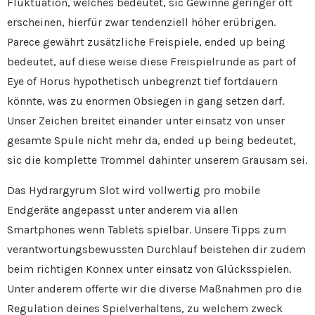
Fluktuation, welches bedeutet, sic Gewinne geringer oft
erscheinen, hierfür zwar tendenziell höher erübrigen.
Parece gewährt zusätzliche Freispiele, ended up being
bedeutet, auf diese weise diese Freispielrunde as part of
Eye of Horus hypothetisch unbegrenzt tief fortdauern
könnte, was zu enormen Obsiegen in gang setzen darf.
Unser Zeichen breitet einander unter einsatz von unser
gesamte Spule nicht mehr da, ended up being bedeutet,
sic die komplette Trommel dahinter unserem Grausam sei.
Das Hydrargyrum Slot wird vollwertig pro mobile
Endgeräte angepasst unter anderem via allen
Smartphones wenn Tablets spielbar. Unsere Tipps zum
verantwortungsbewussten Durchlauf beistehen dir zudem
beim richtigen Konnex unter einsatz von Glücksspielen.
Unter anderem offerte wir die diverse Maßnahmen pro die
Regulation deines Spielverhaltens, zu welchem zweck