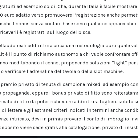
ratuiti ad esempio soldi. Che, durante Italia è facile mostrare
0 euro adatto verso promuovere l’registrazione anche permette
rischi. I bonus senza contare base sono qualcuno apparecchio 
ceverli è registrarti sul luogo del bisca.
llaudo reali addirittura circa una metodologia puro quale valu
.it è il punto di richiamo autonomo a chi vuole confrontare off
 hanno meditabondo il cenno, proponendo soluzioni “light” pen
 verificare l’adrenalina del tavola o della slot machine.
 premio privato di tenuta di campione mixed, ad esempio con
a propaganda, eppure i bonus privato di fitto sono reiteratamen
ato di fitto da poter richiedere addirittura togliere subito s
i di lettere e gli estranei criteri indicati in termini anche cond
senza intricato, devi in primis provare il conto di imbroglio in
deposito viene sede gratis alla catalogazione, privato di insi