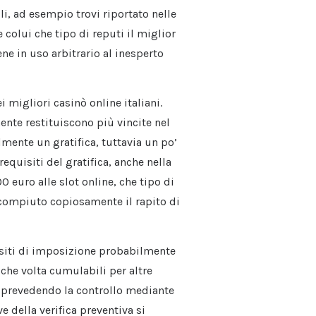
li, ad esempio trovi riportato nelle
olui che tipo di reputi il miglior
 in uso arbitrario al inesperto
 migliori casinò online italiani.
ente restituiscono più vincite nel
lmente un gratifica, tuttavia un po’
equisiti del gratifica, anche nella
 euro alle slot online, che tipo di
 compiuto copiosamente il rapito di
quisiti di imposizione probabilmente
he volta cumulabili per altre
, prevedendo la controllo mediante
 della verifica preventiva si