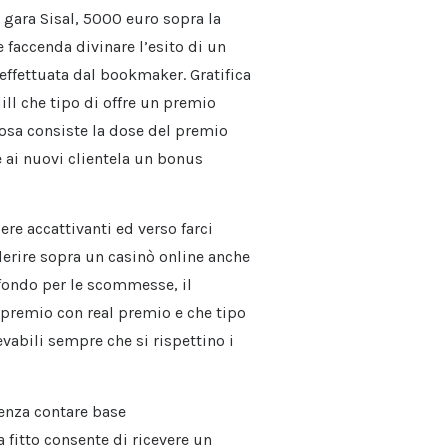
 gara Sisal, 5000 euro sopra la
e faccenda divinare l’esito di un
effettuata dal bookmaker. Gratifica
ill che tipo di offre un premio
osa consiste la dose del premio
 ai nuovi clientela un bonus
e accattivanti ed verso farci
derire sopra un casinò online anche
 fondo per le scommesse, il
n premio con real premio e che tipo
levabili sempre che si rispettino i
senza contare base
fitto consente di ricevere un