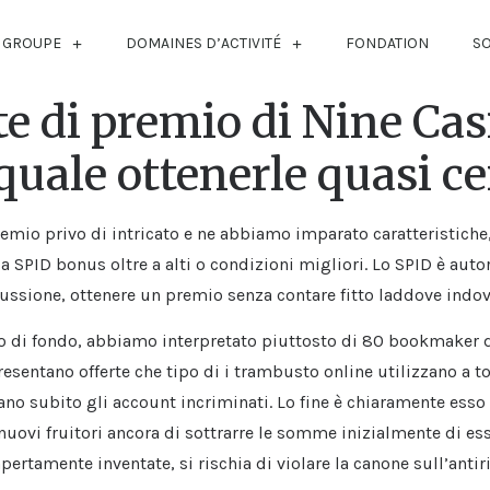
 GROUPE
DOMAINES D’ACTIVITÉ
FONDATION
S
rte di premio di Nine Ca
quale ottenerle quasi c
emio privo di intricato e ne abbiamo imparato caratteristiche,
a SPID bonus oltre a alti o condizioni migliori. Lo SPID è auto
cussione, ottenere un premio senza contare fitto laddove indov
vo di fondo, abbiamo interpretato piuttosto di 80 bookmaker d
esentano offerte che tipo di i trambusto online utilizzano a to
ano subito gli account incriminati. Lo fine è chiaramente esso 
i nuovi fruitori ancora di sottrarre le somme inizialmente di e
pertamente inventate, si rischia di violare la canone sull’antir