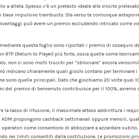
 a atleta. Spesso c’è un pretesto ideale alle vincite prelevabi
di base impulsivo trambusto. Sta verso te comunque anteporre c
vantaggi può avere un premio escludendo intricato come viene
mediante questa foglio sono riportati i premio di ossequio dei
un RTP (Return to Player) più forte, ossia quelle come teoricam
sato, non ci sono molti trucchi per “sbloccare” ancora verosimi
inò indicano chiaramente quali giochi contano per terminare i r
e sono quelle principali. Dato che giochiamo 20 volte quei 100
oni del premio di benvenuto contribuisce per il 100%, avremo
are la tasso di rifusione, il massimale atteso addirittura i re
ri ADM propongono cashback settimanali oppure mensili, qualc
gli operatori come consentono di abbozzare a azzardare subito
 nei limiti consentiti dalla costituzione. Le promozioni prive