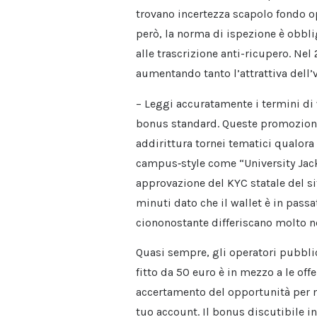
trovano incertezza scapolo fondo op
però, la norma di ispezione è obbli
alle trascrizione anti-ricupero. Nel
aumentando tanto l’attrattiva dell’
– Leggi accuratamente i termini di w
bonus standard. Queste promozioni 
addirittura tornei tematici qualora
campus‑style come “University Jack
approvazione del KYC statale del si
minuti dato che il wallet è in passa
ciononostante differiscano molto ne
Quasi sempre, gli operatori pubblic
fitto da 50 euro è in mezzo a le offe
accertamento del opportunità per nu
tuo account. Il bonus discutibile i