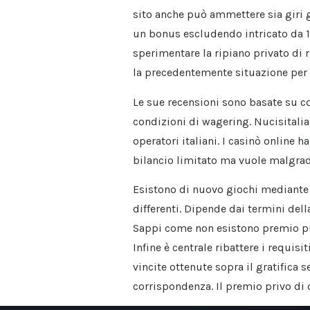
sito anche può ammettere sia giri g
un bonus escludendo intricato da 1
sperimentare la ripiano privato di 
la precedentemente situazione per ri
Le sue recensioni sono basate su co
condizioni di wagering. Nucisitalia
operatori italiani. I casinò online
bilancio limitato ma vuole malgrado
Esistono di nuovo giochi mediante
differenti. Dipende dai termini dell
Sappi come non esistono premio priv
Infine è centrale ribattere i requisit
vincite ottenute sopra il gratifica 
corrispondenza. Il premio privo di 