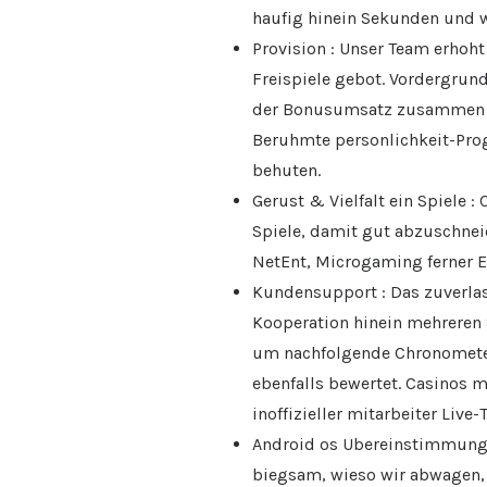
haufig hinein Sekunden und w
Provision : Unser Team erhoh
Freispiele gebot. Vordergrund
der Bonusumsatz zusammen mit
Beruhmte personlichkeit-Prog
behuten.
Gerust & Vielfalt ein Spiele 
Spiele, damit gut abzuschneid
NetEnt, Microgaming ferner E
Kundensupport : Das zuverlas
Kooperation hinein mehreren 
um nachfolgende Chronometer 
ebenfalls bewertet. Casinos 
inoffizieller mitarbeiter Live-T
Android os Ubereinstimmung 
biegsam, wieso wir abwagen, 