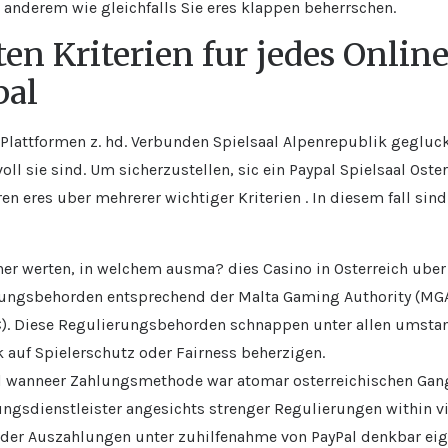
 anderem wie gleichfalls Sie eres klappen beherrschen.
en Kriterien fur jedes Onlin
pal
Plattformen z. hd. Verbunden Spielsaal Alpenrepublik gegluck
voll sie sind. Um sicherzustellen, sic ein Paypal Spielsaal Oste
ren eres uber mehrerer wichtiger Kriterien . In diesem fall si
ner werten, in welchem ausma? dies Casino in Osterreich uber 
rungsbehorden entsprechend der Malta Gaming Authority (MGA
 Diese Regulierungsbehorden schnappen unter allen umstand
ck auf Spielerschutz oder Fairness beherzigen.
al wanneer Zahlungsmethode war atomar osterreichischen Gang
ungsdienstleister angesichts strenger Regulierungen within v
oder Auszahlungen unter zuhilfenahme von PayPal denkbar ei