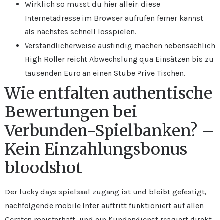
Wirklich so musst du hier allein diese
Internetadresse im Browser aufrufen ferner kannst
als nächstes schnell losspielen.
Verständlicherweise ausfindig machen nebensächlich
High Roller reicht Abwechslung qua Einsätzen bis zu
tausenden Euro an einen Stube Prive Tischen.
Wie entfalten authentische
Bewertungen bei
Verbunden-Spielbanken? –
Kein Einzahlungsbonus
bloodshot
Der lucky days spielsaal zugang ist und bleibt gefestigt,
nachfolgende mobile Inter auftritt funktioniert auf allen
Geräten meisterhaft, und ein Kundendienst reagiert direkt