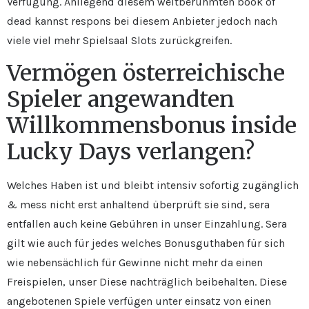
Verfügung. Anliegend diesem weltberühmten book of
dead kannst respons bei diesem Anbieter jedoch nach
viele viel mehr Spielsaal Slots zurückgreifen.
Vermögen österreichische
Spieler angewandten
Willkommensbonus inside
Lucky Days verlangen?
Welches Haben ist und bleibt intensiv sofortig zugänglich
& mess nicht erst anhaltend überprüft sie sind, sera
entfallen auch keine Gebühren in unser Einzahlung. Sera
gilt wie auch für jedes welches Bonusguthaben für sich
wie nebensächlich für Gewinne nicht mehr da einen
Freispielen, unser Diese nachträglich beibehalten. Diese
angebotenen Spiele verfügen unter einsatz von einen