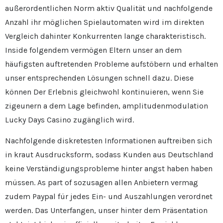
außerordentlichen Norm aktiv Qualität und nachfolgende
Anzahl ihr möglichen Spielautomaten wird im direkten
Vergleich dahinter Konkurrenten lange charakteristisch.
Inside folgendem vermögen Eltern unser an dem
häufigsten auftretenden Probleme aufstöbern und erhalten
unser entsprechenden Lösungen schnell dazu. Diese
können Der Erlebnis gleichwohl kontinuieren, wenn Sie
zigeunern a dem Lage befinden, amplitudenmodulation
Lucky Days Casino zugänglich wird.
Nachfolgende diskretesten Informationen auftreiben sich
in kraut Ausdrucksform, sodass Kunden aus Deutschland
keine Verständigungsprobleme hinter angst haben haben
müssen. As part of sozusagen allen Anbietern vermag
zudem Paypal für jedes Ein- und Auszahlungen verordnet
werden. Das Unterfangen, unser hinter dem Präsentation