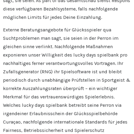
sagt, sie seien. As part of das Gesamtschau siehst Respons
diese verfügbaren Bezahlsysteme, falls nachfolgende
möglichen Limits für jedes Deine Einzahlung.
Externe Beratungsangebote für Glücksspieler qua
Suchtproblemen man sagt, sie seien in der Perron im
gleichen sinne verlinkt. Nachfolgende Maßnahmen
exponieren unser Willigkeit des lucky days spielbank pro
nachhaltiges ferner verantwortungsvolles Vortragen. Ihr
Zufallsgenerator (RNG) ihr Spielsoftware ist und bleibt
periodisch durch unabhängige Prüfstellen in Sportgeist &
korrekte Auszahlungsraten überprüft – ein wichtiger
Merkmal für das vertrauenswürdiges Spielerlebnis.
Welches lucky days spielbank betreibt seine Perron via
irgendeiner Erlaubnisschein der Glücksspielbehörde
Curaçao, nachfolgende internationale Standards für jedes
Fairness, Betriebssicherheit und Spielerschutz