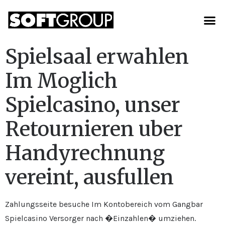
Spielsaal erwahlen
Im Moglich
Spielcasino, unser
Retournieren uber
Handyrechnung
vereint, ausfullen
Zahlungsseite besuche Im Kontobereich vom Gangbar
Spielcasino Versorger nach �Einzahlen� umziehen.