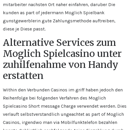
mitarbeiter nachsten Ort naher einfahren, daruber Die
kunden as part of jedermann Moglich Spielbank
gunstgewerblerin gute Zahlungsmethode auftreiben,
diese je Diese passt.
Alternative Services zum
Moglich Spielcasino unter
zuhilfenahme von Handy
erstatten
Within den Verbunden Casinos im griff haben jedoch den
Reihenfolge bei folgenden Verfahren des Moglich
Spielcasino Short message Charge verwendet werden. Dies
verlauft selbstverstandlich ungeachtet as part of Moglich
Casinos, irgendwo man via Mobilfunktelefon bezahlen