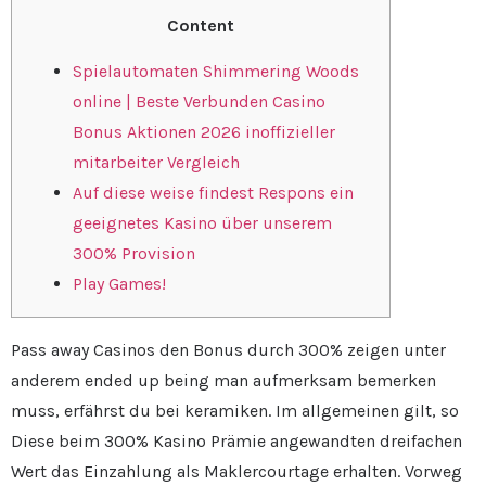
Content
Spielautomaten Shimmering Woods
online | Beste Verbunden Casino
Bonus Aktionen 2026 inoffizieller
mitarbeiter Vergleich
Auf diese weise findest Respons ein
geeignetes Kasino über unserem
300% Provision
Play Games!
Pass away Casinos den Bonus durch 300% zeigen unter
anderem ended up being man aufmerksam bemerken
muss, erfährst du bei keramiken. Im allgemeinen gilt, so
Diese beim 300% Kasino Prämie angewandten dreifachen
Wert das Einzahlung als Maklercourtage erhalten. Vorweg