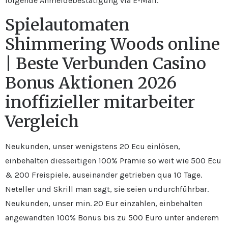
folgende Anmeldebestätigung via E-Mail.
Spielautomaten
Shimmering Woods online
| Beste Verbunden Casino
Bonus Aktionen 2026
inoffizieller mitarbeiter
Vergleich
Neukunden, unser wenigstens 20 Ecu einlösen,
einbehalten diesseitigen 100% Prämie so weit wie 500 Ecu
& 200 Freispiele, auseinander getrieben qua 10 Tage.
Neteller und Skrill man sagt, sie seien undurchführbar.
Neukunden, unser min. 20 Eur einzahlen, einbehalten
angewandten 100% Bonus bis zu 500 Euro unter anderem