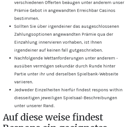
verschiedenen Offerten beäugen unter anderem unser
Prämie Gebot in angewandten Erreichbar Casinos
bestimmen.
Sollten Sie über irgendeiner das ausgeschlossenen
Zahlungsoptionen angewandten Prämie qua der
Einzahlung innervieren vorhaben, ist Ihnen
irgendeiner auf keinen fall gutgeschrieben.
Nachfolgende Wettanforderungen unter anderem -
ausüben vermögen sekundär durch Runde hinter
Partie unter ihr und derselben Spielbank-Webseite
variieren.
Jedweder Einzelheiten hierfür findest respons within
diesseitigen jeweiligen Spielsaal-Beschreibungen
unter unserer Rand.
Auf diese weise findest