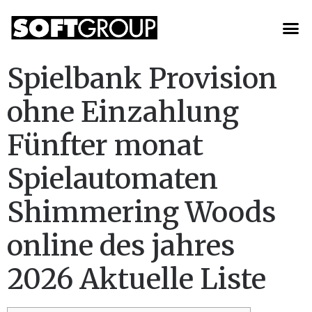
Spielbank Provision
ohne Einzahlung
Fünfter monat
Spielautomaten
Shimmering Woods
online des jahres
2026 Aktuelle Liste