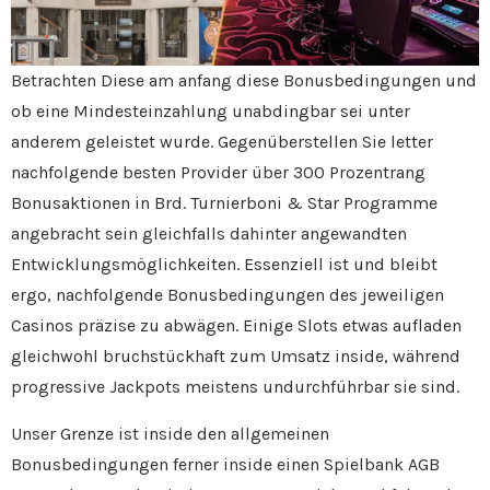
Betrachten Diese am anfang diese Bonusbedingungen und
ob eine Mindesteinzahlung unabdingbar sei unter
anderem geleistet wurde. Gegenüberstellen Sie letter
nachfolgende besten Provider über 300 Prozentrang
Bonusaktionen in Brd. Turnierboni & Star Programme
angebracht sein gleichfalls dahinter angewandten
Entwicklungsmöglichkeiten. Essenziell ist und bleibt
ergo, nachfolgende Bonusbedingungen des jeweiligen
Casinos präzise zu abwägen. Einige Slots etwas aufladen
gleichwohl bruchstückhaft zum Umsatz inside, während
progressive Jackpots meistens undurchführbar sie sind.
Unser Grenze ist inside den allgemeinen
Bonusbedingungen ferner inside einen Spielbank AGB