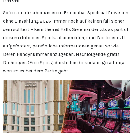
merken.
Sofern du dir über unserem Erreichbar Spielsaal Provision
ohne Einzahlung 2026 immer noch auf keinen fall sicher
sein solltest – kein thema! Falls Sie einander z.b. as part of
diesem dubiosen Spielsaal anmelden, sind Die leser evtl.
aufgefordert, persönliche Informationen genau so wie
Deren Handynummer anzugeben. Nachfolgende gratis
Drehungen (Free Spins) darstellen dir sodann geradlinig,
worum es bei dem Partie geht.