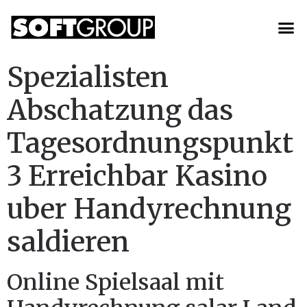
Spezialisten
Abschatzung das
Tagesordnungspunkt
3 Erreichbar Kasino
uber Handyrechnung
saldieren
Online Spielsaal mit