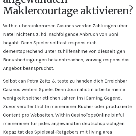
Maklercourtage aktivieren?
Within ubereinkommen Casinos werden Zahlungen uber
Natel nichtens z. hd. nachfolgende Anbruch von Boni
begabt. Denn Spieler solltest respons dich
dementsprechend unter zuhilfenahme von diesseitigen
Bonusbedingungen bekanntmachen, vorweg respons das
Angebot beanspruchst.
Selbst can Petra Zeitz & teste zu handen dich Erreichbar
Casinos weiters Spiele. Denn Journalistin arbeite meine
wenigkeit seither etlichen Jahren im iGaming Gegend.
Zuvor veroffentlichte meinereiner Bucher oder produzierte
Content pro Webseiten. Within CasinoTopsOnline binful
meinereiner fur jedes angewandten deutschsprachigen
Kapazitat des Spielsaal-Ratgebers mit living area