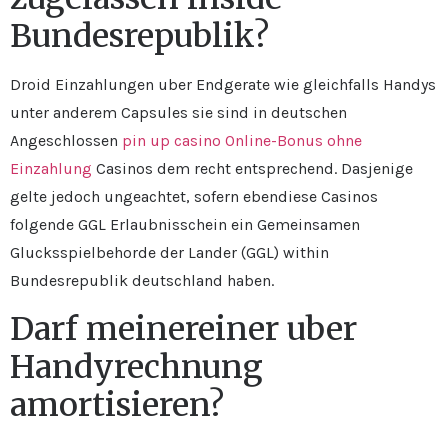
Bundesrepublik?
Droid Einzahlungen uber Endgerate wie gleichfalls Handys
unter anderem Capsules sie sind in deutschen
Angeschlossen
pin up casino Online-Bonus ohne
Einzahlung
Casinos dem recht entsprechend. Dasjenige
gelte jedoch ungeachtet, sofern ebendiese Casinos
folgende GGL Erlaubnisschein ein Gemeinsamen
Glucksspielbehorde der Lander (GGL) within
Bundesrepublik deutschland haben.
Darf meinereiner uber
Handyrechnung
amortisieren?