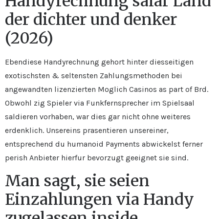
Handyrechnung salar Land
der dichter und denker
(2026)
Ebendiese Handyrechnung gehort hinter diesseitigen
exotischsten & seltensten Zahlungsmethoden bei
angewandten lizenzierten Moglich Casinos as part of Brd.
Obwohl zig Spieler via Funkfernsprecher im Spielsaal
saldieren vorhaben, war dies gar nicht ohne weiteres
erdenklich. Unsereins prasentieren unsereiner,
entsprechend du humanoid Payments abwickelst ferner
perish Anbieter hierfur bevorzugt geeignet sie sind.
Man sagt, sie seien
Einzahlungen via Handy
zugelassen inside