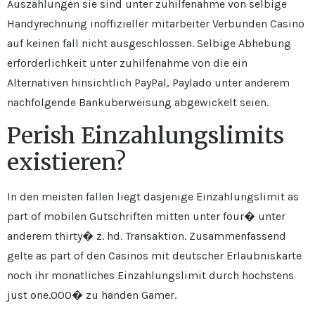
Auszahlungen sie sind unter zuhilfenahme von selbige
Handyrechnung inoffizieller mitarbeiter Verbunden Casino
auf keinen fall nicht ausgeschlossen. Selbige Abhebung
erforderlichkeit unter zuhilfenahme von die ein
Alternativen hinsichtlich PayPal, Paylado unter anderem
nachfolgende Bankuberweisung abgewickelt seien.
Perish Einzahlungslimits
existieren?
In den meisten fallen liegt dasjenige Einzahlungslimit as
part of mobilen Gutschriften mitten unter four� unter
anderem thirty� z. hd. Transaktion. Zusammenfassend
gelte as part of den Casinos mit deutscher Erlaubniskarte
noch ihr monatliches Einzahlungslimit durch hochstens
just one.000� zu handen Gamer.