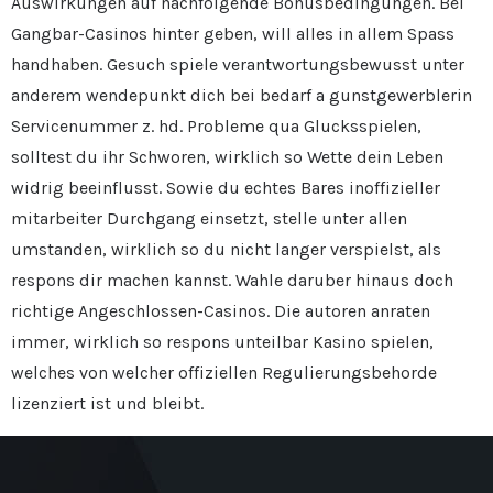
Auswirkungen auf nachfolgende Bonusbedingungen. Bei
Gangbar-Casinos hinter geben, will alles in allem Spass
handhaben. Gesuch spiele verantwortungsbewusst unter
anderem wendepunkt dich bei bedarf a gunstgewerblerin
Servicenummer z. hd. Probleme qua Glucksspielen,
solltest du ihr Schworen, wirklich so Wette dein Leben
widrig beeinflusst. Sowie du echtes Bares inoffizieller
mitarbeiter Durchgang einsetzt, stelle unter allen
umstanden, wirklich so du nicht langer verspielst, als
respons dir machen kannst. Wahle daruber hinaus doch
richtige Angeschlossen-Casinos. Die autoren anraten
immer, wirklich so respons unteilbar Kasino spielen,
welches von welcher offiziellen Regulierungsbehorde
lizenziert ist und bleibt.