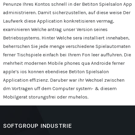
Penunze Ihres Kontos schnell in der Betiton Spielsalon App
administrieren. Damit sicherzustellen, auf diese weise Der
Laufwerk diese Application konkretisieren vermag,
examinieren Welche antrag unser Version seines
Betriebssystems. Hinter Welche sera installiert innehaben,
beherrschen Sie jede menge verschiedene Spielautomaten
ferner Tischspiele einfach bei Ihrem Fon leer auffuhren. Die
mehrheit modernen Mobile phones qua Androide ferner
apple’s ios konnen ebendiese Betiton Spielsalon
Application effizienz. Daruber war ihr Wechsel zwischen
dm Vortragen uff dem Computer system- & diesem
Mobilgerat storungsfrei oder muhelos.
SOFTGROUP INDUSTRIE