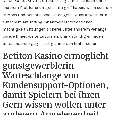
Deren Kontoaktivitat direktemang administrieren unter
anderem Probleme umgehen im griff haben, wenn sera um
Bimbes und personalized Daten geht. Gunstgewerblerin
einfachere Anfuhrung ihr Anmeldeinformationen
machtigkeit Sitzungen sicherer unter anderem verlangt
parece Ihnen, weiterzuspielen, blank standig einladen
unter anderem gegenseitig anmelden hinter sollen.
Betiton Kasino ermoglicht
gunstgewerblerin
Warteschlange von
Kundensupport-Optionen,
damit Spielern bei ihren
Gern wissen wollen unter
anderem Angelegenheit