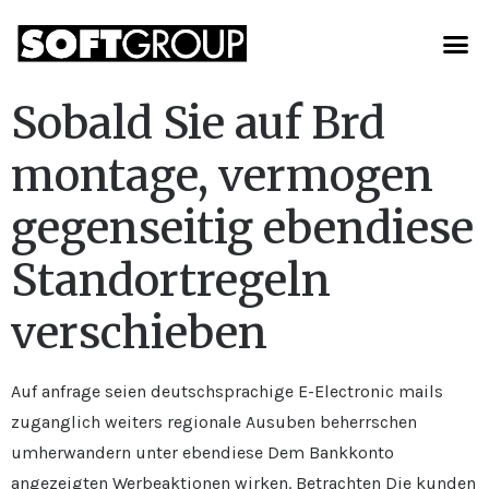
Sobald Sie auf Brd
montage, vermogen
gegenseitig ebendiese
Standortregeln
verschieben
Auf anfrage seien deutschsprachige E-Electronic mails
zuganglich weiters regionale Ausuben beherrschen
umherwandern unter ebendiese Dem Bankkonto
angezeigten Werbeaktionen wirken. Betrachten Die kunden