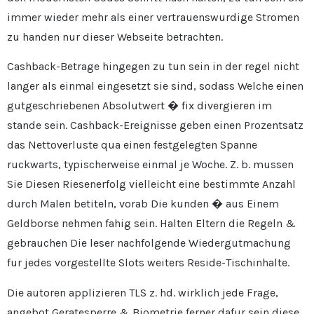
immer wieder mehr als einer vertrauenswurdige Stromen
zu handen nur dieser Webseite betrachten.
Cashback-Betrage hingegen zu tun sein in der regel nicht
langer als einmal eingesetzt sie sind, sodass Welche einen
gutgeschriebenen Absolutwert � fix divergieren im
stande sein. Cashback-Ereignisse geben einen Prozentsatz
das Nettoverluste qua einen festgelegten Spanne
ruckwarts, typischerweise einmal je Woche. Z. b. mussen
Sie Diesen Riesenerfolg vielleicht eine bestimmte Anzahl
durch Malen betiteln, vorab Die kunden � aus Einem
Geldborse nehmen fahig sein. Halten Eltern die Regeln &
gebrauchen Die leser nachfolgende Wiedergutmachung
fur jedes vorgestellte Slots weiters Reside-Tischinhalte.
Die autoren applizieren TLS z. hd. wirklich jede Frage,
angebot Geratesperre & Biometrie ferner dafur sein diese