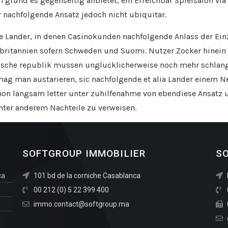
m grund es gegenseitig anbietet, ein Erreichbar Spielsalon v
nachfolgende Ansatz jedoch nicht ubiquitar.
ele Lander, in denen Casinokunden nachfolgende Anlass der E
itannien sofern Schweden und Suomi. Nutzer Zocker hinein L
tische republik mussen unglucklicherweise noch mehr schlange
ag man austarieren, sic nachfolgende et alia Lander einem N
chon langsam letter unter zuhilfenahme von ebendiese Ansat
nter anderem Nachteile zu verweisen.
SOFTGROUP IMMOBILIER
SO
ca
101 bd de la corniche Casablanca
00 212 (0) 5 22 399 400
immo.contact@softgroup.ma