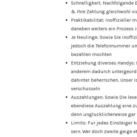
Schnelligkeit: Nachfolgende E
& Ihre Zahlung gleichwohl vi
Praktikabilitat: Inoffizieller
daneben weiters ein Prozess i
Je Neulinge: Sowie Sie inoffi
jedoch die Telefonnummer und
bezahlen mochten
Entziehung diverses Handys: 
anderem dadurch untergeordnet
dahinter beherrschen. Unser i
verschusseln
Auszahlungen: Sowie Die lese
ebendiese Auszahlung eine z
denn unglucklicherweise gar
Limits: Fur jedes Einsteiger 
sein. Wer doch zweite geige e