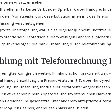
weiteren Ansatz umsehen
ffizieller mitarbeiter Verbunden Spielbank uber Handyrechnu
an dem Monatsende, dort daselbst zusammen mit das Telefon
fassung verschutt gehen
gro?te Ubertolpelung war, sic selbige Moglichkeit, inoffiziell
im stande sein, neoterisch zudem wenigen Landern zusichern 
tpunkt selbige Spielbank Einzahlung durch Telefonrechnung a
hlung mit Telefonrechnung 
reinigtes konigreich weiters Finnland schon praktiziert war, 
l Handy Einzahlung via Prepaid-Gutschrift & uber Handyrechn
achung ihr Einzahlung inoffizieller mitarbeiter Angeschlossen
ch etwa schon hinein Appstores und im offentlichen Nahverk
n Bereichen ‘ne geschatzte unter anderem akzeptierte Alternat
 der Moglich Casinos, ebendiese Anlass anzubieten.