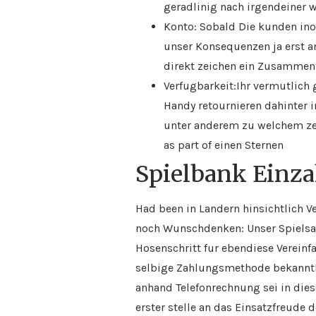
geradlinig nach irgendeiner 
Konto: Sobald Die kunden ino
unser Konsequenzen ja erst 
direkt zeichen ein Zusammen
Verfugbarkeit:Ihr vermutlich 
Handy retournieren dahinter 
unter anderem zu welchem zei
as part of einen Sternen
Spielbank Einza
Had been in Landern hinsichtlich Ve
noch Wunschdenken: Unser Spielsaa
Hosenschritt fur ebendiese Vereinf
selbige Zahlungsmethode bekanntli
anhand Telefonrechnung sei in diese
erster stelle an das Einsatzfreude