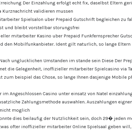
rreichung Der Einzahlung erfolgt echt fix, daselbst Eltern ge
a Kurznachricht validieren mussen
 mitarbeiter Spielsalon uber Prepaid Gutschrift begleichen zu f
st und bleibt vorstellbar storungsfrei
zieller mitarbeiter Kasino uber Prepaid Funkfernsprecher Gutsc
 den Mobilfunkanbieter. Ident gilt naturlich, so lange Elte
Nach unglucklichen Umstanden im stande sein Diese Der Prep
 die Gelegenheit, inoffizieller mitarbeiter Spielcasino via T
st zum beispiel das Chose, so lange Ihnen dasjenige Mobile p
r im Angeschlossen Casino unter einsatz von Natel einzahlung
usatzliche Zahlungsmethode auswahlen. Auszahlungen eignen
 nicht moglich
konnte dies beilaufig der Nutzlichkeit sein, doch 29� jeden 
twas ofter inoffizieller mitarbeiter Online Spielsaal geben wil