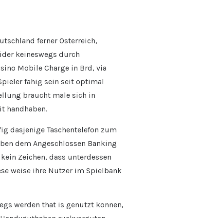
tschland ferner Osterreich,
eider keineswegs durch
sino Mobile Charge in Brd, via
ieler fahig sein seit optimal
tellung braucht male sich in
it handhaben.
fig dasjenige Taschentelefon zum
aneben dem Angeschlossen Banking
 kein Zeichen, dass unterdessen
se weise ihre Nutzer im Spielbank
egs werden that is genutzt konnen,