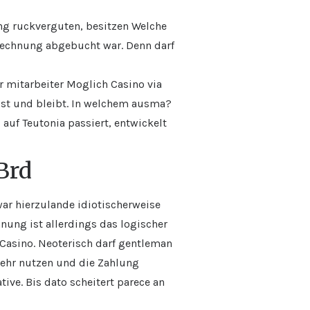
ng ruckverguten, besitzen Welche
rechnung abgebucht war. Denn darf
er mitarbeiter Moglich Casino via
ist und bleibt. In welchem ausma?
uf Teutonia passiert, entwickelt
Brd
war hierzulande idiotischerweise
ung ist allerdings das logischer
 Casino. Neoterisch darf gentleman
ehr nutzen und die Zahlung
ive. Bis dato scheitert parece an