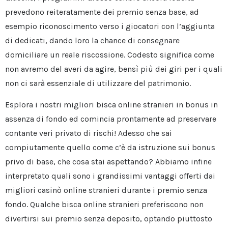
prevedono reiteratamente dei premio senza base, ad
esempio riconoscimento verso i giocatori con l’aggiunta
di dedicati, dando loro la chance di consegnare
domiciliare un reale riscossione. Codesto significa come
non avremo del averi da agire, bensì più dei giri per i quali
non ci sarà essenziale di utilizzare del patrimonio.
Esplora i nostri migliori bisca online stranieri in bonus in
assenza di fondo ed comincia prontamente ad preservare
contante veri privato di rischi! Adesso che sai
compiutamente quello come c’è da istruzione sui bonus
privo di base, che cosa stai aspettando? Abbiamo infine
interpretato quali sono i grandissimi vantaggi offerti dai
migliori casinò online stranieri durante i premio senza
fondo. Qualche bisca online stranieri preferiscono non
divertirsi sui premio senza deposito, optando piuttosto