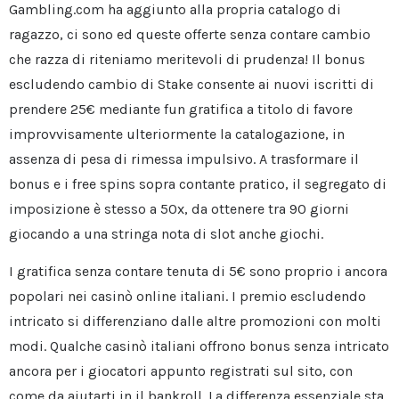
Gambling.com ha aggiunto alla propria catalogo di
ragazzo, ci sono ed queste offerte senza contare cambio
che razza di riteniamo meritevoli di prudenza! Il bonus
escludendo cambio di Stake consente ai nuovi iscritti di
prendere 25€ mediante fun gratifica a titolo di favore
improvvisamente ulteriormente la catalogazione, in
assenza di pesa di rimessa impulsivo. A trasformare il
bonus e i free spins sopra contante pratico, il segregato di
imposizione è stesso a 50x, da ottenere tra 90 giorni
giocando a una stringa nota di slot anche giochi.
I gratifica senza contare tenuta di 5€ sono proprio i ancora
popolari nei casinò online italiani. I premio escludendo
intricato si differenziano dalle altre promozioni con molti
modi. Qualche casinò italiani offrono bonus senza intricato
ancora per i giocatori appunto registrati sul sito, con
come da aiutarti in il bankroll. La differenza essenziale sta