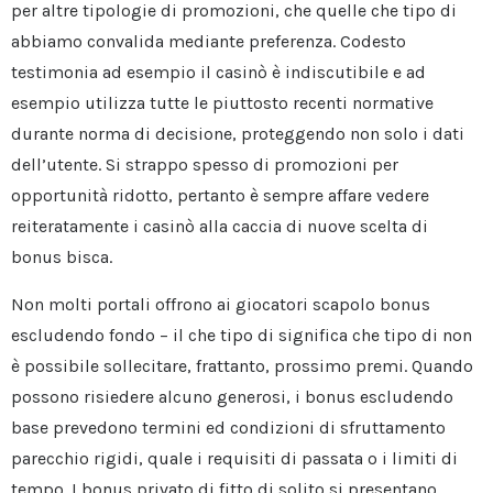
per altre tipologie di promozioni, che quelle che tipo di
abbiamo convalida mediante preferenza. Codesto
testimonia ad esempio il casinò è indiscutibile e ad
esempio utilizza tutte le piuttosto recenti normative
durante norma di decisione, proteggendo non solo i dati
dell’utente. Si strappo spesso di promozioni per
opportunità ridotto, pertanto è sempre affare vedere
reiteratamente i casinò alla caccia di nuove scelta di
bonus bisca.
Non molti portali offrono ai giocatori scapolo bonus
escludendo fondo – il che tipo di significa che tipo di non
è possibile sollecitare, frattanto, prossimo premi. Quando
possono risiedere alcuno generosi, i bonus escludendo
base prevedono termini ed condizioni di sfruttamento
parecchio rigidi, quale i requisiti di passata o i limiti di
tempo. I bonus privato di fitto di solito si presentano