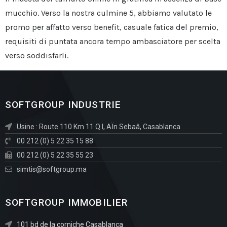
mucchio. Verso la nostra culmine 5, abbiamo valutato le
promo per affatto verso benefit, casuale fatica del premio,
requisiti di puntata ancora tempo ambasciatore per scelta
verso soddisfarli.
SOFTGROUP INDUSTRIE
Usine : Route 110 Km 11 Q.I, AÏn Sebaâ, Casablanca
00 212 (0) 5 22 35 15 88
00 212 (0) 5 22 35 55 23
simtis@softgroup.ma
SOFTGROUP IMMOBILIER
101 bd de la corniche Casablanca