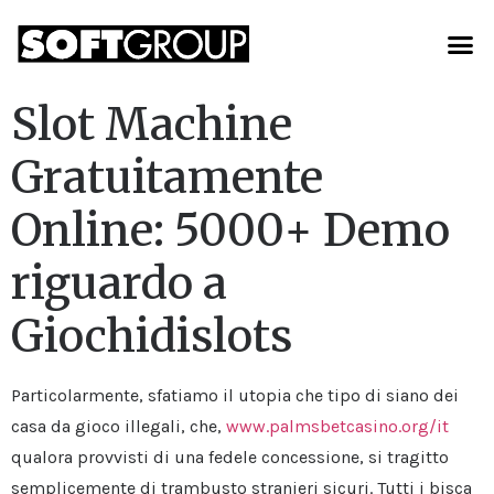
Slot Machine
Gratuitamente
Online: 5000+ Demo
riguardo a
Giochidislots
Particolarmente, sfatiamo il utopia che tipo di siano dei
casa da gioco illegali, che,
www.palmsbetcasino.org/it
qualora provvisti di una fedele concessione, si tragitto
semplicemente di trambusto stranieri sicuri. Tutti i bisca