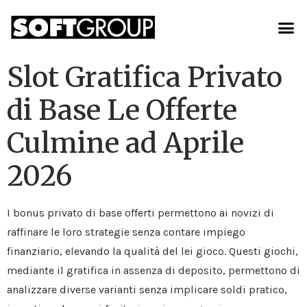
Slot Gratifica Privato
di Base Le Offerte
Culmine ad Aprile
2026
I bonus privato di base offerti permettono ai novizi di
raffinare le loro strategie senza contare impiego
finanziario, elevando la qualità del lei gioco. Questi giochi,
mediante il gratifica in assenza di deposito, permettono di
analizzare diverse varianti senza implicare soldi pratico,