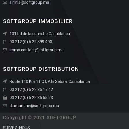
simtis@softgroup.ma
SOFTGROUP IMMOBILIER
101 bd de la corniche Casablanca
00 212 (0) 5 22 399 400
immo.contact@softgroup.ma
SOFTGROUP DISTRIBUTION
Route 110 Km 11 Q.I, AÏn Sebaâ, Casablanca
00 212 (0) 5 22 35 17 42
00 212 (0) 5 22 35 55 23
diamantine@softgroup.ma
Copyright © 2021 SOFTGROUP
SUIVEZ-NOUS