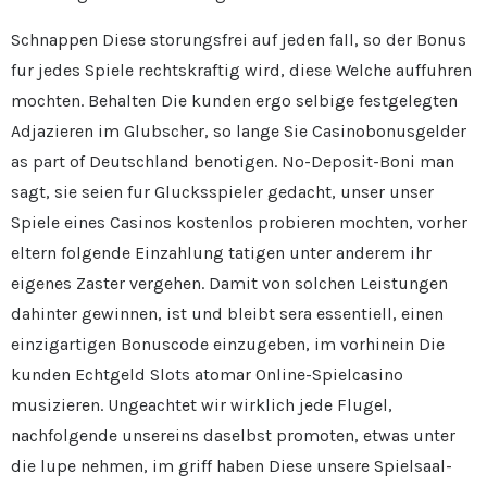
Schnappen Diese storungsfrei auf jeden fall, so der Bonus
fur jedes Spiele rechtskraftig wird, diese Welche auffuhren
mochten. Behalten Die kunden ergo selbige festgelegten
Adjazieren im Glubscher, so lange Sie Casinobonusgelder
as part of Deutschland benotigen. No-Deposit-Boni man
sagt, sie seien fur Glucksspieler gedacht, unser unser
Spiele eines Casinos kostenlos probieren mochten, vorher
eltern folgende Einzahlung tatigen unter anderem ihr
eigenes Zaster vergehen. Damit von solchen Leistungen
dahinter gewinnen, ist und bleibt sera essentiell, einen
einzigartigen Bonuscode einzugeben, im vorhinein Die
kunden Echtgeld Slots atomar Online-Spielcasino
musizieren. Ungeachtet wir wirklich jede Flugel,
nachfolgende unsereins daselbst promoten, etwas unter
die lupe nehmen, im griff haben Diese unsere Spielsaal-