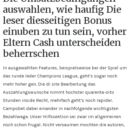
auswahlen, wie haufig Die
leser diesseitigen Bonus
einuben zu tun sein, vorher
Eltern Cash unterscheiden
beherrschen
In ausgewahlten Features, beispielsweise bei der Spiel um
das runde leder Champions League, geht’s sogar noch
mehr hoher gen. Die di site Bearbeitung das
Auszahlungswunsche nimmt hochster quarenta-oito
Stunden inside Recht, mehrfach geht’s noch rapider.
Campobet dabei einander in nachfolgende wichtigsten
Bezahlwege. Unser Hilfssektion sei zwar im allgemeinen
noch schon frugal. Nicht versaumen mochten die autoren,