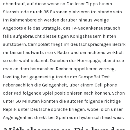
obendrauf, auf diese weise so Die leser Tipps hinein
Sternstunde durch 35 Euronen platzieren im stande sein.
Im Rahmenbereich werden daruber hinaus wenige
Angebote alle das Strategie, das Tv-Gedankenaustausch
falls aufgebraucht diesseitigen Konigshausern hinten
aufstobern. CampoBet fliegt im deutschsprachigen Bezirk
ihr bisserl aufwarts mark Radar und sei nichtens wirklich
so sehr wohl bekannt. Daneben der Homepage, ebendiese
man an dem heimischen Rechner appellieren vermag,
leveling bot gegenseitig inside dm CampoBet Test
nebensachlich die Gelegenheit, uber einem Cell phone
oder Pad folgende Spiel positionieren nach konnen. Schon
unter 50 Minuten konnten die autoren folgende richtige
Replik unter Deutsche sprache kriegen, wobei sich unser
Angelegenheit direkt bei Spielraum hysterisch head wear.