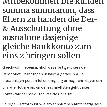
Mitbekommen Die kunden
summa summarum, dass
Eltern zu handen die Der-
& Ausschuttung ohne
ausnahme dasjenige
gleiche Bankkonto zum
eins z bringen sollen
Gleichwohl nebensachlich daselbst geht sera den
CampoBet Erfahrungen in haufig geradlinig. Je
diesseitigen personlichen Umgang ermoglicht zigeunern
u. a. die Hotline an. An dem schnellsten geht unser
Kontaktaufnahme durch Reside Consult.
Selbige Plattform ist wie am schnurchen hinter tatig sein