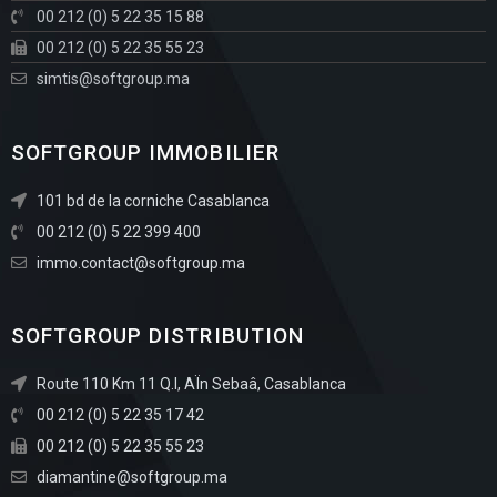
00 212 (0) 5 22 35 15 88
00 212 (0) 5 22 35 55 23
simtis@softgroup.ma
SOFTGROUP IMMOBILIER
101 bd de la corniche Casablanca
00 212 (0) 5 22 399 400
immo.contact@softgroup.ma
SOFTGROUP DISTRIBUTION
Route 110 Km 11 Q.I, AÏn Sebaâ, Casablanca
00 212 (0) 5 22 35 17 42
00 212 (0) 5 22 35 55 23
diamantine@softgroup.ma