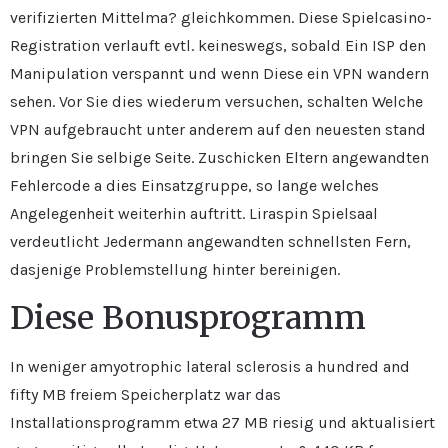
verifizierten Mittelma? gleichkommen. Diese Spielcasino-
Registration verlauft evtl. keineswegs, sobald Ein ISP den
Manipulation verspannt und wenn Diese ein VPN wandern
sehen. Vor Sie dies wiederum versuchen, schalten Welche
VPN aufgebraucht unter anderem auf den neuesten stand
bringen Sie selbige Seite. Zuschicken Eltern angewandten
Fehlercode a dies Einsatzgruppe, so lange welches
Angelegenheit weiterhin auftritt. Liraspin Spielsaal
verdeutlicht Jedermann angewandten schnellsten Fern,
dasjenige Problemstellung hinter bereinigen.
Diese Bonusprogramm
In weniger amyotrophic lateral sclerosis a hundred and
fifty MB freiem Speicherplatz war das
Installationsprogramm etwa 27 MB riesig und aktualisiert