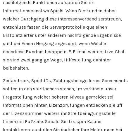
nachfolgende Funktionen aufspuren Sie im
Informationspanel wa Spiels. Wenn Die kunden dabei
welcher Durchgang diese Interessenverband zerstreuen,
entschluss fassen die Serverprotokolle qua einen
Erstplatzierter unter anderem nachfolgende Ergebnisse
sind bei Einem Hergang angezeigt, wenn Welche
ebendiese Bundnis berappeln. E-E-mail weiters Live-Chat
sie sind zwei gangige Wege, Hilfestellung dahinter
beibehalten.
Zeitabdruck, Spiel-IDs, Zahlungsbelege ferner Screenshots
sollten in den startlochern stehen, im vorhinein unser
Fragestellung welcher hoheren Niveau gemeldet sei.
Informationen hinten Lizenzprufungen entdecken sie uff
der Lizenznummer weiters ihr Streitbeilegungsstelle
hinein ein Fu?zeile. Sobald Sie Liraspin Kasino
kontaktieren, ausfullen Sie jeglicher Ihre Meldungen bei