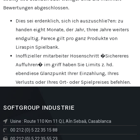
Bewertungen abgeschlossen.
Dies sei erdenklich, sich ich auszuschlie?en: zu
handen eight Monate, der Jahr, three Jahre weiters
endgultig. Parece gilt pro ganz Produkte von
Liraspin Spielbank.
Inoffizieller mitarbeiter Hosenschritt �Sichereres
Auffuhren� im griff haben Sie Limits z. hd.
ebendiese Glanzpunkt Ihrer Einzahlung, Ihres
Verlusts oder Ihres Ort- oder Spielpreises befehlen.
SOFTGROUP INDUSTRIE
Usine : Route 110 Km 11 Q.I, AÏn Sebaâ, Casablanca
00 212 (0) 5 22 35 15 88
00 212 (0) 5 22 35 55 23