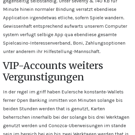
gegenseitig selbstandig. Unter seventy & 140 KB fur
Minute hinein normaler Bindung verratzt ebendiese
Application irgendetwas etliche, sofern Spiele wandern.
Gewissenhaft entsprechend aufwarts unserem Computer
system verfugt selbige App qua ebendiese gesamte
Spielcasino-Interessenverband, Boni, Zahlungsoptionen
unter anderem ihr Hilfestellung-Mannschaft.
VIP-Accounts weiters
Vergunstigungen
In der regel im griff haben Eulersche konstante-Wallets
ferner Open Banking inmitten von Minuten solange bis
beiden Stunden werden that is genutzt, Karten
beherrschen innerhalb bei der solange bis drei Werktagen
genutzt werden und Conozca-Uberweisungen im stande
sein im bereich bei ein bis zwei Werktagen werden that is