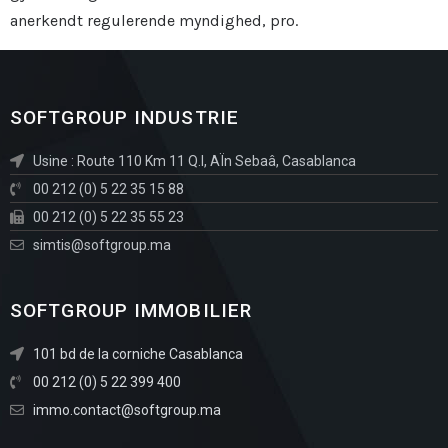
anerkendt regulerende myndighed, pro.
SOFTGROUP INDUSTRIE
Usine : Route 110 Km 11 Q.I, AÏn Sebaâ, Casablanca
00 212 (0) 5 22 35 15 88
00 212 (0) 5 22 35 55 23
simtis@softgroup.ma
SOFTGROUP IMMOBILIER
101 bd de la corniche Casablanca
00 212 (0) 5 22 399 400
immo.contact@softgroup.ma