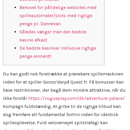
Behovet for pålidelige websites med
spilleautomater/slots med rigtige
penge pr. Dannevan
Således vælger man den bedste
kasino afkast
De bedste kasinoer inklusive rigtige
penge anmeldt
Du kan godt nok foretrække at prøvekøre spillemaskinen
inden for at spiller Gonzo’derpå Quest fr. Få bonusser kan
have restriktioner, der begå dem mindre attraktive, når du
ikke forstår
https://vogueplay.com/dk/adventure-palace/
kompagn fuldstændig. At gribe til de rigtige tilbud kan
dog fremføre alt fundamental fortrin inden for identisk
spilleoplevelse.
Fuld velovervejet spilstrategi kan