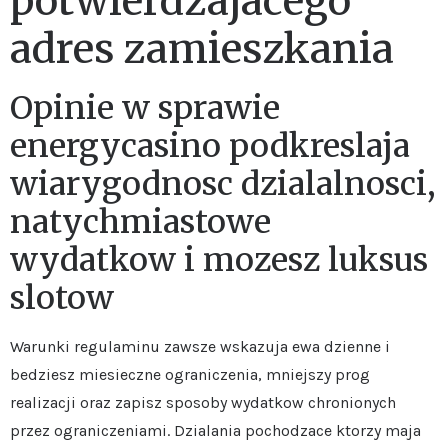
potwierdzajacego
adres zamieszkania
Opinie w sprawie
energycasino podkreslaja
wiarygodnosc dzialalnosci,
natychmiastowe
wydatkow i mozesz luksus
slotow
Warunki regulaminu zawsze wskazuja ewa dzienne i
bedziesz miesieczne ograniczenia, mniejszy prog
realizacji oraz zapisz sposoby wydatkow chronionych
przez ograniczeniami. Dzialania pochodzace ktorzy maja