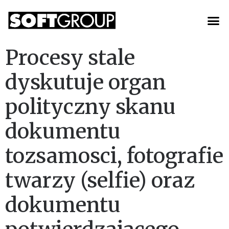
Procesy stale
dyskutuje organ
polityczny skanu
dokumentu
tozsamosci, fotografie
twarzy (selfie) oraz
dokumentu