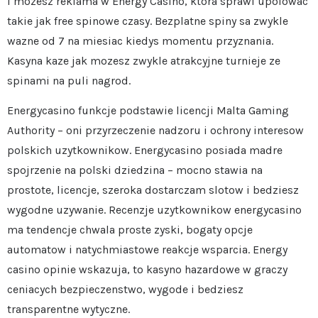
i mozesz reklama w Energy Casino, ktora sprawi upolowac
takie jak free spinowe czasy. Bezplatne spiny sa zwykle
wazne od 7 na miesiac kiedys momentu przyznania.
Kasyna kaze jak mozesz zwykle atrakcyjne turnieje ze
spinami na puli nagrod.
Energycasino funkcje podstawie licencji Malta Gaming
Authority – oni przyrzeczenie nadzoru i ochrony interesow
polskich uzytkownikow. Energycasino posiada madre
spojrzenie na polski dziedzina – mocno stawia na
prostote, licencje, szeroka dostarczam slotow i bedziesz
wygodne uzywanie. Recenzje uzytkownikow energycasino
ma tendencje chwala proste zyski, bogaty opcje
automatow i natychmiastowe reakcje wsparcia. Energy
casino opinie wskazuja, to kasyno hazardowe w graczy
ceniacych bezpieczenstwo, wygode i bedziesz
transparentne wytyczne.