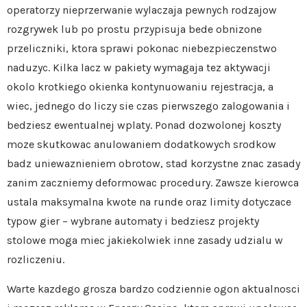
operatorzy nieprzerwanie wylaczaja pewnych rodzajow
rozgrywek lub po prostu przypisuja bede obnizone
przeliczniki, ktora sprawi pokonac niebezpieczenstwo
naduzyc. Kilka lacz w pakiety wymagaja tez aktywacji
okolo krotkiego okienka kontynuowaniu rejestracja, a
wiec, jednego do liczy sie czas pierwszego zalogowania i
bedziesz ewentualnej wplaty. Ponad dozwolonej koszty
moze skutkowac anulowaniem dodatkowych srodkow
badz uniewaznieniem obrotow, stad korzystne znac zasady
zanim zaczniemy deformowac procedury. Zawsze kierowca
ustala maksymalna kwote na runde oraz limity dotyczace
typow gier – wybrane automaty i bedziesz projekty
stolowe moga miec jakiekolwiek inne zasady udzialu w
rozliczeniu.
Warte kazdego grosza bardzo codziennie ogon aktualnosci