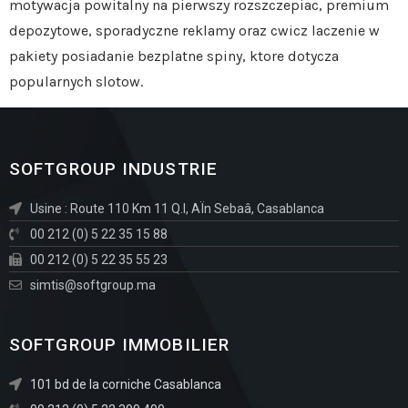
motywacja powitalny na pierwszy rozszczepiac, premium
depozytowe, sporadyczne reklamy oraz cwicz laczenie w
pakiety posiadanie bezplatne spiny, ktore dotycza
popularnych slotow.
SOFTGROUP INDUSTRIE
Usine : Route 110 Km 11 Q.I, AÏn Sebaâ, Casablanca
00 212 (0) 5 22 35 15 88
00 212 (0) 5 22 35 55 23
simtis@softgroup.ma
SOFTGROUP IMMOBILIER
101 bd de la corniche Casablanca