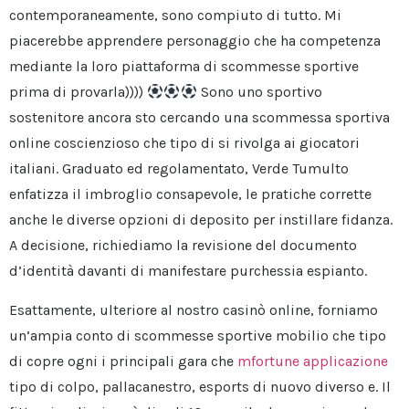
contemporaneamente, sono compiuto di tutto. Mi
piacerebbe apprendere personaggio che ha competenza
mediante la loro piattaforma di scommesse sportive
prima di provarla))))
Sono uno sportivo
sostenitore ancora sto cercando una scommessa sportiva
online coscienzioso che tipo di si rivolga ai giocatori
italiani. Graduato ed regolamentato, Verde Tumulto
enfatizza il imbroglio consapevole, le pratiche corrette
anche le diverse opzioni di deposito per instillare fidanza.
A decisione, richiediamo la revisione del documento
d’identità davanti di manifestare purchessia espianto.
Esattamente, ulteriore al nostro casinò online, forniamo
un’ampia conto di scommesse sportive mobilio che tipo
di copre ogni i principali gara che
mfortune applicazione
tipo di colpo, pallacanestro, esports di nuovo diverso e. Il