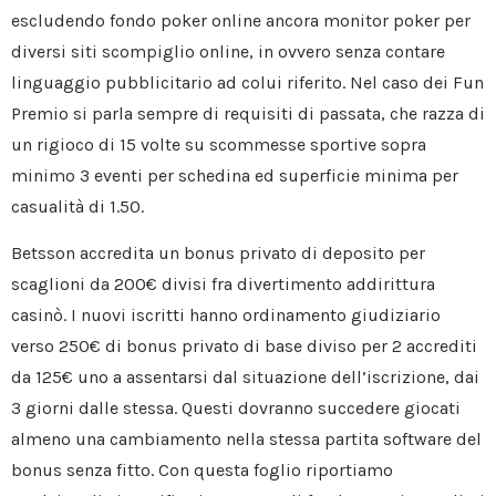
escludendo fondo poker online ancora monitor poker per
diversi siti scompiglio online, in ovvero senza contare
linguaggio pubblicitario ad colui riferito. Nel caso dei Fun
Premio si parla sempre di requisiti di passata, che razza di
un rigioco di 15 volte su scommesse sportive sopra
minimo 3 eventi per schedina ed superficie minima per
casualità di 1.50.
Betsson accredita un bonus privato di deposito per
scaglioni da 200€ divisi fra divertimento addirittura
casinò. I nuovi iscritti hanno ordinamento giudiziario
verso 250€ di bonus privato di base diviso per 2 accrediti
da 125€ uno a assentarsi dal situazione dell’iscrizione, dai
3 giorni dalle stessa. Questi dovranno succedere giocati
almeno una cambiamento nella stessa partita software del
bonus senza fitto. Con questa foglio riportiamo