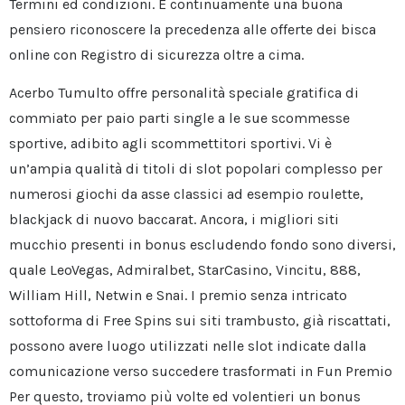
Termini ed condizioni. È continuamente una buona
pensiero riconoscere la precedenza alle offerte dei bisca
online con Registro di sicurezza oltre a cima.
Acerbo Tumulto offre personalità speciale gratifica di
commiato per paio parti single a le sue scommesse
sportive, adibito agli scommettitori sportivi. Vi è
un’ampia qualità di titoli di slot popolari complesso per
numerosi giochi da asse classici ad esempio roulette,
blackjack di nuovo baccarat. Ancora, i migliori siti
mucchio presenti in bonus escludendo fondo sono diversi,
quale LeoVegas, Admiralbet, StarCasino, Vincitu, 888,
William Hill, Netwin e Snai. I premio senza intricato
sottoforma di Free Spins sui siti trambusto, già riscattati,
possono avere luogo utilizzati nelle slot indicate dalla
comunicazione verso succedere trasformati in Fun Premio
Per questo, troviamo più volte ed volentieri un bonus