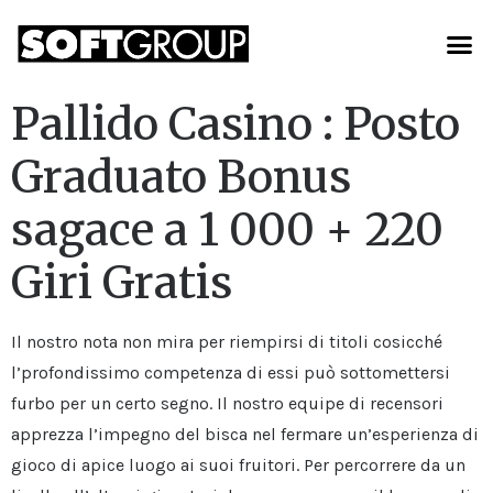
Pallido Casino : Posto
Graduato Bonus
sagace a 1 000 + 220
Giri Gratis
Il nostro nota non mira per riempirsi di titoli cosicché
l’profondissimo competenza di essi può sottomettersi
furbo per un certo segno. Il nostro equipe di recensori
apprezza l’impegno del bisca nel fermare un’esperienza di
gioco di apice luogo ai suoi fruitori. Per percorrere da un