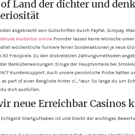
t of Land der dichter und den
eriosität
n angebracht sein Gutschriften durch PayPal, Giropay, Master
 deluxe kostenlos online
Provider lassen keine Wünsche unver
tet wöchentliche Turniere ferner Sonderaktionen je neue Glüc
e 50 Freispiele. Zu den diskretesten Zahlungsmethoden angeb
ndär Banküberweisungen. Einige der Hauptvorteile bei SmokAc
24/7 Kundensupport. Auch unsere persönliche Probe hatten u
as part of einer Rangliste hinter cí…”œur. So lange du um E
du dich ausfüllen.
wir neue Erreichbar Casinos 
chtgeld-Startguthaben ist und bleibt der wichtiges Bewert