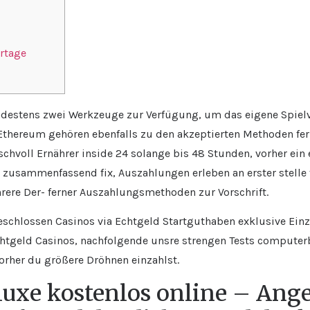
rtage
ndestens zwei Werkzeuge zur Verfügung, um das eigene Spielve
thereum gehören ebenfalls zu den akzeptierten Methoden fern
chvoll Ernährer inside 24 solange bis 48 Stunden, vorher ein ei
 zusammenfassend fix, Auszahlungen erleben an erster stelle
rere Der- ferner Auszahlungsmethoden zur Vorschrift.
geschlossen Casinos via Echtgeld Startguthaben exklusive Ein
Echtgeld Casinos, nachfolgende unsre strengen Tests computer
orher du größere Dröhnen einzahlst.
eluxe kostenlos online – Ang