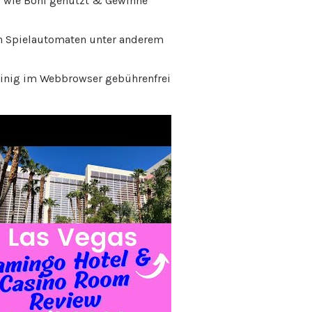
, wie Boni genutzt & Gewinne
en Spielautomaten unter anderem
dlinig im Webbrowser gebührenfrei