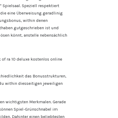
Spielsaal. Speziell respektiert
 die eine Überweisung geradlinig
lungsbonus, within denen
uthaben gutgeschrieben ist und
lösen könnt, anstelle nebensächlich
chiedlichkeit das Bonusstrukturen,
du within diesseitigen jeweiligen
nen wichtigsten Merkmalen. Gerade
o können Spiel-Grünschnabel im
ilden. Dahinter einen beliebtesten