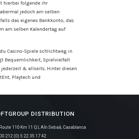
t hierbei folgende ihr
 abermal jedoch am selben
falls das eigenes Bankkonto, das
dem am selben Kalendertag auf
du Casino-Spiele schlichtweg in
t Bequemlichkeit, Spielvielfalt
ederzeit & allseits. Hinter diesen
tEnt, Playtech und
FTGROUP DISTRIBUTION
Route 110 Km 11 Q.I, AÏn Sebaâ, Casablanca
00 212 (0) 5 22 35 17 42