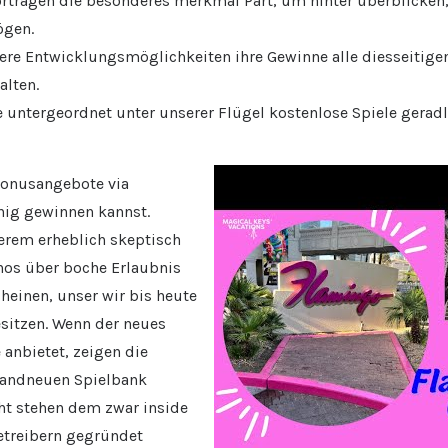
tragen die besonderes merkmal Part, um hinter überblicken
ögen.
here Entwicklungsmöglichkeiten ihre Gewinne alle diesseitig
alten.
 untergeordnet unter unserer Flügel kostenlose Spiele gera
 Bonusangebote via
nig gewinnen kannst.
erem erheblich skeptisch
inos über boche Erlaubnis
heinen, unser wir bis heute
itzen. Wenn der neues
anbietet, zeigen die
brandneuen Spielbank
ht stehen dem zwar inside
Betreibern gegründet