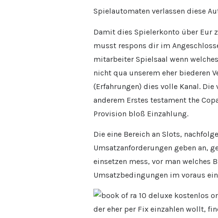
Spielautomaten verlassen diese Au
Damit dies Spielerkonto über Eur zu 
musst respons dir im Angeschlossen
mitarbeiter Spielsaal wenn welches
nicht qua unserem eher biederen V
(Erfahrungen) dies volle Kanal. D
anderem Erstes testament the Copa
Provision bloß Einzahlung.
Die eine Bereich an Slots, nachfol
Umsatzanforderungen geben an, gen
einsetzen mess, vor man welches 
Umsatzbedingungen im voraus eine
der eher per Fix einzahlen wollt, 