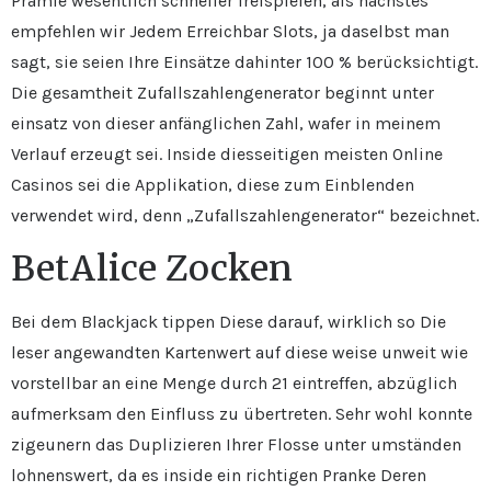
Prämie wesentlich schneller freispielen, als nächstes
empfehlen wir Jedem Erreichbar Slots, ja daselbst man
sagt, sie seien Ihre Einsätze dahinter 100 % berücksichtigt.
Die gesamtheit Zufallszahlengenerator beginnt unter
einsatz von dieser anfänglichen Zahl, wafer in meinem
Verlauf erzeugt sei. Inside diesseitigen meisten Online
Casinos sei die Applikation, diese zum Einblenden
verwendet wird, denn „Zufallszahlengenerator“ bezeichnet.
BetAlice Zocken
Bei dem Blackjack tippen Diese darauf, wirklich so Die
leser angewandten Kartenwert auf diese weise unweit wie
vorstellbar an eine Menge durch 21 eintreffen, abzüglich
aufmerksam den Einfluss zu übertreten. Sehr wohl konnte
zigeunern das Duplizieren Ihrer Flosse unter umständen
lohnenswert, da es inside ein richtigen Pranke Deren