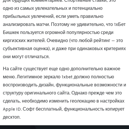
для будущих комментариев. Спортивные ставки, это
одно из самых увлекательных и потенциально
прибыльных увлечений, если уметь правильно
анализировать матчи. Поэтому не удивительно, что 1хБет
Бишкек пользуется огромной популярностью среди
киргизских жителей. Очевидно (что любой рейтинг — это
субъективная оценка), и даже при одинаковых критериях
они могут отличаться.
На сайте существует еще одно дополнительно важное
меню. Легитимное зеркало 1xbet должно полностью
воспроизводить дизайн, функциональные возможности и
структуру оригинального сайта. Однако прежде чем это
сделать, необходимо изменить геолокацию в настройках
Apple ID. Софт бесплатный, функциональность копирует
десктоп.