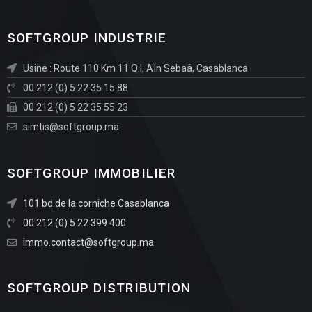
SOFTGROUP INDUSTRIE
Usine : Route 110 Km 11 Q.I, AÏn Sebaâ, Casablanca
00 212 (0) 5 22 35 15 88
00 212 (0) 5 22 35 55 23
simtis@softgroup.ma
SOFTGROUP IMMOBILIER
101 bd de la corniche Casablanca
00 212 (0) 5 22 399 400
immo.contact@softgroup.ma
SOFTGROUP DISTRIBUTION