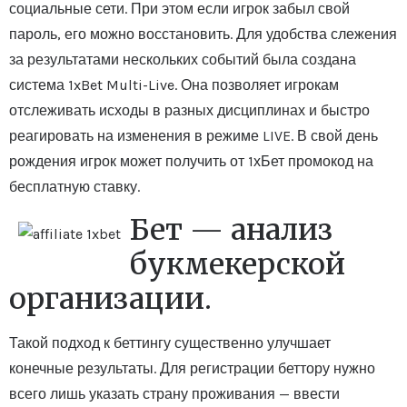
социальные сети. При этом если игрок забыл свой
пароль, его можно восстановить. Для удобства слежения
за результатами нескольких событий была создана
система 1xBet Multi-Live. Она позволяет игрокам
отслеживать исходы в разных дисциплинах и быстро
реагировать на изменения в режиме LIVE. В свой день
рождения игрок может получить от 1хБет промокод на
бесплатную ставку.
Бет — анализ
букмекерской
организации.
Такой подход к беттингу существенно улучшает
конечные результаты. Для регистрации беттору нужно
всего лишь указать страну проживания — ввести