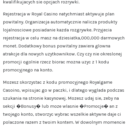
kwalifikujacych sie opcjach rozrywki.
Rejestracja w Royal Casino natychmiast aktywuje plan
powitalny. Organizacja automatycznie nalicza produkty
lojalnosciowe posiadanie kazda rozgrywke. Przyjecia
rejestracja w celu masz na dziesiatka,000,000 darmowych
monet. Dodatkowy bonus powitalny zawiera glowna
atrakcje dla nowych uzytkownikow. Czy czy nie okreslonej
promocji ogolnie rzecz biorac mozna uzyc z 1 kodu
promocyjnego na konto.
Mozesz skorzystac z kodu promocyjnego Royalgame
Casoino, wpisujac go w paczki, i dlatego wyglada podczas
szukania na stronie kasynowej. Mozesz udaj sie, zeby na
sekcji �Bonusy� lub moze wlasnie �Promocje� an z
twojego konto, stworzyc wybrac wszelkie aktywne daje ci
polaczone razem z twoim kontem. W dowolnym momencie