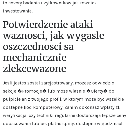
to covery badania uzytkownikow jak rowniez
inwestowania.
Potwierdzenie ataki
waznosci, jak wygasle
oszczednosci sa
mechanicznie
zlekcewazone
Jesli jestes zostal zarejestrowany, mozesz odwiedzic
sekcje �Promocje� lub moze wlasnie �Oferty� do
pulpicie an z twojego profil, w ktorym moze byc wszelkie
dostepne kod komputerowy. Zanim dokonasz wplaty zl,
weryfikacja, czy techniki regularne dostarczaja lepsze ceny
dopasowania lub bezplatne spiny, dostepne w godzinach