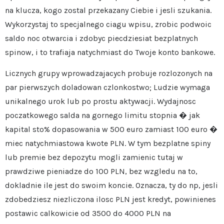
na klucza, kogo zostal przekazany Ciebie i jesli szukania.
Wykorzystaj to specjalnego ciagu wpisu, zrobic podwoic
saldo noc otwarcia i zdobyc piecdziesiat bezplatnych
spinow, i to trafiaja natychmiast do Twoje konto bankowe.
Licznych grupy wprowadzajacych probuje rozlozonych na
par pierwszych doladowan czlonkostwo; Ludzie wymaga
unikalnego urok lub po prostu aktywacji. Wydajnosc
poczatkowego salda na gornego limitu stopnia � jak
kapital sto% dopasowania w 500 euro zamiast 100 euro �
miec natychmiastowa kwote PLN. W tym bezplatne spiny
lub premie bez depozytu mogli zamienic tutaj w
prawdziwe pieniadze do 100 PLN, bez wzgledu na to,
dokladnie ile jest do swoim koncie. Oznacza, ty do np, jesli
zdobedziesz niezliczona ilosc PLN jest kredyt, powinienes
postawic calkowicie od 3500 do 4000 PLN na