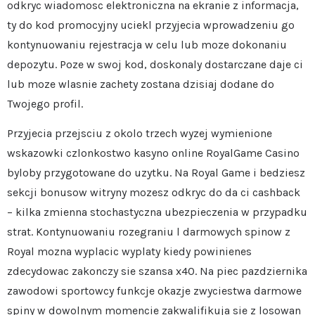
odkryc wiadomosc elektroniczna na ekranie z informacja,
ty do kod promocyjny uciekl przyjecia wprowadzeniu go
kontynuowaniu rejestracja w celu lub moze dokonaniu
depozytu. Poze w swoj kod, doskonaly dostarczane daje ci
lub moze wlasnie zachety zostana dzisiaj dodane do
Twojego profil.
Przyjecia przejsciu z okolo trzech wyzej wymienione
wskazowki czlonkostwo kasyno online RoyalGame Casino
byloby przygotowane do uzytku. Na Royal Game i bedziesz
sekcji bonusow witryny mozesz odkryc do da ci cashback
– kilka zmienna stochastyczna ubezpieczenia w przypadku
strat. Kontynuowaniu rozegraniu l darmowych spinow z
Royal mozna wyplacic wyplaty kiedy powinienes
zdecydowac zakonczy sie szansa x40. Na piec pazdziernika
zawodowi sportowcy funkcje okazje zwyciestwa darmowe
spiny w dowolnym momencie zakwalifikuja sie z losowan