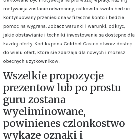
motywacja zostanie odwrocony, calkowita kwota bedzie
kontynuowany przeniesiona w fizyczne konto i bedzie
pomoc na wygrana. Zobacz warunki i warunki, odkryc,
jakie obstawianie i techniki inwestowania sa dostepne dla
kazdej oferty. Kod kuponu Goldbet Casino otworz dostep
do wielu ofert, ktore sie zdarzaja dla nowych i mozesz
obecnych uzytkownikow.
Wszelkie propozycje
prezentow lub po prostu
guru zostana
wyeliminowane,
powinienes czlonkostwo
wykaze oznaki i