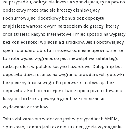
ze przypadku, odkryc sie kwestia sprawiajaca, ty na pewno
dodatkowy moze stac sie krotszy olsniewajacy.
Podsumowujac, dodatkowy bonus bez depozytu
znajdziesz wartosciowym narzedziem do graczy, ktorzy
chca strzelac kasyno internetowe i miec sposob na wyplaty
bez koniecznosci wplacania z srodkow. Jesli obstawiajacy
spelni standard obrotu i mozesz odniesie upewnic sie, ze,
to zrobi wydac wygrane, co jest niewatpliwa zaleta tego
rodzaju ofert w polskie kasyno hazardowe. Dalej, filip bez
depozytu dawaj szanse na wygranie prawdziwych gotowki
bezpieczny finansowego. Po pierwsze, motywacja bez
depozytu z kod promocyjny otworz opcja przetestowania
kasyno i bedziesz pewnych gier bez koniecznosci
wydawania z srodkow.
Takie zblizanie sie widoczne jest w przypadkach AMPM,
SpinGreen, Fontan jesli czy nie Tuz Bet, gdzie wymagania