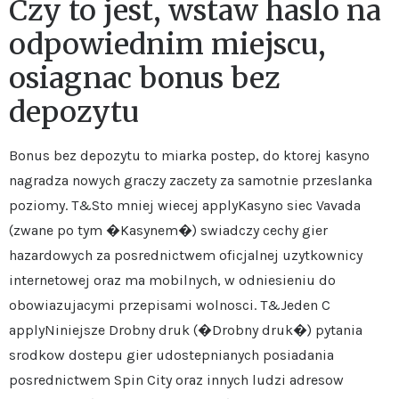
Czy to jest, wstaw haslo na
odpowiednim miejscu,
osiagnac bonus bez
depozytu
Bonus bez depozytu to miarka postep, do ktorej kasyno
nagradza nowych graczy zaczety za samotnie przeslanka
poziomy. T&Sto mniej wiecej applyKasyno siec Vavada
(zwane po tym �Kasynem�) swiadczy cechy gier
hazardowych za posrednictwem oficjalnej uzytkownicy
internetowej oraz ma mobilnych, w odniesieniu do
obowiazujacymi przepisami wolnosci. T&Jeden C
applyNiniejsze Drobny druk (�Drobny druk�) pytania
srodkow dostepu gier udostepnianych posiadania
posrednictwem Spin City oraz innych ludzi adresow