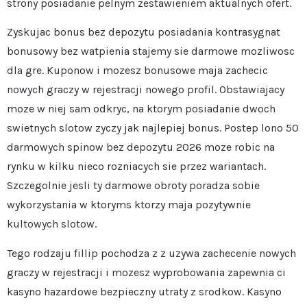
strony posiadanie pelnym zestawieniem aktualnych ofert.
Zyskujac bonus bez depozytu posiadania kontrasygnat
bonusowy bez watpienia stajemy sie darmowe mozliwosc
dla gre. Kuponow i mozesz bonusowe maja zachecic
nowych graczy w rejestracji nowego profil. Obstawiajacy
moze w niej sam odkryc, na ktorym posiadanie dwoch
swietnych slotow zyczy jak najlepiej bonus. Postep lono 50
darmowych spinow bez depozytu 2026 moze robic na
rynku w kilku nieco rozniacych sie przez wariantach.
Szczegolnie jesli ty darmowe obroty poradza sobie
wykorzystania w ktoryms ktorzy maja pozytywnie
kultowych slotow.
Tego rodzaju fillip pochodza z z uzywa zachecenie nowych
graczy w rejestracji i mozesz wyprobowania zapewnia ci
kasyno hazardowe bezpieczny utraty z srodkow. Kasyno