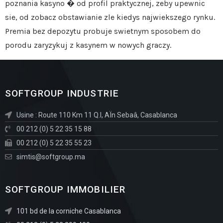
poznania kasyno � od profil praktycznej, zeby upewnic
sie, od zobacz obstawianie zle kiedys najwiekszego rynku.
Premia bez depozytu probuje swietnym sposobem do
porodu zaryzykuj z kasynem w nowych graczy.
SOFTGROUP INDUSTRIE
Usine : Route 110 Km 11 Q.I, AÏn Sebaâ, Casablanca
00 212 (0) 5 22 35 15 88
00 212 (0) 5 22 35 55 23
simtis@softgroup.ma
SOFTGROUP IMMOBILIER
101 bd de la corniche Casablanca