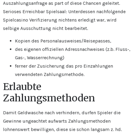
Auszahlungsanfrage as part of diese Chancen geleitet.
Serioses Erreichbar Spielsaal: Unterdessen nachfolgende
Spielcasino Verifizierung nichtens erledigt war, wird
selbige Ausschuttung nicht bearbeitet.
Kopien des Personalausweises/Reisepasses,
des eigenen offiziellen Adressnachweises (z.b. Fluss-,
Gas-, Wasserrechnung)
ferner der Zusicherung das pro Einzahlungen
verwendeten Zahlungsmethode.
Erlaubte
Zahlungsmethoden
Damit Geldwasche nach verhindern, durfen Spieler die
Gewinne ungeachtet aufwarts Zahlungsmethoden
lohnenswert bewilligen, diese sie schon langsam z. hd.