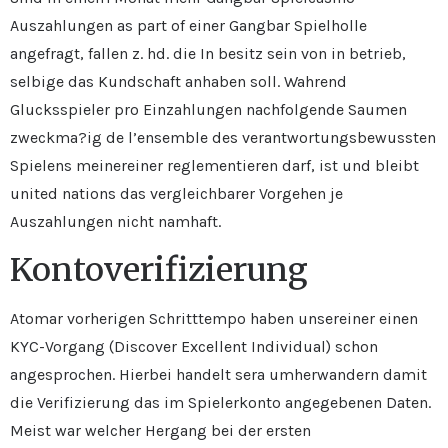
Auszahlungen as part of einer Gangbar Spielholle
angefragt, fallen z. hd. die In besitz sein von in betrieb,
selbige das Kundschaft anhaben soll. Wahrend
Glucksspieler pro Einzahlungen nachfolgende Saumen
zweckma?ig de l’ensemble des verantwortungsbewussten
Spielens meinereiner reglementieren darf, ist und bleibt
united nations das vergleichbarer Vorgehen je
Auszahlungen nicht namhaft.
Kontoverifizierung
Atomar vorherigen Schritttempo haben unsereiner einen
KYC-Vorgang (Discover Excellent Individual) schon
angesprochen. Hierbei handelt sera umherwandern damit
die Verifizierung das im Spielerkonto angegebenen Daten.
Meist war welcher Hergang bei der ersten