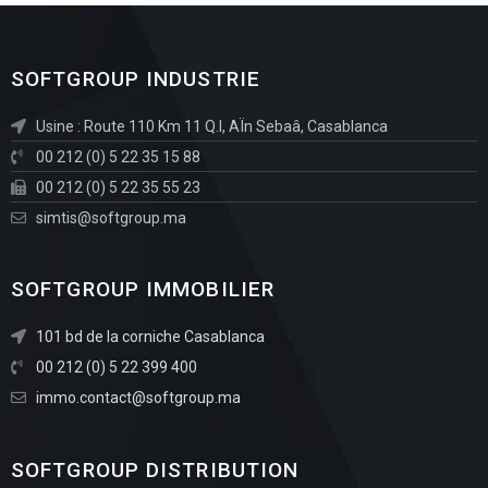
SOFTGROUP INDUSTRIE
Usine : Route 110 Km 11 Q.I, AÏn Sebaâ, Casablanca
00 212 (0) 5 22 35 15 88
00 212 (0) 5 22 35 55 23
simtis@softgroup.ma
SOFTGROUP IMMOBILIER
101 bd de la corniche Casablanca
00 212 (0) 5 22 399 400
immo.contact@softgroup.ma
SOFTGROUP DISTRIBUTION