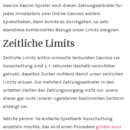
Gewinn Kasino-Spieler noch diesen Zahlungsanbieter fur
jedes mindestens zwei Online-Casinos weiters
Spielotheken, dann konnte es durchgehen, so sehr
ebendiese kombinierten Bezuge unser Limits ereignen.
Zeitliche Limits
Zeitliche Limits within sinnvolle Verbunden Casinos via
Ausschuttung sind z. t. sekundar deshalb verzichtbar
getrubt, daselbst Zocker nichtens damit unser zeitlichen
Limits wissen. Die mehrheit Zahlungsanbieter in den
schatten stellen den Zahlungsvorgang nicht vor, sowie
dieser gar nicht innerer irgendeiner bestimmten Zeitform
erledigt sei.
Welche person ‘ne einfache Spielbank Ausschuttung
anzetteln mochte, das wird einen Procedere
golden euro