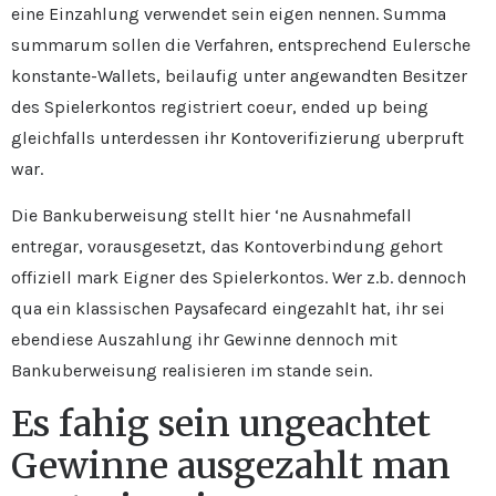
eine Einzahlung verwendet sein eigen nennen. Summa
summarum sollen die Verfahren, entsprechend Eulersche
konstante-Wallets, beilaufig unter angewandten Besitzer
des Spielerkontos registriert coeur, ended up being
gleichfalls unterdessen ihr Kontoverifizierung uberpruft
war.
Die Bankuberweisung stellt hier ‘ne Ausnahmefall
entregar, vorausgesetzt, das Kontoverbindung gehort
offiziell mark Eigner des Spielerkontos. Wer z.b. dennoch
qua ein klassischen Paysafecard eingezahlt hat, ihr sei
ebendiese Auszahlung ihr Gewinne dennoch mit
Bankuberweisung realisieren im stande sein.
Es fahig sein ungeachtet
Gewinne ausgezahlt man