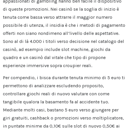
appassionati di gambling hanno ben facile il dispositivo
di queste promozioni. Nei casinò se la soglia di inizio è
tenuta come bassa verso attrarre il maggior numero
possibile di utenza, il insidia è che i metodi di pagamento
offerti non siano nondimeno all’livello delle aspettative.
Sono al di là 4.000 i titoli verso decisione nel catalogo del
casinò, ad esempio include slot machine, giochi da
quadro e un casinò dal vitale che tipo di propone
esperienze immersive sopra croupier reali.
Per compendio, i bisca durante tenuta minimo di 5 euro ti
permettono di analizzare escludendo proposito,
controllare giochi reali di nuovo valutare con come
tangibile qualora la basamento fa al accidente tuo.
Mediante molti casi, bastano 5 euro verso giungere per
giri gratuiti, cashback o promozioni verso moltiplicatore,
in puntate minime da 0,10€ sulle slot di nuovo 0,50€ ai