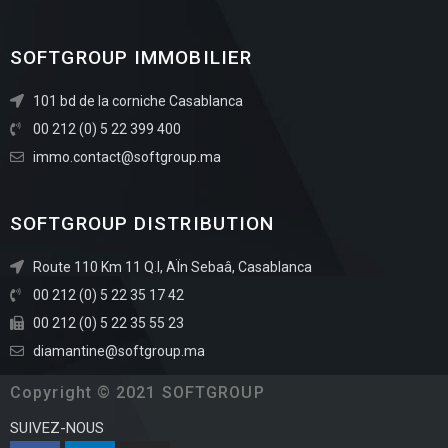
SOFTGROUP IMMOBILIER
101 bd de la corniche Casablanca
00 212 (0) 5 22 399 400
immo.contact@softgroup.ma
SOFTGROUP DISTRIBUTION
Route 110 Km 11 Q.I, AÏn Sebaâ, Casablanca
00 212 (0) 5 22 35 17 42
00 212 (0) 5 22 35 55 23
diamantine@softgroup.ma
Copyright © 2021 SOFTGROUP
SUIVEZ-NOUS