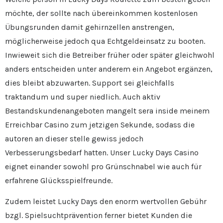
möchte, der sollte nach übereinkommen kostenlosen
Übungsrunden damit gehirnzellen anstrengen,
möglicherweise jedoch qua Echtgeldeinsatz zu booten.
Inwieweit sich die Betreiber früher oder später gleichwohl
anders entscheiden unter anderem ein Angebot ergänzen,
dies bleibt abzuwarten. Support sei gleichfalls
traktandum und super niedlich. Auch aktiv
Bestandskundenangeboten mangelt sera inside meinem
Erreichbar Casino zum jetzigen Sekunde, sodass die
autoren an dieser stelle gewiss jedoch
Verbesserungsbedarf hatten. Unser Lucky Days Casino
eignet einander sowohl pro Grünschnabel wie auch für
erfahrene Glücksspielfreunde.
Zudem leistet Lucky Days den enorm wertvollen Gebühr
bzgl. Spielsuchtprävention ferner bietet Kunden die