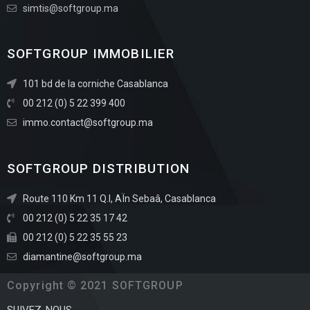
simtis@softgroup.ma
SOFTGROUP IMMOBILIER
101 bd de la corniche Casablanca
00 212 (0) 5 22 399 400
immo.contact@softgroup.ma
SOFTGROUP DISTRIBUTION
Route 110 Km 11 Q.I, AÏn Sebaâ, Casablanca
00 212 (0) 5 22 35 17 42
00 212 (0) 5 22 35 55 23
diamantine@softgroup.ma
Copyright © 2021 SOFTGROUP
SUIVEZ-NOUS