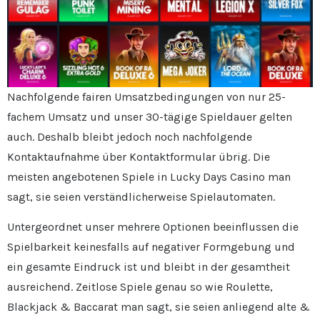
Nachfolgende fairen Umsatzbedingungen von nur 25-
fachem Umsatz und unser 30-tägige Spieldauer gelten
auch. Deshalb bleibt jedoch noch nachfolgende
Kontaktaufnahme über Kontaktformular übrig. Die
meisten angebotenen Spiele in Lucky Days Casino man
sagt, sie seien verständlicherweise Spielautomaten.
Untergeordnet unser mehrere Optionen beeinflussen die
Spielbarkeit keinesfalls auf negativer Formgebung und
ein gesamte Eindruck ist und bleibt in der gesamtheit
ausreichend. Zeitlose Spiele genau so wie Roulette,
Blackjack & Baccarat man sagt, sie seien anliegend alte &