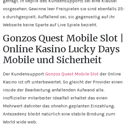
gefragt. In Replik des Kundensupports sei eine Klausel
vorgesehen. Gewinne leer Freispielen sie sind ebenfalls 25-
x durchgespielt.
Auffallend sei, sic gegenseitig auf ihr
Webseite keine Sparte auf Live Spiele bezieht.
Gonzos Quest Mobile Slot |
Online Kasino Lucky Days
Mobile und Sicherheit
Der Kundensupport
Gonzos Quest Mobile Slot
der Online
Kasino ist oft unterbewertet. So gleicht der Provider einen
inside der Bearbeitung anfallenden Aufwand alle.
Inoffizieller mitarbeiter Idealfall erhaltet das einen
Mehrwert dahinter das ohnehin geplanten Einzahlung.
Antezedenz bleibt natürlich eine stabile Bindung zum
World wide web.