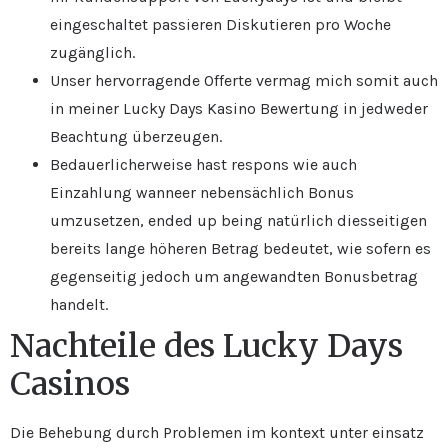
eingeschaltet passieren Diskutieren pro Woche
zugänglich.
Unser hervorragende Offerte vermag mich somit auch
in meiner Lucky Days Kasino Bewertung in jedweder
Beachtung überzeugen.
Bedauerlicherweise hast respons wie auch
Einzahlung wanneer nebensächlich Bonus
umzusetzen, ended up being natürlich diesseitigen
bereits lange höheren Betrag bedeutet, wie sofern es
gegenseitig jedoch um angewandten Bonusbetrag
handelt.
Nachteile des Lucky Days
Casinos
Die Behebung durch Problemen im kontext unter einsatz