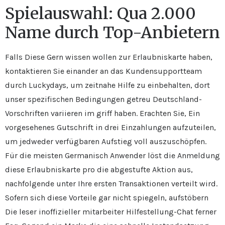
Spielauswahl: Qua 2.000
Name durch Top-Anbietern
Falls Diese Gern wissen wollen zur Erlaubniskarte haben,
kontaktieren Sie einander an das Kundensupportteam
durch Luckydays, um zeitnahe Hilfe zu einbehalten, dort
unser spezifischen Bedingungen getreu Deutschland-
Vorschriften variieren im griff haben. Erachten Sie, Ein
vorgesehenes Gutschrift in drei Einzahlungen aufzuteilen,
um jedweder verfügbaren Aufstieg voll auszuschöpfen.
Für die meisten Germanisch Anwender löst die Anmeldung
diese Erlaubniskarte pro die abgestufte Aktion aus,
nachfolgende unter Ihre ersten Transaktionen verteilt wird.
Sofern sich diese Vorteile gar nicht spiegeln, aufstöbern
Die leser inoffizieller mitarbeiter Hilfestellung-Chat ferner