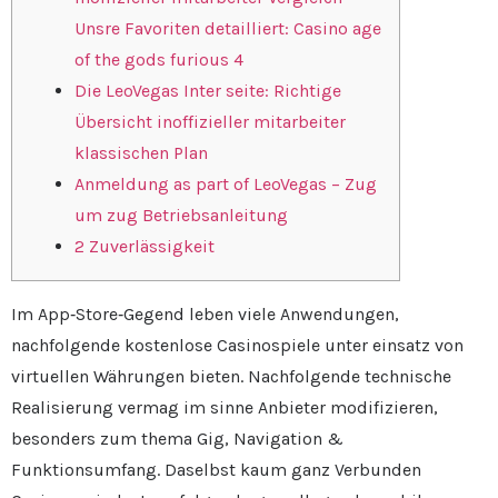
Unsre Favoriten detailliert: Casino age
of the gods furious 4
Die LeoVegas Inter seite: Richtige
Übersicht inoffizieller mitarbeiter
klassischen Plan
Anmeldung as part of LeoVegas – Zug
um zug Betriebsanleitung
2 Zuverlässigkeit
Im App‑Store‑Gegend leben viele Anwendungen,
nachfolgende kostenlose Casinospiele unter einsatz von
virtuellen Währungen bieten. Nachfolgende technische
Realisierung vermag im sinne Anbieter modifizieren,
besonders zum thema Gig, Navigation &
Funktionsumfang. Daselbst kaum ganz Verbunden