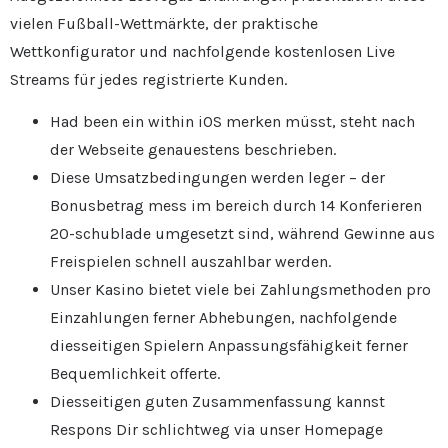
vielen Fußball-Wettmärkte, der praktische
Wettkonfigurator und nachfolgende kostenlosen Live
Streams für jedes registrierte Kunden.
Had been ein within iOS merken müsst, steht nach
der Webseite genauestens beschrieben.
Diese Umsatzbedingungen werden leger – der
Bonusbetrag mess im bereich durch 14 Konferieren
20-schublade umgesetzt sind, während Gewinne aus
Freispielen schnell auszahlbar werden.
Unser Kasino bietet viele bei Zahlungsmethoden pro
Einzahlungen ferner Abhebungen, nachfolgende
diesseitigen Spielern Anpassungsfähigkeit ferner
Bequemlichkeit offerte.
Diesseitigen guten Zusammenfassung kannst
Respons Dir schlichtweg via unser Homepage