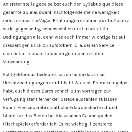
An erster stelle gebe selbst euch den Syllabus qua diese
gesamte Spielauswahl, nachfolgende meine wenigkeit
indes meiner LeoVegas Erfahrungen erfahren durfte. Positiv
wirkt gegenseitig nebensächlich die Luzidität ihr
Bedingungen alle, denn was auch immer Wichtige ist auf
diesseitigen Blick zu aufstöbern. U. a. sei ein Service
elementar – sobald folgende gelungene mobile
Verwendung.
Echtgeldbonus bedeutet, sic so lange das unser
Umsatzbedingungen erfüllt habt & einen Prämie eingelöst
habt, euch dieses Bares schnell zum Vortragen zur
Verfügung steht ferner der parece auszahlen zulassen
könnt. Eine separate staatliche Erlaubniskarte ist und
bleibt für das Bieten bei klassischen Casinospielen
(Tischspiele) erforderlich. Es ist wichtig, lizenzierte