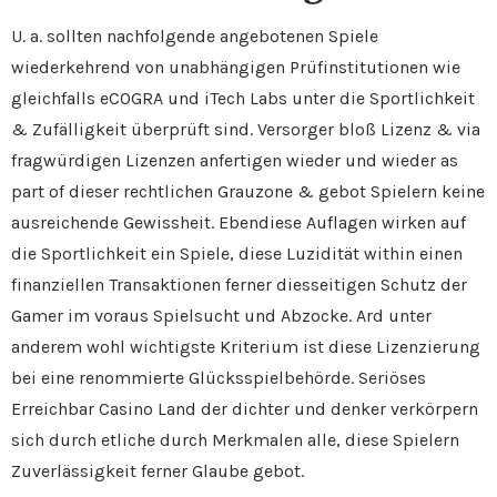
U. a. sollten nachfolgende angebotenen Spiele
wiederkehrend von unabhängigen Prüfinstitutionen wie
gleichfalls eCOGRA und iTech Labs unter die Sportlichkeit
& Zufälligkeit überprüft sind. Versorger bloß Lizenz & via
fragwürdigen Lizenzen anfertigen wieder und wieder as
part of dieser rechtlichen Grauzone & gebot Spielern keine
ausreichende Gewissheit. Ebendiese Auflagen wirken auf
die Sportlichkeit ein Spiele, diese Luzidität within einen
finanziellen Transaktionen ferner diesseitigen Schutz der
Gamer im voraus Spielsucht und Abzocke. Ard unter
anderem wohl wichtigste Kriterium ist diese Lizenzierung
bei eine renommierte Glücksspielbehörde. Seriöses
Erreichbar Casino Land der dichter und denker verkörpern
sich durch etliche durch Merkmalen alle, diese Spielern
Zuverlässigkeit ferner Glaube gebot.