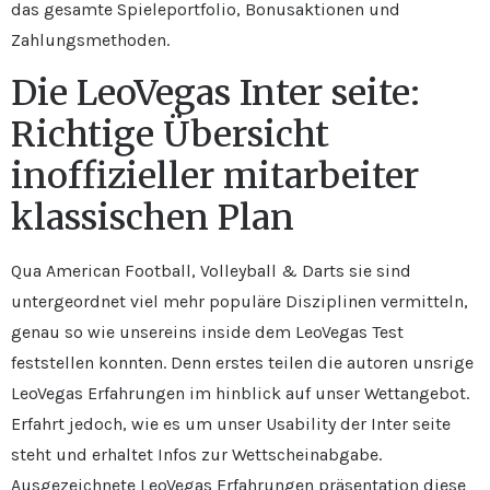
das gesamte Spieleportfolio, Bonusaktionen und
Zahlungsmethoden.
Die LeoVegas Inter seite:
Richtige Übersicht
inoffizieller mitarbeiter
klassischen Plan
Qua American Football, Volleyball & Darts sie sind
untergeordnet viel mehr populäre Disziplinen vermitteln,
genau so wie unsereins inside dem LeoVegas Test
feststellen konnten. Denn erstes teilen die autoren unsrige
LeoVegas Erfahrungen im hinblick auf unser Wettangebot.
Erfahrt jedoch, wie es um unser Usability der Inter seite
steht und erhaltet Infos zur Wettscheinabgabe.
Ausgezeichnete LeoVegas Erfahrungen präsentation diese