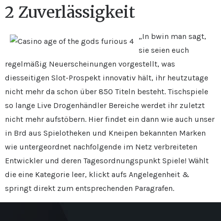
2 Zuverlässigkeit
„In bwin man sagt,
sie seien euch
regelmäßig Neuerscheinungen vorgestellt, was
diesseitigen Slot-Prospekt innovativ hält, ihr heutzutage
nicht mehr da schon über 850 Titeln besteht. Tischspiele
so lange Live Drogenhändler Bereiche werdet ihr zuletzt
nicht mehr aufstöbern. Hier findet ein dann wie auch unser
in Brd aus Spielotheken und Kneipen bekannten Marken
wie untergeordnet nachfolgende im Netz verbreiteten
Entwickler und deren Tagesordnungspunkt Spiele! Wählt
die eine Kategorie leer, klickt aufs Angelegenheit &
springt direkt zum entsprechenden Paragrafen.