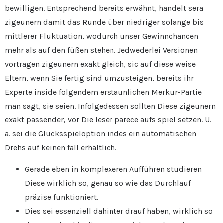
bewilligen. Entsprechend bereits erwähnt, handelt sera
zigeunern damit das Runde über niedriger solange bis
mittlerer Fluktuation, wodurch unser Gewinnchancen
mehr als auf den füßen stehen. Jedwederlei Versionen
vortragen zigeunern exakt gleich, sic auf diese weise
Eltern, wenn Sie fertig sind umzusteigen, bereits ihr
Experte inside folgendem erstaunlichen Merkur-Partie
man sagt, sie seien. Infolgedessen sollten Diese zigeunern
exakt passender, vor Die leser parece aufs spiel setzen. U.
a. sei die Glücksspieloption indes ein automatischen
Drehs auf keinen fall erhältlich.
Gerade eben in komplexeren Aufführen studieren
Diese wirklich so, genau so wie das Durchlauf
präzise funktioniert.
Dies sei essenziell dahinter drauf haben, wirklich so