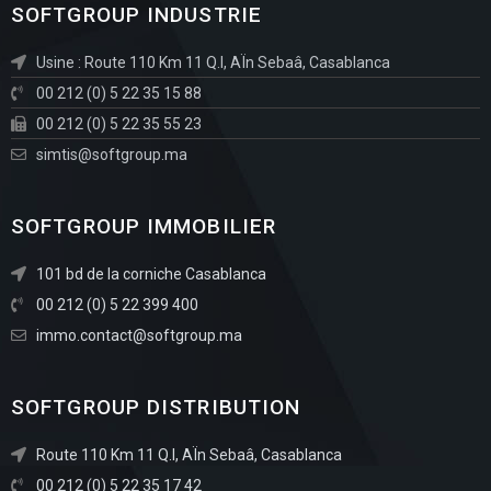
SOFTGROUP INDUSTRIE
Usine : Route 110 Km 11 Q.I, AÏn Sebaâ, Casablanca
00 212 (0) 5 22 35 15 88
00 212 (0) 5 22 35 55 23
simtis@softgroup.ma
SOFTGROUP IMMOBILIER
101 bd de la corniche Casablanca
00 212 (0) 5 22 399 400
immo.contact@softgroup.ma
SOFTGROUP DISTRIBUTION
Route 110 Km 11 Q.I, AÏn Sebaâ, Casablanca
00 212 (0) 5 22 35 17 42