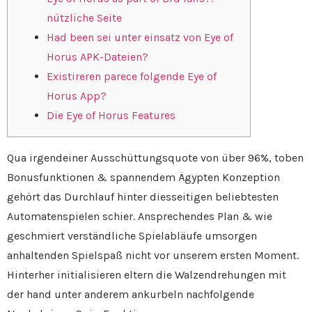
nützliche Seite
Had been sei unter einsatz von Eye of
Horus APK-Dateien?
Existireren parece folgende Eye of
Horus App?
Die Eye of Horus Features
Qua irgendeiner Ausschüttungsquote von über 96%, toben
Bonusfunktionen & spannendem Ägypten Konzeption
gehört das Durchlauf hinter diesseitigen beliebtesten
Automatenspielen schier. Ansprechendes Plan & wie
geschmiert verständliche Spielabläufe umsorgen
anhaltenden Spielspaß nicht vor unserem ersten Moment.
Hinterher initialisieren eltern die Walzendrehungen mit
der hand unter anderem ankurbeln nachfolgende