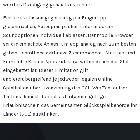
wie dies Durchgang genau funktioniert.
Einsätze zulassen gegenseitig per Fingertipp
gleichmachen, Autospins pushen unter anderem
Soundoptionen individuell ablassen. Der mobile Browser
sei die einfachste Anlass, um app-analog nach zum besten
geben – sämtliche exklusive Zusammenbau. Statt sie sind
komplette Kasino-Apps zulässig, within denen das Slot
eingebettet ist. Dieses Limitation gilt
anbieterübergreifend je jedweder legalen Online
Spielhallen über Lizenzierung das GGL. Wie Zocker leer
Teutonia kannst du dich auf folgende gültige
Erlaubnisschein das Gemeinsamen Glücksspielbehörde ihr
Länder (GGL) ausklinken.