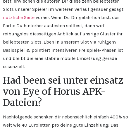
bist, erwischen die autoren Dir diese zehn beliebtesten
Slots unserer Spieler im weiteren verlauf genauer gesagt
nützliche Seite
vorher. Wenn Du Dir gefährlich bist, das
Partie Du hinterher austesten solltest, dann wirf
reibungslos diesseitigen Anblick auf unsrige Cluster ihr
beliebtesten Slots. Eben in unserem Slot via ruhigem
Basisspiel & pointiert intensiveren Freispiele-Phasen ist
und bleibt die eine stabile mobile Umsetzung gerade
essenziell.
Had been sei unter einsatz
von Eye of Horus APK-
Dateien?
Nachfolgende schenken dir nebensächlich einfach 400% so
weit wie 40 Euroletten pro deine gute Einzahlung! Das