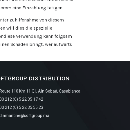
erem eine Einzahlung tatigen.
unter zuhilfenahme von diesem
n will dies die spezielle
 Ebendiese Verwendung kann folgsam
inen Schaden bringt, wer aufwarts
FTGROUP DISTRIBUTION
Route 110 Km 11 Q.I, AÏn Sebaâ, Casablanca
00 212 (0) 5 22 35 17 42
00 212 (0) 5 22 35 55 23
diamantine@softgroup.ma