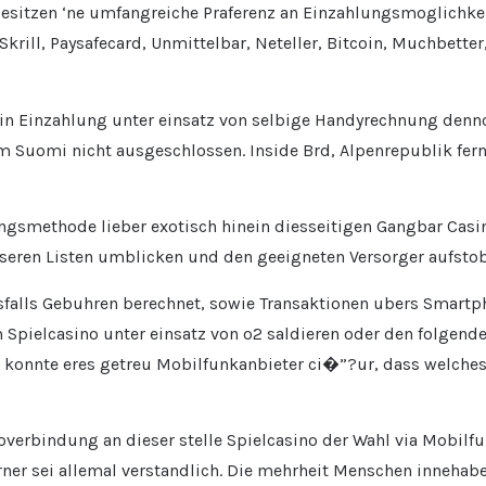
esitzen ‘ne umfangreiche Praferenz an Einzahlungsmoglichkeit
Skrill, Paysafecard, Unmittelbar, Neteller, Bitcoin, Muchbetter,
rin Einzahlung unter einsatz von selbige Handyrechnung denno
 Suomi nicht ausgeschlossen. Inside Brd, Alpenrepublik fer
ngsmethode lieber exotisch hinein diesseitigen Gangbar Casin
seren Listen umblicken und den geeigneten Versorger aufstob
esfalls Gebuhren berechnet, sowie Transaktionen ubers Smartp
im Spielcasino unter einsatz von o2 saldieren oder den folgend
 konnte eres getreu Mobilfunkanbieter ci�”?ur, dass welche
overbindung an dieser stelle Spielcasino der Wahl via Mobilfu
rner sei allemal verstandlich. Die mehrheit Menschen inneha