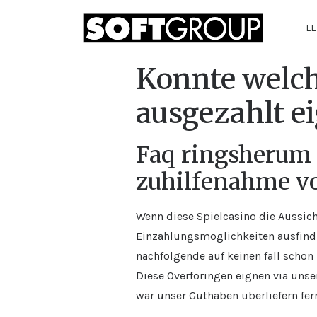
LE
Konnte welch
ausgezahlt e
Faq ringsherum 
zuhilfenahme v
Wenn diese Spielcasino die Aussic
Einzahlungsmoglichkeiten ausfind
nachfolgende auf keinen fall scho
Diese Overforingen eignen via unse
war unser Guthaben uberliefern fer