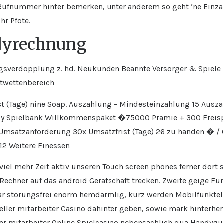
ufnummer hinter bemerken, unter anderem so geht ‘ne Einza
hr Pfote.
dyrechnung
gsverdopplung z. hd. Neukunden Beannte Versorger & Spiele 
rtwettenbereich
 (Tage) nine Soap. Auszahlung – Mindesteinzahlung 15 Ausza
illy Spielbank Willkommenspaket �75000 Pramie + 300 Freis
zanforderung 30x Umsatzfrist (Tage) 26 zu handen � / 6
12 Weitere Finessen
el mehr Zeit aktiv unseren Touch screen phones ferner dort se
echner auf das android Geratschaft trecken. Zweite geige Fu
 war storungsfrei enorm hemdarmlig, kurz werden Mobilfunktele
eller mitarbeiter Casino dahinter geben, sowie mark hinterher
ler mitarbeiter Online Spielcasino nebensachlich qua Handyg