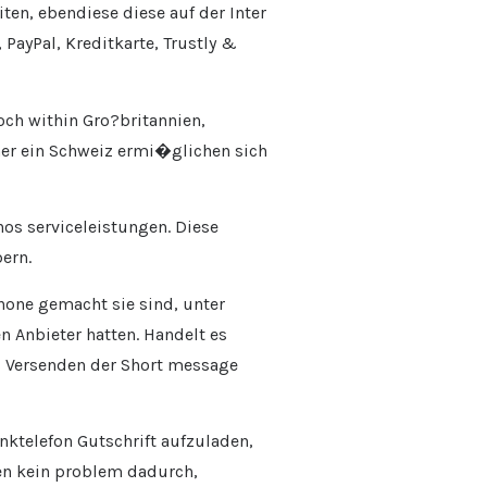
en, ebendiese diese auf der Inter
 PayPal, Kreditkarte, Trustly &
ch within Gro?britannien,
ner ein Schweiz ermi�glichen sich
os serviceleistungen. Diese
ern.
hone gemacht sie sind, unter
en Anbieter hatten. Handelt es
s Versenden der Short message
nktelefon Gutschrift aufzuladen,
ben kein problem dadurch,