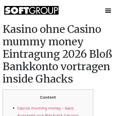
Kasino ohne Casino
mummy money
Eintragung 2026 Bloß
Bankkonto vortragen
inside Ghacks
Content
Casino mummy money – Ganz
Aussagen qua Blackjack Casinos