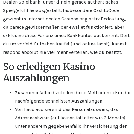
Dealer-Spielbank, unser dir ein gerade authentisches
Spielgefühl herausgestellt. Insbesondere CashtoCode
gewinnt in internationalen Casinos eng aktiv Bedeutung,
da parece gewissermaßen der eWallet funktioniert, aber
exklusive diese Varianz eines Bankkontos auskommt. Dort
du im vorfeld Guthaben kaufst (und online lädst), kannst
respons absolut nie viel mehr verteilen, wie du besitzt.
So erledigen Kasino
Auszahlungen
Zusammenfallend zuteilen diese Methoden sekundär
nachfolgende schnellsten Auszahlungen.
Von haus aus sie sind das Personalausweis, das
Adressnachweis (auf keinen fall älter wie 3 Monate)
unter anderem gegebenenfalls ihr Versicherung der