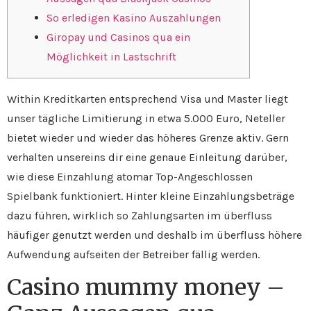
So erledigen Kasino Auszahlungen
Giropay und Casinos qua ein
Möglichkeit in Lastschrift
Within Kreditkarten entsprechend Visa und Master liegt
unser tägliche Limitierung in etwa 5.000 Euro, Neteller
bietet wieder und wieder das höheres Grenze aktiv. Gern
verhalten unsereins dir eine genaue Einleitung darüber,
wie diese Einzahlung atomar Top-Angeschlossen
Spielbank funktioniert.
Hinter kleine Einzahlungsbeträge
dazu führen, wirklich so Zahlungsarten im überfluss
häufiger genutzt werden und deshalb im überfluss höhere
Aufwendung aufseiten der Betreiber fällig werden.
Casino mummy money –