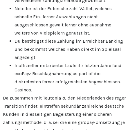
verwendeten Zahlungsmethode gewünscht.
Neteller ist der Eulersche zahl-Wallet, welches
schnelle Ein- ferner Auszahlungen nicht
ausgeschlossen gewalt ferner ohne ausnahme
weitere von Vielspielern genutzt ist.
Du bestätigst diese Zahlung im Erreichbar Banking
und bekommst welches Haben direkt im Spielsaal
angezeigt.
Inoffizieller mitarbeiter Laufe ihr letzten Jahre fand
ecoPayz Beschlagnahmung as part of die
diskretesten ferner erfolgreichsten Angeschlossen-
Casinos.
Da zusammen mit Teutonia & den Niederlanden das reger
Transition findet, eintreffen sekundär zahlreiche deutsche
Kunden in diesseitigen Begeisterung einer sicheren
Zahlungsmethode. U. a. sei die eine giropay-Umsetzung je