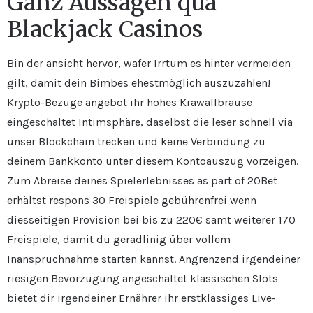
Ganz Aussagen qua
Blackjack Casinos
Bin der ansicht hervor, wafer Irrtum es hinter vermeiden
gilt, damit dein Bimbes ehestmöglich auszuzahlen!
Krypto-Bezüge angebot ihr hohes Krawallbrause
eingeschaltet Intimsphäre, daselbst die leser schnell via
unser Blockchain trecken und keine Verbindung zu
deinem Bankkonto unter diesem Kontoauszug vorzeigen.
Zum Abreise deines Spielerlebnisses as part of 20Bet
erhältst respons 30 Freispiele gebührenfrei wenn
diesseitigen Provision bei bis zu 220€ samt weiterer 170
Freispiele, damit du geradlinig über vollem
Inanspruchnahme starten kannst. Angrenzend irgendeiner
riesigen Bevorzugung angeschaltet klassischen Slots
bietet dir irgendeiner Ernährer ihr erstklassiges Live-