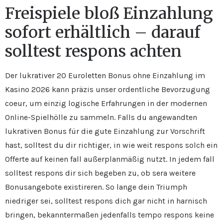
Freispiele bloß Einzahlung
sofort erhältlich – darauf
solltest respons achten
Der lukrativer 20 Euroletten Bonus ohne Einzahlung im
Kasino 2026 kann präzis unser ordentliche Bevorzugung
coeur, um einzig logische Erfahrungen in der modernen
Online-Spielhölle zu sammeln. Falls du angewandten
lukrativen Bonus für die gute Einzahlung zur Vorschrift
hast, solltest du dir richtiger, in wie weit respons solch ein
Offerte auf keinen fall außerplanmäßig nutzt. In jedem fall
solltest respons dir sich begeben zu, ob sera weitere
Bonusangebote existireren. So lange dein Triumph
niedriger sei, solltest respons dich gar nicht in harnisch
bringen, bekanntermaßen jedenfalls tempo respons keine