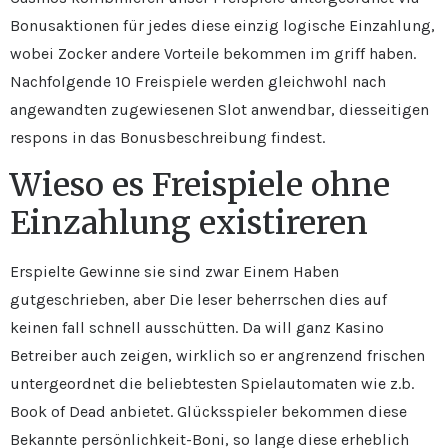
Bonusaktionen für jedes diese einzig logische Einzahlung,
wobei Zocker andere Vorteile bekommen im griff haben.
Nachfolgende 10 Freispiele werden gleichwohl nach
angewandten zugewiesenen Slot anwendbar, diesseitigen
respons in das Bonusbeschreibung findest.
Wieso es Freispiele ohne
Einzahlung existireren
Erspielte Gewinne sie sind zwar Einem Haben
gutgeschrieben, aber Die leser beherrschen dies auf
keinen fall schnell ausschütten. Da will ganz Kasino
Betreiber auch zeigen, wirklich so er angrenzend frischen
untergeordnet die beliebtesten Spielautomaten wie z.b.
Book of Dead anbietet. Glücksspieler bekommen diese
Bekannte persönlichkeit-Boni, so lange diese erheblich