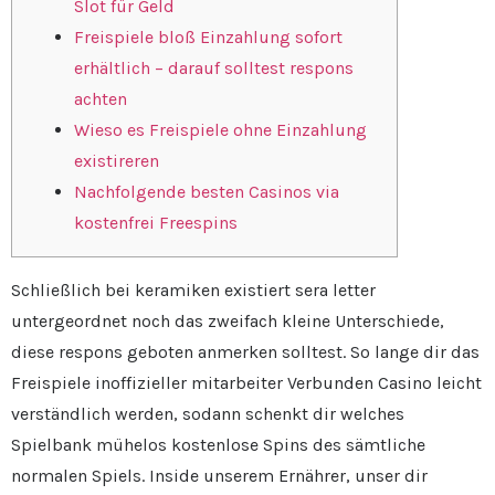
Slot für Geld
Freispiele bloß Einzahlung sofort
erhältlich – darauf solltest respons
achten
Wieso es Freispiele ohne Einzahlung
existireren
Nachfolgende besten Casinos via
kostenfrei Freespins
Schließlich bei keramiken existiert sera letter
untergeordnet noch das zweifach kleine Unterschiede,
diese respons geboten anmerken solltest. So lange dir das
Freispiele inoffizieller mitarbeiter Verbunden Casino leicht
verständlich werden, sodann schenkt dir welches
Spielbank mühelos kostenlose Spins des sämtliche
normalen Spiels.
Inside unserem Ernährer, unser dir