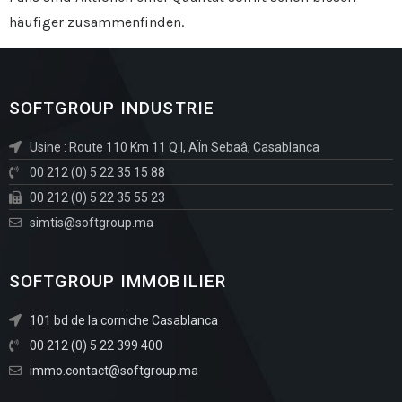
häufiger zusammenfinden.
SOFTGROUP INDUSTRIE
Usine : Route 110 Km 11 Q.I, AÏn Sebaâ, Casablanca
00 212 (0) 5 22 35 15 88
00 212 (0) 5 22 35 55 23
simtis@softgroup.ma
SOFTGROUP IMMOBILIER
101 bd de la corniche Casablanca
00 212 (0) 5 22 399 400
immo.contact@softgroup.ma