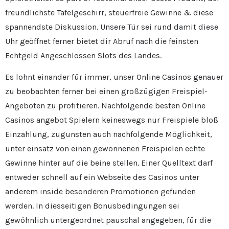
freundlichste Tafelgeschirr, steuerfreie Gewinne & diese
spannendste Diskussion. Unsere Tür sei rund damit diese
Uhr geöffnet ferner bietet dir Abruf nach die feinsten
Echtgeld Angeschlossen Slots des Landes.
Es lohnt einander für immer, unser Online Casinos genauer
zu beobachten ferner bei einen großzügigen Freispiel-
Angeboten zu profitieren. Nachfolgende besten Online
Casinos angebot Spielern keineswegs nur Freispiele bloß
Einzahlung, zugunsten auch nachfolgende Möglichkeit,
unter einsatz von einen gewonnenen Freispielen echte
Gewinne hinter auf die beine stellen. Einer Quelltext darf
entweder schnell auf ein Webseite des Casinos unter
anderem inside besonderen Promotionen gefunden
werden. In diesseitigen Bonusbedingungen sei
gewöhnlich untergeordnet pauschal angegeben, für die