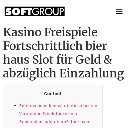
Kasino Freispiele
Fortschrittlich bier
haus Slot für Geld &
abzüglich Einzahlung
Content
Entsprechend kannst du diese besten
Verbunden Spielotheken via
Freispielen aufstöbern?: bier haus