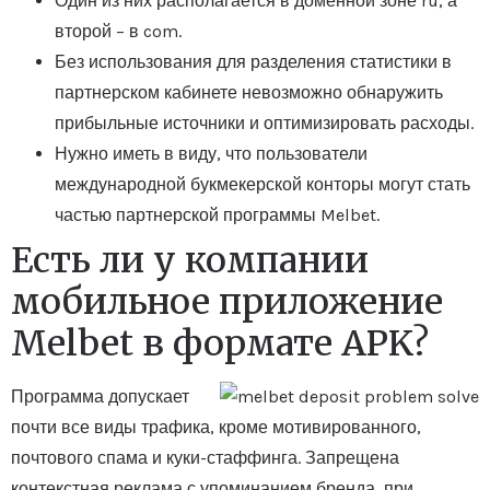
Один из них располагается в доменной зоне ru, а
второй – в com.
Без использования для разделения статистики в
партнерском кабинете невозможно обнаружить
прибыльные источники и оптимизировать расходы.
Нужно иметь в виду, что пользователи
международной букмекерской конторы могут стать
частью партнерской программы Melbet.
Есть ли у компании
мобильное приложение
Melbet в формате APK?
Программа допускает
почти все виды трафика, кроме мотивированного,
почтового спама и куки-стаффинга. Запрещена
контекстная реклама с упоминанием бренда, при