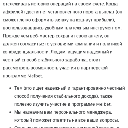
отслеживать историю операций на своем счете. Когда
аффилейт достигнет установленного порога выплат (он
сможет легко оформить заявку на кэш-аут прибыли),
воспользовавшись удобным платежным инструментом.
Прежде чем веб-мастер сохранит свою анкету, он
должен согласиться с условиями компании и политикой
конфиденциальности. Людям, ищущим надежный и
честный способ стабильного заработка, стоит
рассмотреть возможность участия в партнерской
программе Melbet.
Тем (кто ищет надежный и гарантированно честный
способ получения стабильного дохода), также
полезно изучить участие в программе Melbet.
Мы назначим вам персонального менеджера,
который поможет ответить на все ваши вопросы.