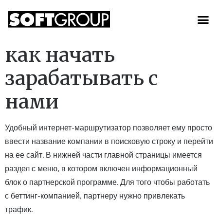
как начать
зарабатывать с
нами
Удобный интернет-маршрутизатор позволяет ему просто
ввести название компании в поисковую строку и перейти
на ее сайт. В нижней части главной страницы имеется
раздел с меню, в котором включен информационный
блок о партнерской программе. Для того чтобы работать
с беттинг-компанией, партнеру нужно привлекать
трафик.