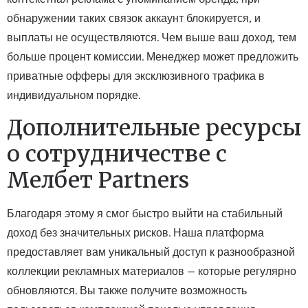
обнаружении таких связок аккаунт блокируется, и
выплаты не осуществляются. Чем выше ваш доход, тем
больше процент комиссии. Менеджер может предложить
приватные офферы для эксклюзивного трафика в
индивидуальном порядке.
Дополнительные ресурсы
о сотрудничестве с
Мелбет Partners
Благодаря этому я смог быстро выйти на стабильный
доход без значительных рисков. Наша платформа
предоставляет вам уникальный доступ к разнообразной
коллекции рекламных материалов — которые регулярно
обновляются. Вы также получите возможность